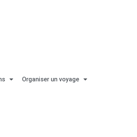
ns
Organiser un voyage