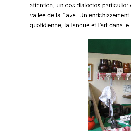
attention, un des dialectes particulier
vallée de la Save. Un enrichissement cu
quotidienne, la langue et l’art dans le