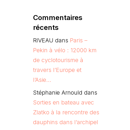
Commentaires
récents
RIVEAU
dans
Paris –
Pekin à vélo : 12000 km
de cyclotourisme à
travers l’Europe et
l’Asie…
Stéphanie Arnould
dans
Sorties en bateau avec
Zlatko à la rencontre des
dauphins dans l’archipel