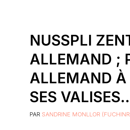
NUSSPLI ZENT
ALLEMAND ; 
ALLEMAND À
SES VALISES
PAR
SANDRINE MONLLOR (FUCHINR