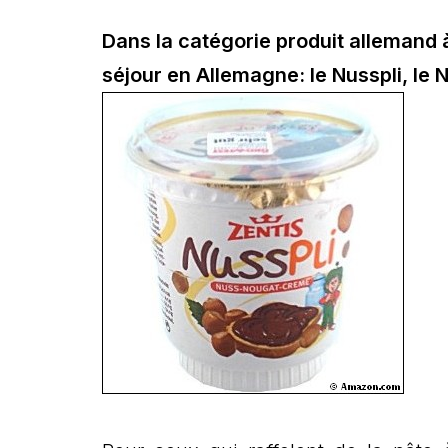
Dans la catégorie produit allemand 
séjour en Allemagne:
le Nusspli, le 