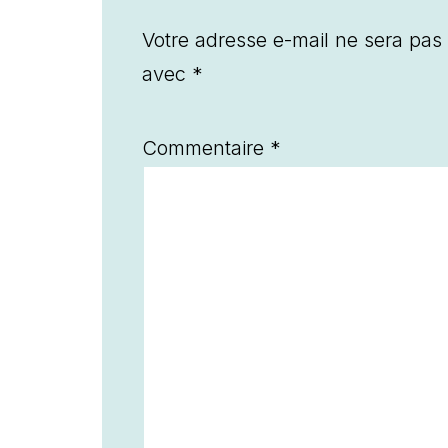
Votre adresse e-mail ne sera pas 
avec
*
Commentaire
*