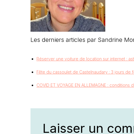
Les derniers articles par Sandrine Mo
Réserver une voiture de location sur internet : as
Fête du cassoulet de Castelnaudary : 3 jours de 
COVID ET VOYAGE EN ALLEMAGNE : conditions d’en
Laisser un com