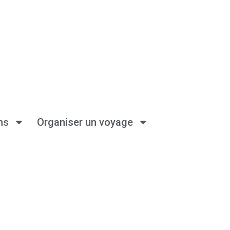
ns
Organiser un voyage