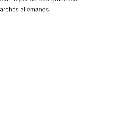
marchés allemands.