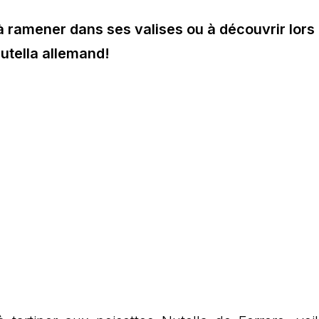
à ramener dans ses valises ou à découvrir lors
Nutella allemand!