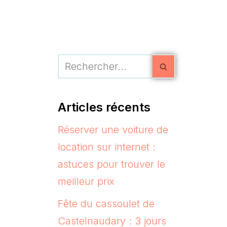
Articles récents
Réserver une voiture de
location sur internet :
astuces pour trouver le
meilleur prix
Fête du cassoulet de
Castelnaudary : 3 jours