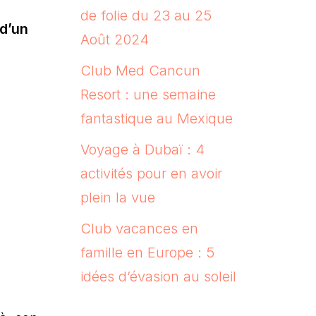
de folie du 23 au 25
 d’un
Août 2024
Club Med Cancun
Resort : une semaine
fantastique au Mexique
Voyage à Dubaï : 4
activités pour en avoir
plein la vue
Club vacances en
famille en Europe : 5
idées d’évasion au soleil