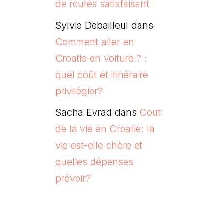
de routes satisfaisant
Sylvie Debailleul
dans
Comment aller en
Croatie en voiture ? :
quel coût et itinéraire
privilégier?
Sacha Evrad
dans
Cout
de la vie en Croatie: la
vie est-elle chère et
quelles dépenses
prévoir?