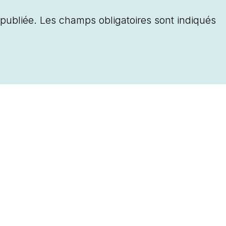
publiée.
Les champs obligatoires sont indiqués