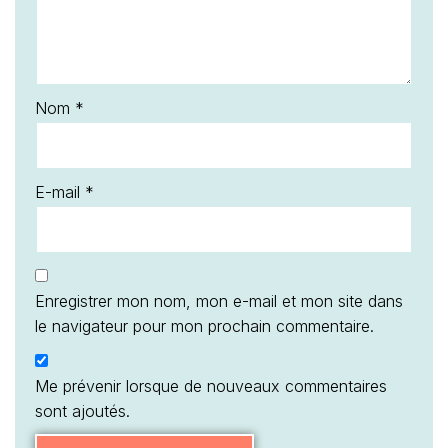
Nom
*
E-mail
*
Enregistrer mon nom, mon e-mail et mon site dans
le navigateur pour mon prochain commentaire.
Me prévenir lorsque de nouveaux commentaires
sont ajoutés.