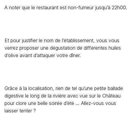
A noter que le restaurant est non-fumeur jusqu’à 22h00.
Et pour justifier le nom de l’établissement, vous vous
verrez proposer une dégustation de différentes huiles
d’olive avant d’attaquer votre dîner.
Grâce à la localisation, rien de tel qu’une petite ballade
digestive le long de la rivière avec vue sur le Château
pour clore une belle soirée d’été … Allez-vous vous
laisser tenter ?