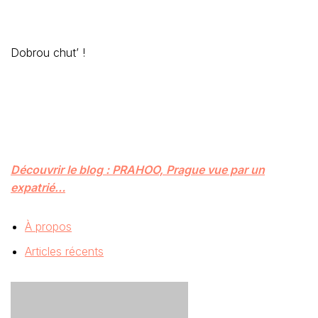
Dobrou chut’ !
Découvrir le blog : PRAHOO, Prague vue par un
expatrié…
À propos
Articles récents