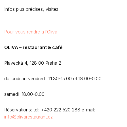
Infos plus précises, visitez:
Pour vous rendre a l’Oliva
OLIVA – restaurant & café
Plavecká 4, 128 00 Praha 2
du lundi au vendredi 11.30-15.00 et 18.00-0.00
samedi 18.00-0.00
Réservations: tel: +420 222 520 288 e-mail:
info@olivarestaurant.cz