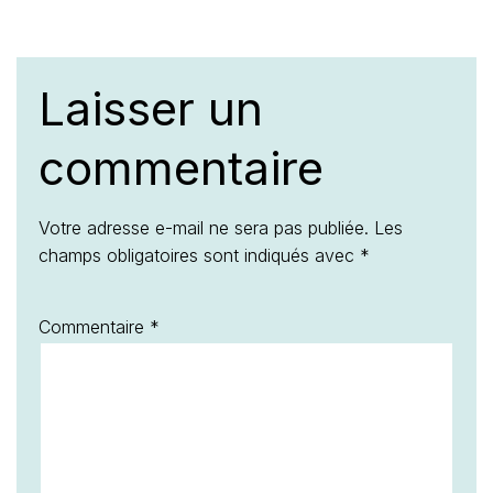
Laisser un
commentaire
Votre adresse e-mail ne sera pas publiée.
Les
champs obligatoires sont indiqués avec
*
Commentaire
*