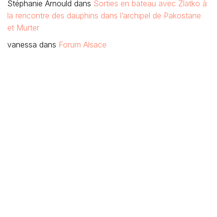
Stéphanie Arnould
dans
Sorties en bateau avec Zlatko à
la rencontre des dauphins dans l’archipel de Pakostane
et Murter
vanessa
dans
Forum Alsace