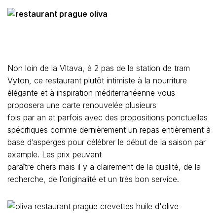
Non loin de la Vltava, à 2 pas de la station de tram
Vyton, ce restaurant plutôt intimiste à la nourriture
élégante et à inspiration méditerranéenne vous
proposera une carte renouvelée plusieurs
fois par an et parfois avec des propositions ponctuelles
spécifiques comme dernièrement un repas entièrement à
base d’asperges pour célébrer le début de la saison par
exemple. Les prix peuvent
paraître chers mais il y a clairement de la qualité, de la
recherche, de l’originalité et un très bon service.