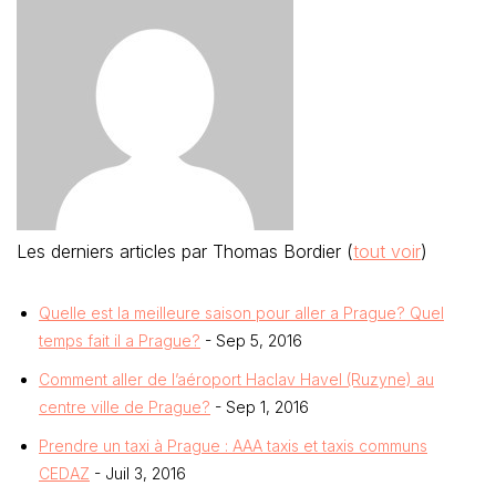
Les derniers articles par Thomas Bordier
(
tout voir
)
Quelle est la meilleure saison pour aller a Prague? Quel
temps fait il a Prague?
- Sep 5, 2016
Comment aller de l’aéroport Haclav Havel (Ruzyne) au
centre ville de Prague?
- Sep 1, 2016
Prendre un taxi à Prague : AAA taxis et taxis communs
CEDAZ
- Juil 3, 2016