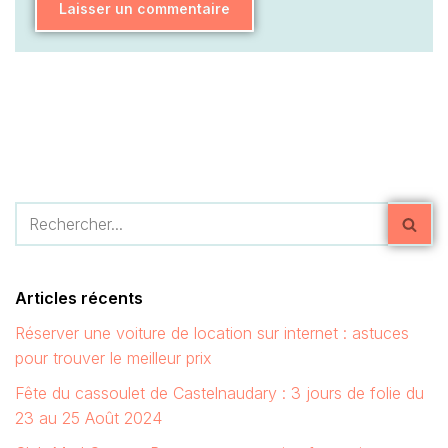
Articles récents
Réserver une voiture de location sur internet : astuces
pour trouver le meilleur prix
Fête du cassoulet de Castelnaudary : 3 jours de folie du
23 au 25 Août 2024