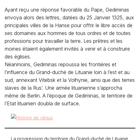
Ayant reçu une réponse favorable du Pape, Gediminas
envoya alors des lettres, datées du 25 Janvier 1325, aux
principales villes de la Hanse pour offrir le libre accès de
ses domaines aux hommes de tous ordres et de toutes
professions pour travailler la terre. Les prêtres et les
moines étaient également invités à venir et à construire
des églises.
Néanmoins, Gediminas repoussa les frontières et
l’influence du Grand-duché de Lituanie loin à l’est et au
sud, annexant Vitebsk et la Volhynie, ainsi que des terres
slaves de la Rus’. Une armée lituanienne s’approcha
même de Berlin. A l’époque de Gediminas, le territoire de
l’Etat lituanien doubla de surface.
La progression du territoire du Grand-duché de Lituanie