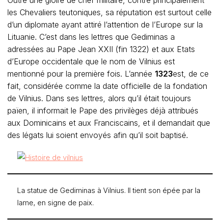
les Chevaliers teutoniques, sa réputation est surtout celle
d’un diplomate ayant attiré l’attention de l’Europe sur la
Lituanie. C’est dans les lettres que Gediminas a
adressées au Pape Jean XXII (fin 1322) et aux Etats
d’Europe occidentale que le nom de Vilnius est
mentionné pour la première fois. L’année
1323
est, de ce
fait, considérée comme la date officielle de la fondation
de Vilnius. Dans ses lettres, alors qu’il était toujours
païen, il informait le Pape des privilèges déjà attribués
aux Dominicains et aux Franciscains, et il demandait que
des légats lui soient envoyés afin qu’il soit baptisé.
La statue de Gediminas à Vilnius. Il tient son épée par la
lame, en signe de paix.