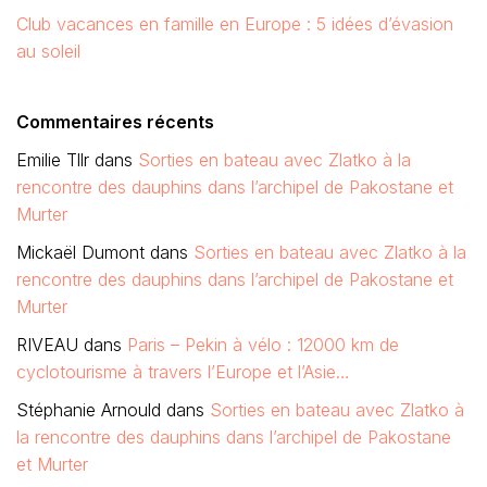
Club vacances en famille en Europe : 5 idées d’évasion
au soleil
Commentaires récents
Emilie Tllr
dans
Sorties en bateau avec Zlatko à la
rencontre des dauphins dans l’archipel de Pakostane et
Murter
Mickaël Dumont
dans
Sorties en bateau avec Zlatko à la
rencontre des dauphins dans l’archipel de Pakostane et
Murter
RIVEAU
dans
Paris – Pekin à vélo : 12000 km de
cyclotourisme à travers l’Europe et l’Asie…
Stéphanie Arnould
dans
Sorties en bateau avec Zlatko à
la rencontre des dauphins dans l’archipel de Pakostane
et Murter