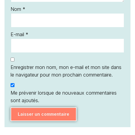
Nom
*
E-mail
*
Enregistrer mon nom, mon e-mail et mon site dans
le navigateur pour mon prochain commentaire.
Me prévenir lorsque de nouveaux commentaires
sont ajoutés.