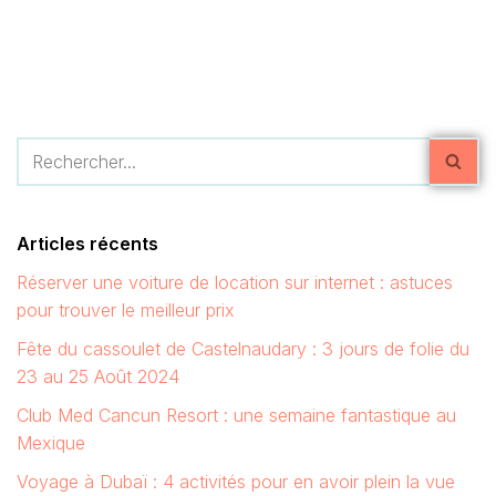
Articles récents
Réserver une voiture de location sur internet : astuces
pour trouver le meilleur prix
Fête du cassoulet de Castelnaudary : 3 jours de folie du
23 au 25 Août 2024
Club Med Cancun Resort : une semaine fantastique au
Mexique
Voyage à Dubaï : 4 activités pour en avoir plein la vue