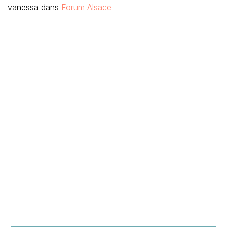
vanessa
dans
Forum Alsace