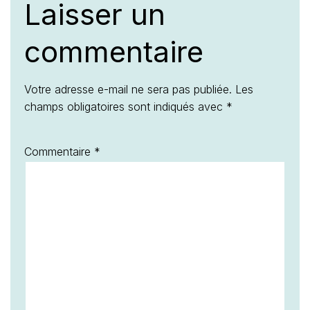
Laisser un
commentaire
Votre adresse e-mail ne sera pas publiée.
Les
champs obligatoires sont indiqués avec
*
Commentaire
*