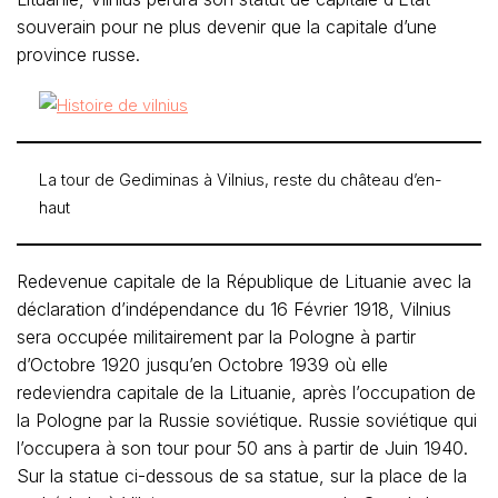
souverain pour ne plus devenir que la capitale d’une
province russe.
La tour de Gediminas à Vilnius, reste du château d’en-
haut
Redevenue capitale de la République de Lituanie avec la
déclaration d’indépendance du 16 Février 1918, Vilnius
sera occupée militairement par la Pologne à partir
d’Octobre 1920 jusqu’en Octobre 1939 où elle
redeviendra capitale de la Lituanie, après l’occupation de
la Pologne par la Russie soviétique. Russie soviétique qui
l’occupera à son tour pour 50 ans à partir de Juin 1940.
Sur la statue ci-dessous de sa statue, sur la place de la