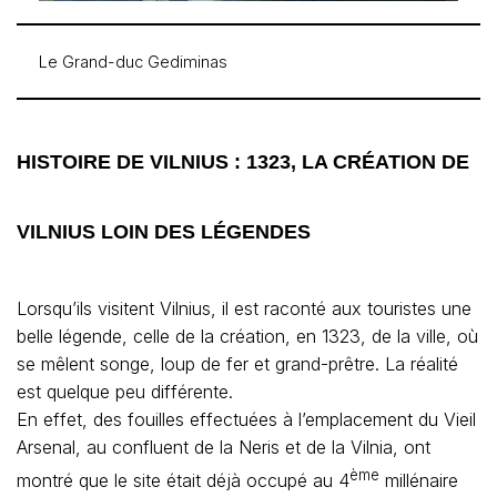
Le Grand-duc Gediminas
HISTOIRE DE VILNIUS : 1323, LA CRÉATION DE
VILNIUS LOIN DES LÉGENDES
Lorsqu’ils visitent Vilnius, il est raconté aux touristes une
belle légende, celle de la création, en 1323, de la ville, où
se mêlent songe, loup de fer et grand-prêtre. La réalité
est quelque peu différente.
En effet, des fouilles effectuées à l’emplacement du Vieil
Arsenal, au confluent de la Neris et de la Vilnia, ont
ème
montré que le site était déjà occupé au 4
millénaire