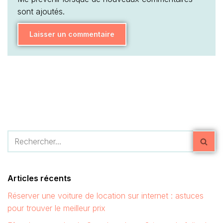
sont ajoutés.
Articles récents
Réserver une voiture de location sur internet : astuces
pour trouver le meilleur prix