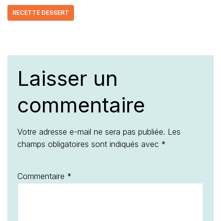
RECETTE DESSERT
Laisser un
commentaire
Votre adresse e-mail ne sera pas publiée.
Les
champs obligatoires sont indiqués avec
*
Commentaire
*