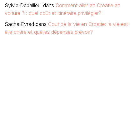
Sylvie Debailleul
dans
Comment aller en Croatie en
voiture ? : quel coût et itinéraire privilégier?
Sacha Evrad
dans
Cout de la vie en Croatie: la vie est-
elle chère et quelles dépenses prévoir?