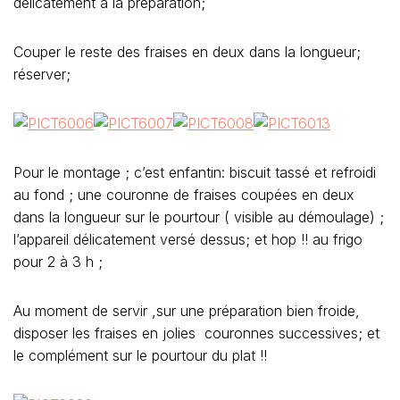
délicatement à la préparation;
Couper le reste des fraises en deux dans la longueur;
réserver;
Pour le montage ; c’est enfantin: biscuit tassé et refroidi
au fond ; une couronne de fraises coupées en deux
dans la longueur sur le pourtour ( visible au démoulage) ;
l’appareil délicatement versé dessus; et hop !! au frigo
pour 2 à 3 h ;
Au moment de servir ,sur une préparation bien froide,
disposer les fraises en jolies couronnes successives; et
le complément sur le pourtour du plat !!