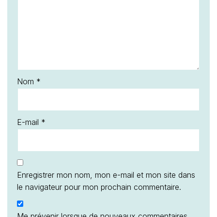
Nom
*
E-mail
*
Enregistrer mon nom, mon e-mail et mon site dans
le navigateur pour mon prochain commentaire.
Me prévenir lorsque de nouveaux commentaires