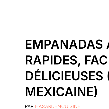
EMPANADAS À
RAPIDES, FAC
DÉLICIEUSES
MEXICAINE)
PAR
HASARDENCUISINE