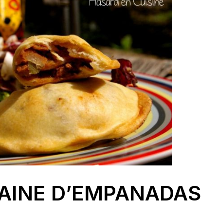
AINE D’EMPANADAS