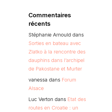
Commentaires
récents
Stéphanie Arnould
dans
Sorties en bateau avec
Zlatko à la rencontre des
dauphins dans l’archipel
de Pakostane et Murter
vanessa
dans
Forum
Alsace
Luc Verton
dans
Etat des
routes en Croatie : un