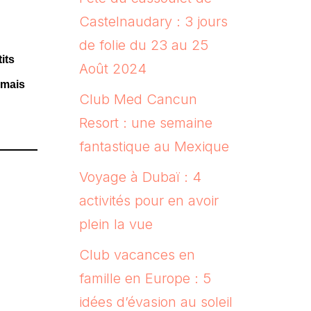
Castelnaudary : 3 jours
de folie du 23 au 25
its
Août 2024
 mais
Club Med Cancun
Resort : une semaine
fantastique au Mexique
Voyage à Dubaï : 4
activités pour en avoir
plein la vue
Club vacances en
famille en Europe : 5
idées d’évasion au soleil