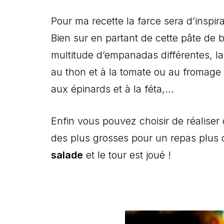
Pour ma recette la farce sera d’inspir
Bien sur en partant de cette pâte de 
multitude d’empanadas différentes, la
au thon et à la tomate ou au fromage 
aux épinards et à la féta,…
Enfin vous pouvez choisir de réaliser
des plus grosses pour un repas plus 
salade
et le tour est joué !