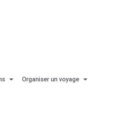
ns
Organiser un voyage