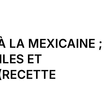
 LA MEXICAINE ;
ILES ET
 (RECETTE