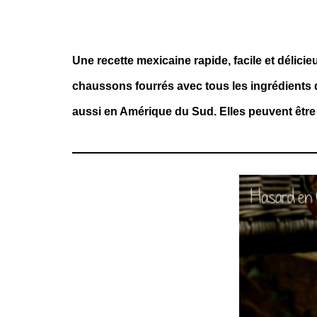
Une recette mexicaine rapide, facile et délic
chaussons fourrés avec tous les ingrédients
aussi en Amérique du Sud. Elles peuvent être