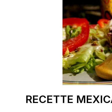
RECETTE MEXIC