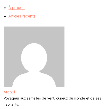
À propos
Articles récents
Argoul
Voyageur aux semelles de vent, curieux du monde et de ses
habitants.