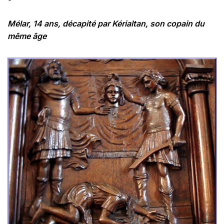
Mélar, 14 ans, décapité par Kérialtan, son copain du
même âge