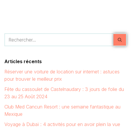
Articles récents
Réserver une voiture de location sur internet : astuces
pour trouver le meilleur prix
Fête du cassoulet de Castelnaudary : 3 jours de folie du
23 au 25 Août 2024
Club Med Cancun Resort : une semaine fantastique au
Mexique
Voyage à Dubaï : 4 activités pour en avoir plein la vue