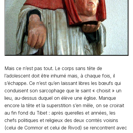
Mais ce n’est pas tout. Le corps sans tête de
l’adolescent doit être inhumé mais, à chaque fois, il
s’échappe. Ce n’est qu’en laissant libres les bœufs qui
conduisent son sarcophage que le saint « choisit » un
lieu, au-dessus duquel on élève une église. Manque
encore la tête et la superstition s’en mêle, on se croirait
au fin fond du Tibet : après querelles et années, les
chefs politiques et religieux des deux comtés voisins
(celui de Commor et celui de Rivod) se rencontrent avec