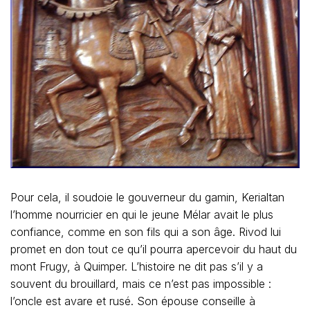
Pour cela, il soudoie le gouverneur du gamin, Kerialtan
l’homme nourricier en qui le jeune Mélar avait le plus
confiance, comme en son fils qui a son âge. Rivod lui
promet en don tout ce qu’il pourra apercevoir du haut du
mont Frugy, à Quimper. L’histoire ne dit pas s’il y a
souvent du brouillard, mais ce n’est pas impossible :
l’oncle est avare et rusé. Son épouse conseille à