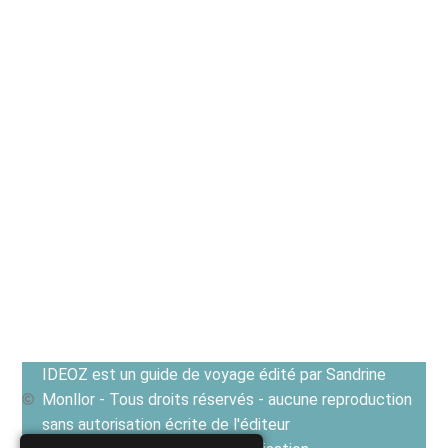
IDEOZ est un guide de voyage édité par Sandrine
Monllor - Tous droits réservés - aucune reproduction
sans autorisation écrite de l'éditeur