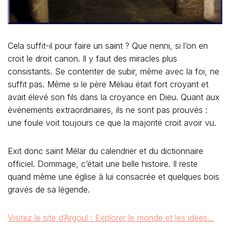
Cela suffit-il pour faire un saint ? Que nenni, si l’on en
croit le droit canon. Il y faut des miracles plus
consistants. Se contenter de subir, même avec la foi, ne
suffit pas. Même si le père Méliau était fort croyant et
avait élevé son fils dans la croyance en Dieu. Quant aux
événements extraordinaires, ils ne sont pas prouvés :
une foule voit toujours ce que la majorité croit avoir vu.
Exit donc saint Mélar du calendrier et du dictionnaire
officiel. Dommage, c’était une belle histoire. Il reste
quand même une église à lui consacrée et quelques bois
gravés de sa légende.
Visitez le site d’Argoul : Explorer le monde et les idées…