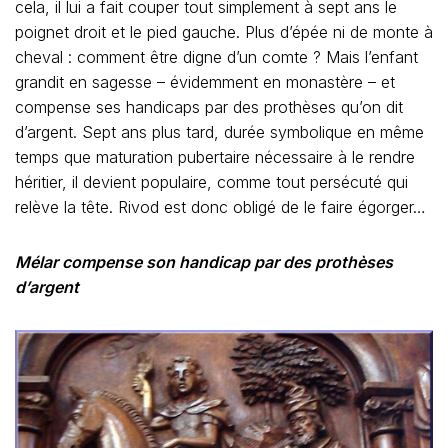
cela, il lui a fait couper tout simplement à sept ans le
poignet droit et le pied gauche. Plus d’épée ni de monte à
cheval : comment être digne d’un comte ? Mais l’enfant
grandit en sagesse – évidemment en monastère – et
compense ses handicaps par des prothèses qu’on dit
d’argent. Sept ans plus tard, durée symbolique en même
temps que maturation pubertaire nécessaire à le rendre
héritier, il devient populaire, comme tout persécuté qui
relève la tête. Rivod est donc obligé de le faire égorger…
Mélar compense son handicap par des prothèses
d’argent