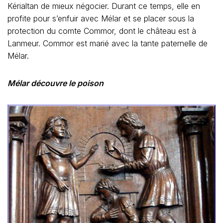
Kérialtan de mieux négocier. Durant ce temps, elle en
profite pour s’enfuir avec Mélar et se placer sous la
protection du comte Commor, dont le château est à
Lanmeur. Commor est marié avec la tante paternelle de
Mélar.
Mélar découvre le poison