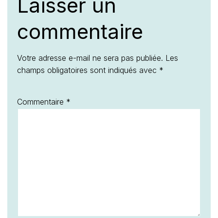
Laisser un
commentaire
Votre adresse e-mail ne sera pas publiée.
Les
champs obligatoires sont indiqués avec
*
Commentaire
*