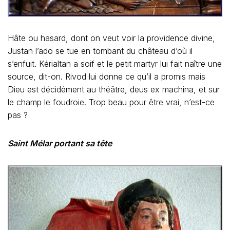
Hâte ou hasard, dont on veut voir la providence divine,
Justan l’ado se tue en tombant du château d’où il
s’enfuit. Kérialtan a soif et le petit martyr lui fait naître une
source, dit-on. Rivod lui donne ce qu’il a promis mais
Dieu est décidément au théâtre, deus ex machina, et sur
le champ le foudroie. Trop beau pour être vrai, n’est-ce
pas ?
Saint Mélar portant sa tête