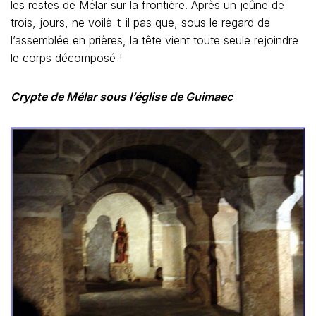
les restes de Mélar sur la frontière. Après un jeûne de
trois, jours, ne voilà-t-il pas que, sous le regard de
l’assemblée en prières, la tête vient toute seule rejoindre
le corps décomposé !
Crypte de Mélar sous l’église de Guimaec