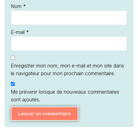
Nom
*
E-mail
*
Enregistrer mon nom, mon e-mail et mon site dans
le navigateur pour mon prochain commentaire.
Me prévenir lorsque de nouveaux commentaires
sont ajoutés.