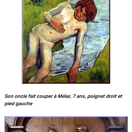
Son oncle fait couper à Mélar, 7 ans, poignet droit et
pied gauche