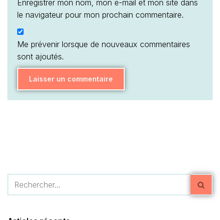
Enregistrer mon nom, mon e-mail et mon site dans
le navigateur pour mon prochain commentaire.
Me prévenir lorsque de nouveaux commentaires
sont ajoutés.