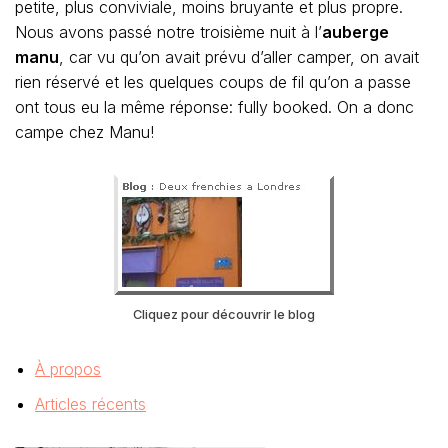
petite, plus conviviale, moins bruyante et plus propre.
Nous avons passé notre troisième nuit à l’
auberge
manu
, car vu qu’on avait prévu d’aller camper, on avait
rien réservé et les quelques coups de fil qu’on a passe
ont tous eu la même réponse: fully booked. On a donc
campe chez Manu!
Cliquez pour découvrir le blog
À propos
Articles récents