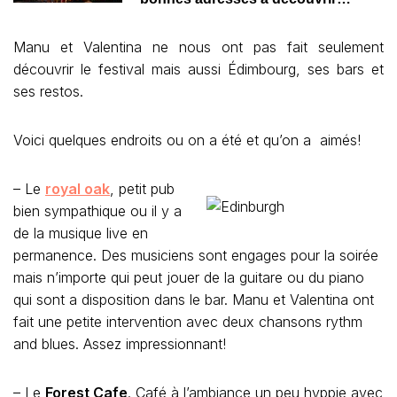
Manu et Valentina ne nous ont pas fait seulement
découvrir le festival mais aussi Édimbourg, ses bars et
ses restos.
Voici quelques endroits ou on a été et qu’on a aimés!
– Le
royal oak
, petit pub
bien sympathique ou il y a
de la musique live en
permanence. Des musiciens sont engages pour la soirée
mais n’importe qui peut jouer de la guitare ou du piano
qui sont a disposition dans le bar. Manu et Valentina ont
fait une petite intervention avec deux chansons rythm
and blues. Assez impressionnant!
– Le
Forest Cafe
. Café à l’ambiance un peu hyppie avec