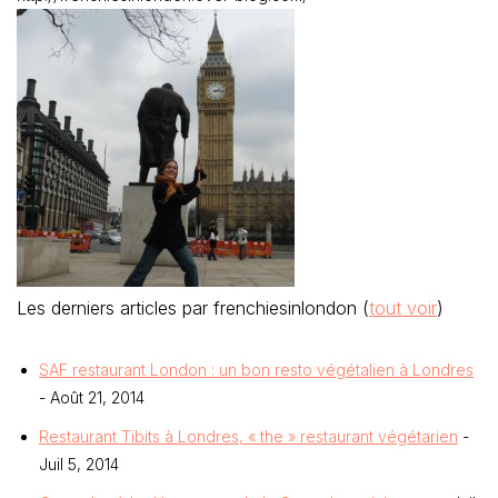
Les derniers articles par frenchiesinlondon
(
tout voir
)
SAF restaurant London : un bon resto végétalien à Londres
- Août 21, 2014
Restaurant Tibits à Londres, « the » restaurant végétarien
-
Juil 5, 2014