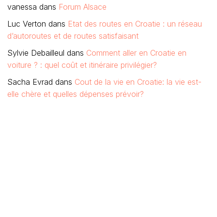
vanessa
dans
Forum Alsace
Luc Verton
dans
Etat des routes en Croatie : un réseau
d’autoroutes et de routes satisfaisant
Sylvie Debailleul
dans
Comment aller en Croatie en
voiture ? : quel coût et itinéraire privilégier?
Sacha Evrad
dans
Cout de la vie en Croatie: la vie est-
elle chère et quelles dépenses prévoir?