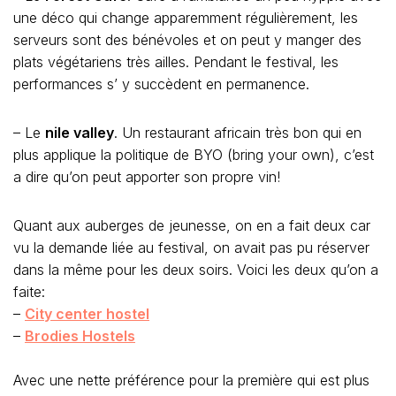
une déco qui change apparemment régulièrement, les
serveurs sont des bénévoles et on peut y manger des
plats végétariens très ailles. Pendant le festival, les
performances s’ y succèdent en permanence.
– Le
nile valley
. Un restaurant africain très bon qui en
plus applique la politique de BYO (bring your own), c’est
a dire qu’on peut apporter son propre vin!
Quant aux auberges de jeunesse, on en a fait deux car
vu la demande liée au festival, on avait pas pu réserver
dans la même pour les deux soirs. Voici les deux qu’on a
faite:
–
City center hostel
–
Brodies Hostels
Avec une nette préférence pour la première qui est plus