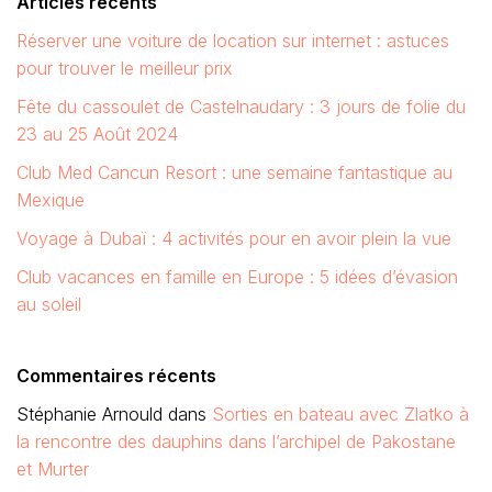
Articles récents
Réserver une voiture de location sur internet : astuces
pour trouver le meilleur prix
Fête du cassoulet de Castelnaudary : 3 jours de folie du
23 au 25 Août 2024
Club Med Cancun Resort : une semaine fantastique au
Mexique
Voyage à Dubaï : 4 activités pour en avoir plein la vue
Club vacances en famille en Europe : 5 idées d’évasion
au soleil
Commentaires récents
Stéphanie Arnould
dans
Sorties en bateau avec Zlatko à
la rencontre des dauphins dans l’archipel de Pakostane
et Murter