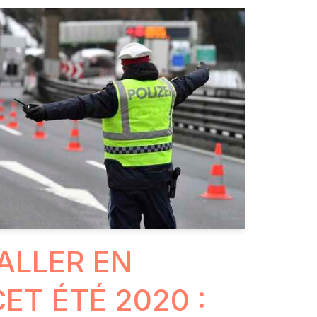
ALLER EN
ET ÉTÉ 2020 :