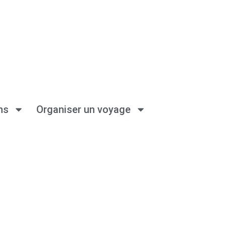
ns
Organiser un voyage