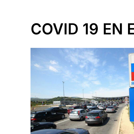
COVID 19 EN