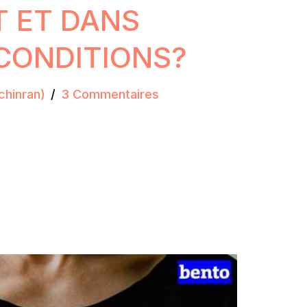
 ET DANS
CONDITIONS?
chinran)
3 Commentaires