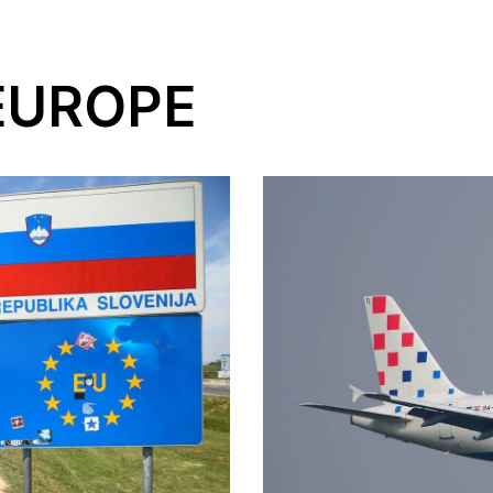
 EUROPE