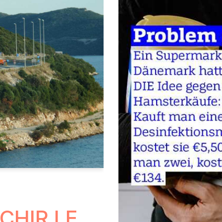
HIR LE