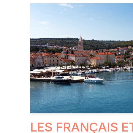
LES FRANÇAIS E