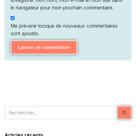
le navigateur pour mon prochain commentaire.
Me prévenir lorsque de nouveaux commentaires
sont ajoutés.
Articles récents