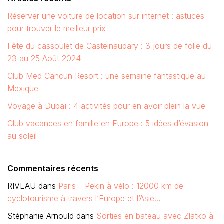
Réserver une voiture de location sur internet : astuces
pour trouver le meilleur prix
Fête du cassoulet de Castelnaudary : 3 jours de folie du
23 au 25 Août 2024
Club Med Cancun Resort : une semaine fantastique au
Mexique
Voyage à Dubaï : 4 activités pour en avoir plein la vue
Club vacances en famille en Europe : 5 idées d’évasion
au soleil
Commentaires récents
RIVEAU
dans
Paris – Pekin à vélo : 12000 km de
cyclotourisme à travers l’Europe et l’Asie…
Stéphanie Arnould
dans
Sorties en bateau avec Zlatko à