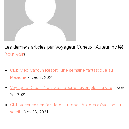
Les derniers articles par Voyageur Curieux (Auteur invité)
(
tout voir
)
Club Med Cancun Resort : une semaine fantastique au
Mexique
- Déc 2, 2021
Voyage à Dubaï : 4 activités pour en avoir plein la vue
- Nov
25, 2021
Club vacances en famille en Europe : 5 idées d’évasion au
soleil
- Nov 18, 2021