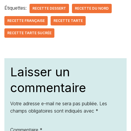
Étiquettes:
RECETTE DESSERT
RECETTE DU NORD
RECETTE FRANÇAISE
RECETTE TARTE
RECETTE TARTE SUCRÉE
Laisser un
commentaire
Votre adresse e-mail ne sera pas publiée.
Les
champs obligatoires sont indiqués avec
*
Commentaire
*