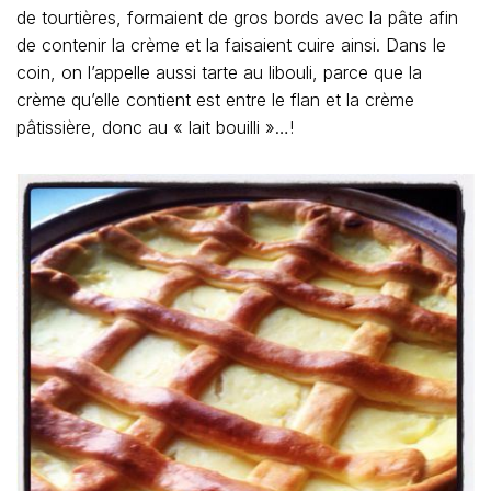
de tourtières, formaient de gros bords avec la pâte afin
de contenir la crème et la faisaient cuire ainsi. Dans le
coin, on l’appelle aussi tarte au libouli, parce que la
crème qu’elle contient est entre le flan et la crème
pâtissière, donc au « lait bouilli »…!