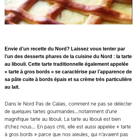
Envie d’un recette du Nord? Laissez vous tenter par
l’un des desserts phares de la cuisine du Nord : la tarte
au libouli. Cette tarte traditionnelle également appelée
« tarte à gros bords » se caractérise par l’apparence de
sa pâte cuite à bords épais et sa crème très particulière
au lait.
Dans le Nord Pas de Calais, comment ne pas se délecter
de quelques tartes gourmandes…notamment d’une
magnifique tarte au libouli. La tarte au libouli est bien
d’chez nous… En pays chti, elle est aussi appelée « tarte
à gros bords » parce que nos aïeules, qui n’avaient pas