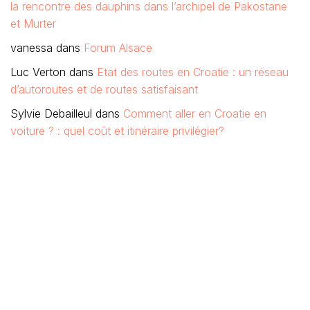
la rencontre des dauphins dans l’archipel de Pakostane
et Murter
vanessa
dans
Forum Alsace
Luc Verton
dans
Etat des routes en Croatie : un réseau
d’autoroutes et de routes satisfaisant
Sylvie Debailleul
dans
Comment aller en Croatie en
voiture ? : quel coût et itinéraire privilégier?