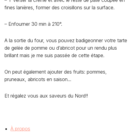
fines lanières, former des croisillons sur la surface.
– Enfourner 30 min à 210°.
A la sortie du four, vous pouvez badigeonner votre tarte
de gelée de pomme ou d’abricot pour un rendu plus
brillant mais je me suis passée de cette étape.
On peut également ajouter des fruits: pommes,
pruneaux, abricots en saison…
Et régalez vous aux saveurs du Nord!!
À propos