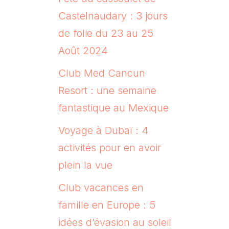
Castelnaudary : 3 jours
de folie du 23 au 25
Août 2024
Club Med Cancun
Resort : une semaine
fantastique au Mexique
Voyage à Dubaï : 4
activités pour en avoir
plein la vue
Club vacances en
famille en Europe : 5
idées d’évasion au soleil