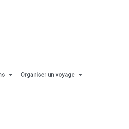
ns
Organiser un voyage