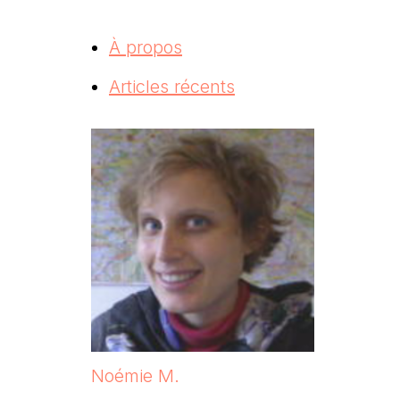
À propos
Articles récents
Noémie M.