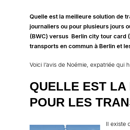
Quelle est la meilleure solution de t
journaliers ou pour plusieurs jours 
(BWC) versus Berlin city tour card (
transports en commun à Berlin et les 
Voici l’avis de Noémie, expatriée qui 
QUELLE EST LA
POUR LES TRAN
Il existe