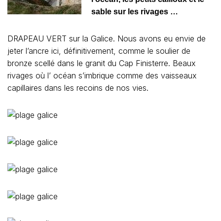
sable sur les rivages …
DRAPEAU VERT sur la Galice. Nous avons eu envie de
jeter l’ancre ici, définitivement, comme le soulier de
bronze scellé dans le granit du Cap Finisterre. Beaux
rivages où l’ océan s’imbrique comme des vaisseaux
capillaires dans les recoins de nos vies.