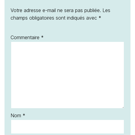
Votre adresse e-mail ne sera pas publiée.
Les
champs obligatoires sont indiqués avec
*
Commentaire
*
Nom
*