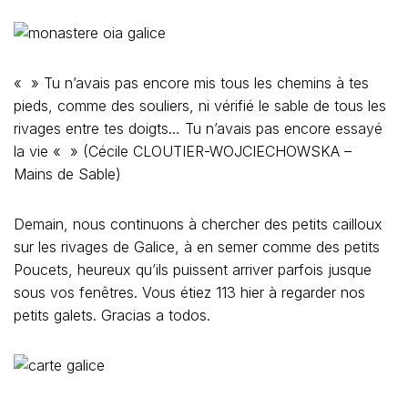
« » Tu n’avais pas encore mis tous les chemins à tes
pieds, comme des souliers, ni vérifié le sable de tous les
rivages entre tes doigts… Tu n’avais pas encore essayé
la vie « » (Cécile CLOUTIER-WOJCIECHOWSKA –
Mains de Sable)
Demain, nous continuons à chercher des petits cailloux
sur les rivages de Galice, à en semer comme des petits
Poucets, heureux qu’ils puissent arriver parfois jusque
sous vos fenêtres. Vous étiez 113 hier à regarder nos
petits galets. Gracias a todos.