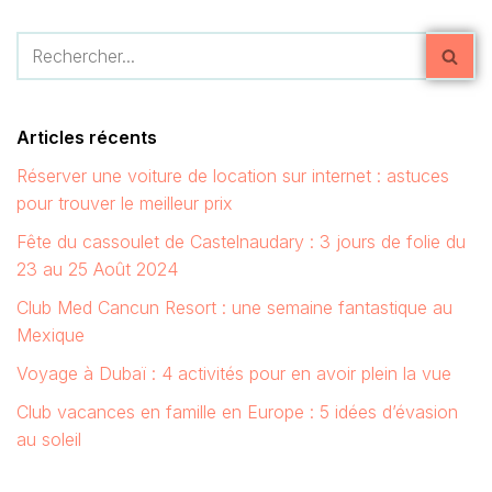
Articles récents
Réserver une voiture de location sur internet : astuces
pour trouver le meilleur prix
Fête du cassoulet de Castelnaudary : 3 jours de folie du
23 au 25 Août 2024
Club Med Cancun Resort : une semaine fantastique au
Mexique
Voyage à Dubaï : 4 activités pour en avoir plein la vue
Club vacances en famille en Europe : 5 idées d’évasion
au soleil