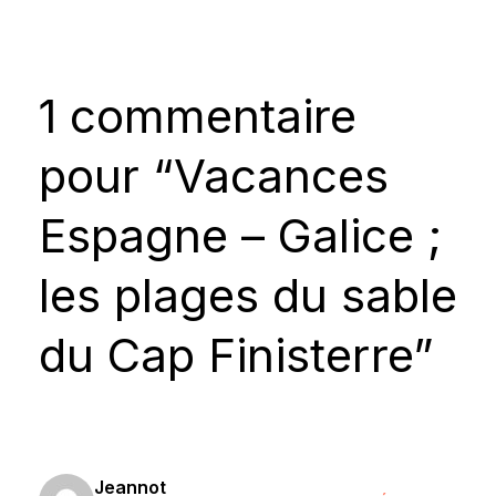
1 commentaire
pour “Vacances
Espagne – Galice ;
les plages du sable
du Cap Finisterre”
Jeannot