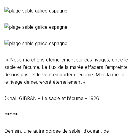
» Nous marchons éternellement sur ces rivages, entre le
sable et l’écume. Le flux de la marée effacera l’empreinte
de nos pas, et le vent emportera l’écume. Mais la mer et
le rivage demeureront éternellement «
(Khalil GIBRAN – Le sable et l’écume – 1926)
*****
Demain, une autre gorgée de sable, d’océan, de