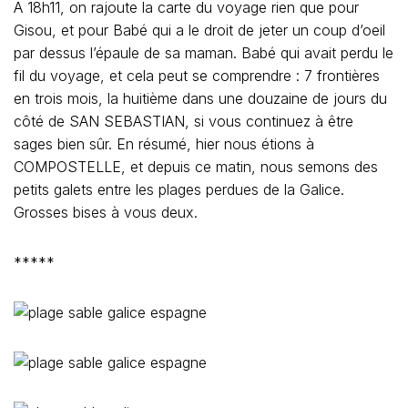
A 18h11, on rajoute la carte du voyage rien que pour
Gisou, et pour Babé qui a le droit de jeter un coup d’oeil
par dessus l’épaule de sa maman. Babé qui avait perdu le
fil du voyage, et cela peut se comprendre : 7 frontières
en trois mois, la huitième dans une douzaine de jours du
côté de SAN SEBASTIAN, si vous continuez à être
sages bien sûr. En résumé, hier nous étions à
COMPOSTELLE, et depuis ce matin, nous semons des
petits galets entre les plages perdues de la Galice.
Grosses bises à vous deux.
*****