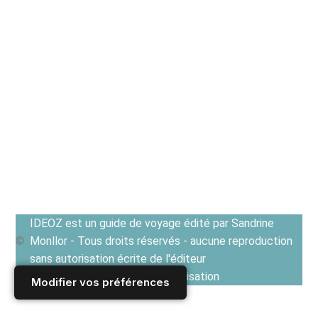
IDEOZ est un guide de voyage édité par Sandrine
Monllor - Tous droits réservés - aucune reproduction
sans autorisation écrite de l'éditeur
Voir les Conditions générales d'utilisation
Modifier vos préférences