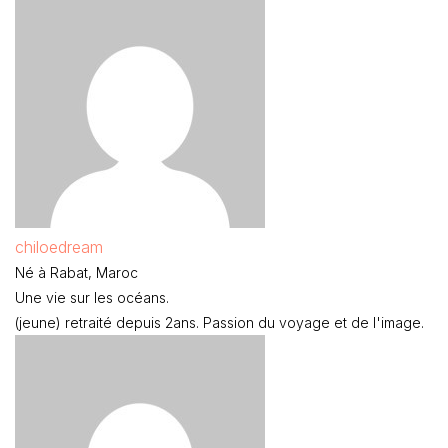
chiloedream
Né à Rabat, Maroc
Une vie sur les océans.
(jeune) retraité depuis 2ans. Passion du voyage et de l'image.