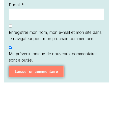
E-mail
*
Enregistrer mon nom, mon e-mail et mon site dans
le navigateur pour mon prochain commentaire.
Me prévenir lorsque de nouveaux commentaires
sont ajoutés.