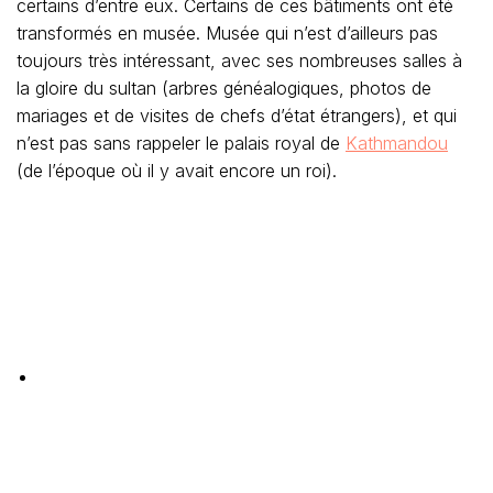
certains d’entre eux. Certains de ces bâtiments ont été
transformés en musée. Musée qui n’est d’ailleurs pas
toujours très intéressant, avec ses nombreuses salles à
la gloire du sultan (arbres généalogiques, photos de
mariages et de visites de chefs d’état étrangers), et qui
n’est pas sans rappeler le palais royal de
Kathmandou
(de l’époque où il y avait encore un roi).