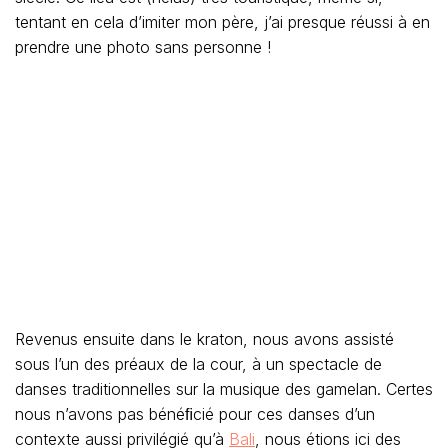
tentant en cela d’imiter mon père, j’ai presque réussi à en
prendre une photo sans personne !
Revenus ensuite dans le kraton, nous avons assisté
sous l’un des préaux de la cour, à un spectacle de
danses traditionnelles sur la musique des gamelan. Certes
nous n’avons pas bénéﬁcié pour ces danses d’un
contexte aussi privilégié qu’à
Bali
, nous étions ici des