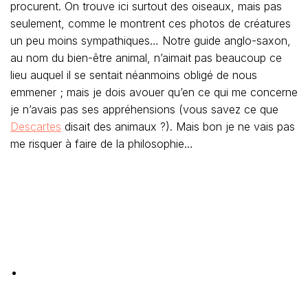
procurent. On trouve ici surtout des oiseaux, mais pas
seulement, comme le montrent ces photos de créatures
un peu moins sympathiques… Notre guide anglo-saxon,
au nom du bien-être animal, n’aimait pas beaucoup ce
lieu auquel il se sentait néanmoins obligé de nous
emmener ; mais je dois avouer qu’en ce qui me concerne
je n’avais pas ses appréhensions (vous savez ce que
Descartes
disait des animaux ?). Mais bon je ne vais pas
me risquer à faire de la philosophie…