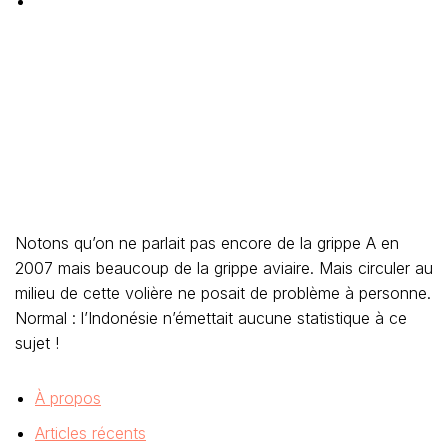
Notons qu’on ne parlait pas encore de la grippe A en
2007 mais beaucoup de la grippe aviaire. Mais circuler au
milieu de cette volière ne posait de problème à personne.
Normal : l’Indonésie n’émettait aucune statistique à ce
sujet !
À propos
Articles récents