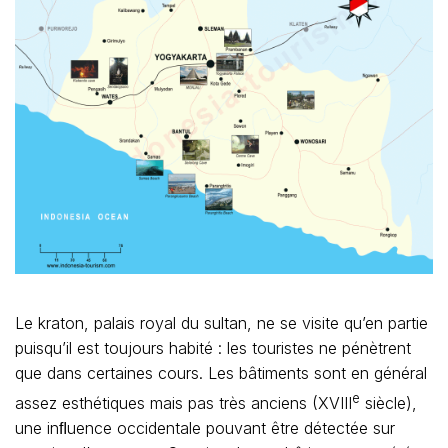
Le kraton, palais royal du sultan, ne se visite qu’en partie
puisqu’il est toujours habité : les touristes ne pénètrent
que dans certaines cours. Les bâtiments sont en général
e
assez esthétiques mais pas très anciens (XVIII
siècle),
une inﬂuence occidentale pouvant être détectée sur