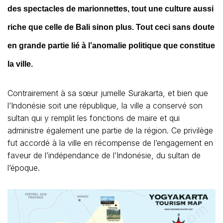
des spectacles de marionnettes, tout une culture aussi
riche que celle de Bali sinon plus. Tout ceci sans doute
en grande partie lié à l’anomalie politique que constitue
la ville.
Contrairement à sa sœur jumelle Surakarta, et bien que
l’Indonésie soit une république, la ville a conservé son
sultan qui y remplit les fonctions de maire et qui
administre également une partie de la région. Ce privilège
fut accordé à la ville en récompense de l’engagement en
faveur de l’indépendance de l’Indonésie, du sultan de
l’époque.