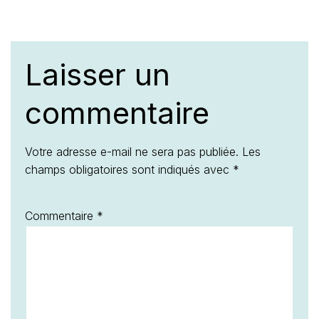
Laisser un
commentaire
Votre adresse e-mail ne sera pas publiée.
Les
champs obligatoires sont indiqués avec
*
Commentaire
*