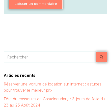
Articles récents
Réserver une voiture de location sur internet : astuces
pour trouver le meilleur prix
Fête du cassoulet de Castelnaudary : 3 jours de folie du
23 au 25 Août 2024