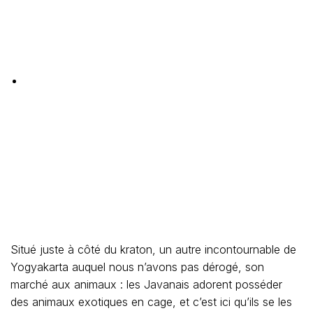
Situé juste à côté du kraton, un autre incontournable de
Yogyakarta auquel nous n’avons pas dérogé, son
marché aux animaux : les Javanais adorent posséder
des animaux exotiques en cage, et c’est ici qu’ils se les