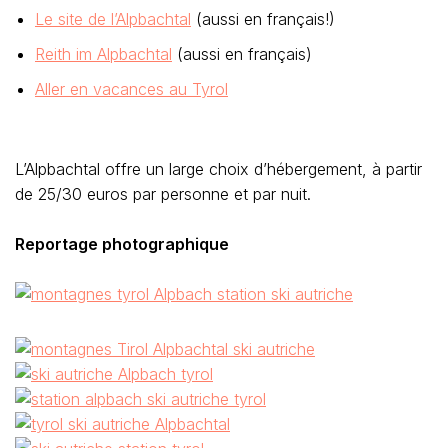
Le site de l’Alpbachtal
(aussi en français!)
Reith im Alpbachtal
(aussi en français)
Aller en vacances au Tyrol
L’Alpbachtal offre un large choix d’hébergement, à partir
de 25/30 euros par personne et par nuit.
Reportage photographique