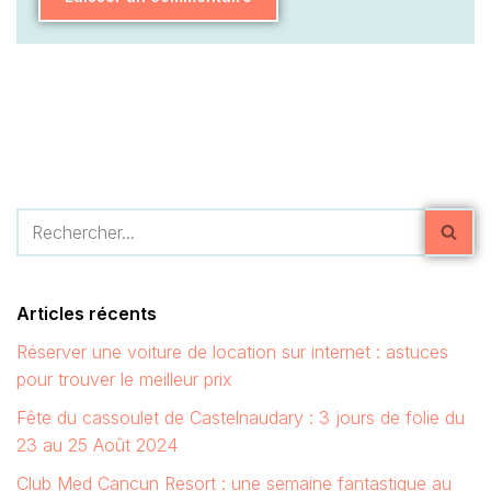
Articles récents
Réserver une voiture de location sur internet : astuces
pour trouver le meilleur prix
Fête du cassoulet de Castelnaudary : 3 jours de folie du
23 au 25 Août 2024
Club Med Cancun Resort : une semaine fantastique au