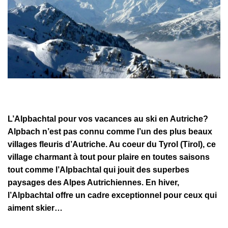
L’Alpbachtal pour vos vacances au ski en Autriche?
Alpbach n’est pas connu comme l’un des plus beaux
villages fleuris d’Autriche. Au coeur du Tyrol (Tirol), ce
village charmant à tout pour plaire en toutes saisons
tout comme l’Alpbachtal qui jouit des superbes
paysages des Alpes Autrichiennes. En hiver,
l’Alpbachtal offre un cadre exceptionnel pour ceux qui
aiment skier…