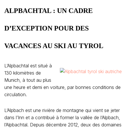
ALPBACHTAL : UN CADRE
D’EXCEPTION POUR DES
VACANCES AU SKI AU TYROL
L’Alpbachtal est situé à
130 kilomètres de
Munich, à tout au plus
une heure et demi en voiture, par bonnes conditions de
circulation.
L’Alpbach est une rivière de montagne qui vient se jeter
dans l’Inn et a contribué à former la vallée de l’Alpbach,
l’Alpbachtal. Depuis décembre 2012, deux des domaines