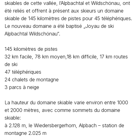
skiables de cette vallée, l’Alpbachtal et Wildschönau, ont
été reliés et offrent à présent aux skieurs un domaine
skiable de 145 kilomètres de pistes pour 45 téléphériques.
Le nouveau domaine a été baptisé „Joyau de ski
Alpbachtal Wildschönau“.
145 kilomètres de pistes
32 km facile, 78 km moyen,18 km difficile, 17 km routes
de ski
47 téléphériques
24 chalets de montagne
3 parcs à neige
La hauteur du domaine skiable varie environ entre 1000
et 2000 mètres, avec comme sommets du domaine
skiable:
à 2.128 m, le Wiedersbergerhorn, Alpbach – station de
montagne 2.025 m