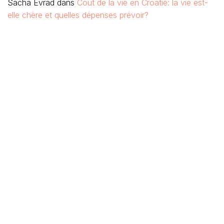
Sacha Evrad
dans
Cout de la vie en Croatie: la vie est-
elle chère et quelles dépenses prévoir?