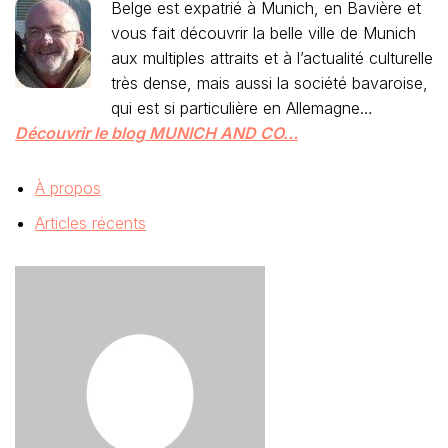
Belge est expatrié à Munich, en Bavière et
vous fait découvrir la belle ville de Munich
aux multiples attraits et à l’actualité culturelle
très dense, mais aussi la société bavaroise,
qui est si particulière en Allemagne…
Découvrir le blog MUNICH AND CO…
À propos
Articles récents