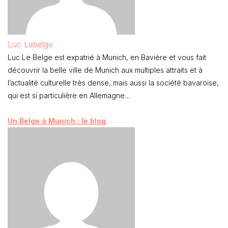
Luc Lebelge
Luc Le Belge est expatrié à Munich, en Bavière et vous fait
découvrir la belle ville de Munich aux multiples attraits et à
l’actualité culturelle très dense, mais aussi la société bavaroise,
qui est si particulière en Allemagne…
Un Belge à Munich : le blog