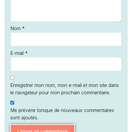
Nom
*
E-mail
*
Enregistrer mon nom, mon e-mail et mon site dans
le navigateur pour mon prochain commentaire.
Me prévenir lorsque de nouveaux commentaires
sont ajoutés.