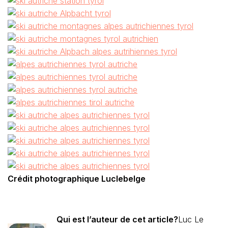
Crédit photographique Luclebelge
Qui est l’auteur de cet article?
Luc Le