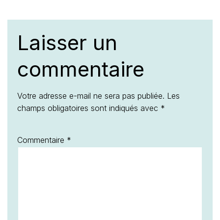
Laisser un
commentaire
Votre adresse e-mail ne sera pas publiée.
Les
champs obligatoires sont indiqués avec
*
Commentaire
*