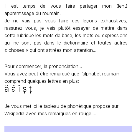
Il est temps de vous faire partager mon (lent)
apprentissage du roumain.
Je ne vais pas vous faire des leçons exhaustives,
rassurez vous, je vais plutôt essayer de mettre dans
cette rubrique les mots de base, les mots ou expressions
qui ne sont pas dans le dictionnaire et toutes autres
« choses » qui ont attirées mon attention…
Pour commencer, la prononciation…
Vous avez peut-être remarqué que l’alphabet roumain
comprend quelques lettres en plus:
ă â î ș ț
Je vous met ici le tableau de phonétique propose sur
Wikipedia avec mes remarques en rouge….