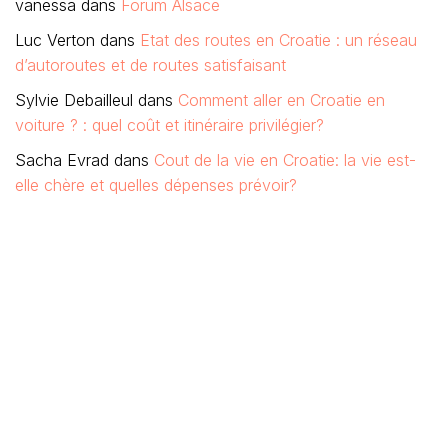
vanessa
dans
Forum Alsace
Luc Verton
dans
Etat des routes en Croatie : un réseau
d’autoroutes et de routes satisfaisant
Sylvie Debailleul
dans
Comment aller en Croatie en
voiture ? : quel coût et itinéraire privilégier?
Sacha Evrad
dans
Cout de la vie en Croatie: la vie est-
elle chère et quelles dépenses prévoir?