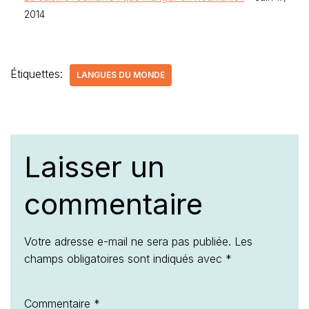
2014
Étiquettes:
LANGUES DU MONDE
Laisser un
commentaire
Votre adresse e-mail ne sera pas publiée.
Les
champs obligatoires sont indiqués avec
*
Commentaire
*