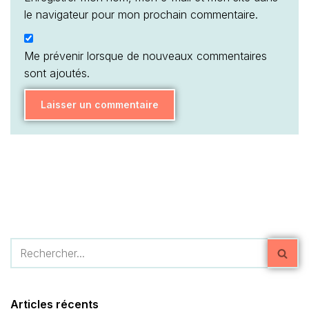
le navigateur pour mon prochain commentaire.
Me prévenir lorsque de nouveaux commentaires
sont ajoutés.
Articles récents