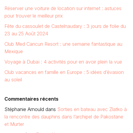
Réserver une voiture de location sur internet : astuces
pour trouver le meilleur prix
Fête du cassoulet de Castelnaudary : 3 jours de folie du
23 au 25 Août 2024
Club Med Cancun Resort : une semaine fantastique au
Mexique
Voyage à Dubaï : 4 activités pour en avoir plein la vue
Club vacances en famille en Europe : 5 idées d’évasion
au soleil
Commentaires récents
Stéphanie Arnould
dans
Sorties en bateau avec Zlatko à
la rencontre des dauphins dans l’archipel de Pakostane
et Murter