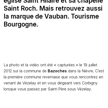
église Saint Hilaire et sa chapelle
Saint Roch. Mais retrouvez aussi
la marque de Vauban. Tourisme
Bourgogne.
La photo et la vidéo ont été « capturées » le 19 juillet
2012 sur la commune de
Bazoches
dans la Nièvre. C’est
la première commune nivernaise que vous rencontrez en
venant de Vézelay et en vous dirigeant vers Corbigny
lorsque vous passez par Saint-Père sous Vézelay.