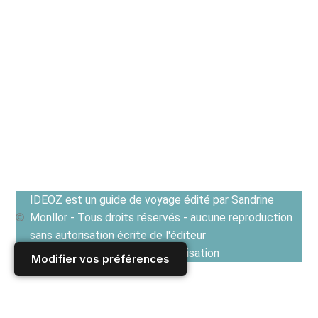
IDEOZ est un guide de voyage édité par Sandrine
Monllor - Tous droits réservés - aucune reproduction
sans autorisation écrite de l'éditeur
Voir les Conditions générales d'utilisation
Modifier vos préférences
Accueil
/