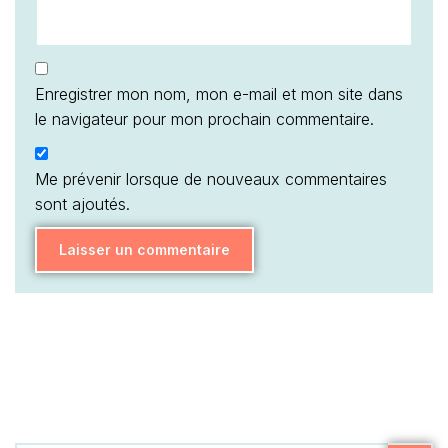
Enregistrer mon nom, mon e-mail et mon site dans
le navigateur pour mon prochain commentaire.
Me prévenir lorsque de nouveaux commentaires
sont ajoutés.