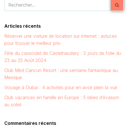
Articles récents
Réserver une voiture de location sur internet : astuces
pour trouver le meilleur prix
Fête du cassoulet de Castelnaudary : 3 jours de folie du
23 au 25 Août 2024
Club Med Cancun Resort : une semaine fantastique au
Mexique
Voyage à Dubaï : 4 activités pour en avoir plein la vue
Club vacances en famille en Europe : 5 idées d’évasion
au soleil
Commentaires récents