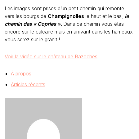
Les images sont prises d’un petit chemin qui remonte
vers les bourgs de
Champignolles
le haut et le bas,
le
chemin des « Copries ».
Dans ce chemin vous êtes
encore sur le calcaire mais en arrivant dans les hameaux
vous serez sur le granit !
Voir la vidéo sur le château de Bazoches
À propos
Articles récents