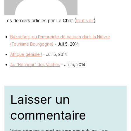
Les derniers articles par Le Chat
(
tout voir
)
Bazoches, ou l’empreinte de Vauban dans la Nièvre
(Tourisme Bourgogne)
- Juil 5, 2014
Afrique géniale !
- Juil 5, 2014
Au “Bonheur” des Vaches
- Juil 5, 2014
Laisser un
commentaire