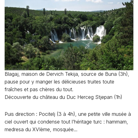
Blagaj, maison de Dervich Tekija, source de Buna (3h),
pause pour y manger les délicieuses truites toute
fraîches et pas chères du tout.
Découverte du château du Duc Herceg Stjepan (1h)
Puis direction : Pocitelj (3 à 4h), une petite ville musée à
ciel ouvert qui condense tout l’héritage turc : hammam,
medresa du XVIème, mosquée…