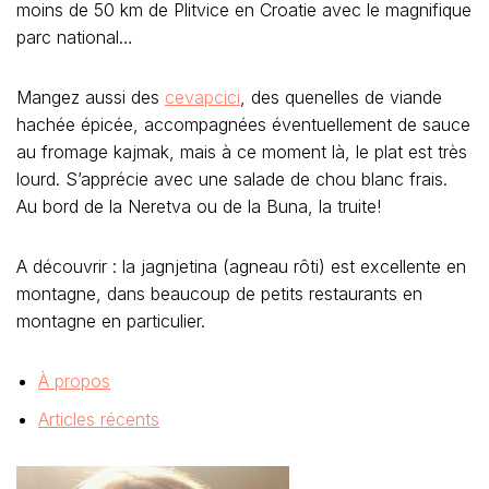
moins de 50 km de Plitvice en Croatie avec le magnifique
parc national…
Mangez aussi des
cevapcici
, des quenelles de viande
hachée épicée, accompagnées éventuellement de sauce
au fromage kajmak, mais à ce moment là, le plat est très
lourd. S’apprécie avec une salade de chou blanc frais.
Au bord de la Neretva ou de la Buna, la truite!
A découvrir : la jagnjetina (agneau rôti) est excellente en
montagne, dans beaucoup de petits restaurants en
montagne en particulier.
À propos
Articles récents