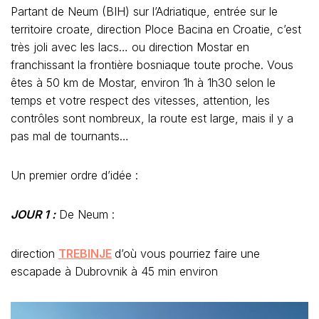
Partant de Neum (BIH) sur l’Adriatique, entrée sur le
territoire croate, direction Ploce Bacina en Croatie, c’est
très joli avec les lacs… ou direction Mostar en
franchissant la frontière bosniaque toute proche. Vous
êtes à 50 km de Mostar, environ 1h à 1h30 selon le
temps et votre respect des vitesses, attention, les
contrôles sont nombreux, la route est large, mais il y a
pas mal de tournants…
Un premier ordre d’idée :
JOUR 1 :
De Neum :
direction
TREBINJE
d’où vous pourriez faire une
escapade à Dubrovnik à 45 min environ