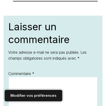
Laisser un
commentaire
Votre adresse e-mail ne sera pas publiée.
Les
champs obligatoires sont indiqués avec
*
Commentaire
*
Modifier vos préférences