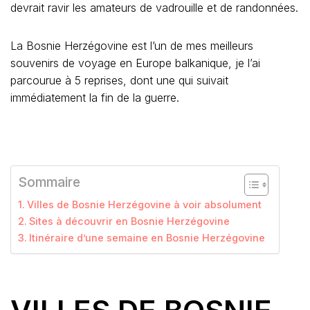
devrait ravir les amateurs de vadrouille et de randonnées.
La Bosnie Herzégovine est l’un de mes meilleurs
souvenirs de voyage en Europe balkanique, je l’ai
parcourue à 5 reprises, dont une qui suivait
immédiatement la fin de la guerre.
Sommaire
Villes de Bosnie Herzégovine à voir absolument
Sites à découvrir en Bosnie Herzégovine
Itinéraire d’une semaine en Bosnie Herzégovine