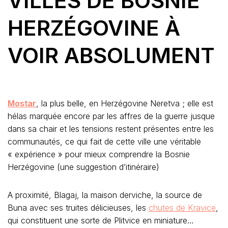
VILLES DE BOSNIE
HERZÉGOVINE À
VOIR ABSOLUMENT
Mostar
, la plus belle, en Herzégovine Neretva ; elle est
hélas marquée encore par les affres de la guerre jusque
dans sa chair et les tensions restent présentes entre les
communautés, ce qui fait de cette ville une véritable
« expérience » pour mieux comprendre la Bosnie
Herzégovine (une suggestion d’itinéraire)
A proximité, Blagaj, la maison derviche, la source de
Buna avec ses truites délicieuses, les
chutes de Kravice
,
qui constituent une sorte de Plitvice en miniature…