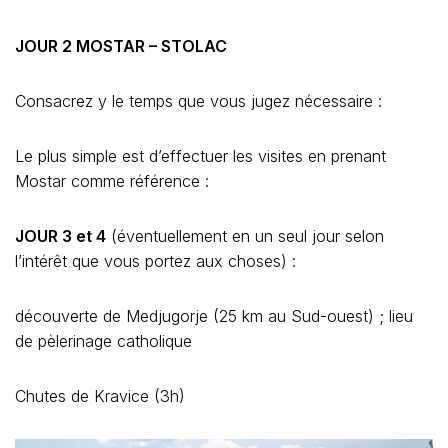
JOUR 2 MOSTAR – STOLAC
Consacrez y le temps que vous jugez nécessaire :
Le plus simple est d’effectuer les visites en prenant
Mostar comme référence :
JOUR 3 et 4
(éventuellement en un seul jour selon
l’intérêt que vous portez aux choses) :
découverte de Medjugorje (25 km au Sud-ouest) ; lieu
de pèlerinage catholique
Chutes de Kravice (3h)