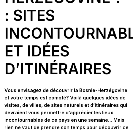
: SITES
INCONTOURNAB
ET IDÉES
D’ITINÉRAIRES
Vous envisagez de découvrir la Bosnie-Herzégovine
et votre temps est compté? Voilà quelques idées de
visites, de villes, de sites naturels et d’itinéraires qui
devraient vous permettre d’apprécier les lieux
incontournables de ce pays en une semaine… Mais
rien ne vaut de prendre son temps pour découvrir ce