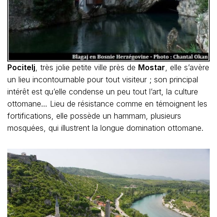
Pocitelj
, très jolie petite ville près de
Mostar
, elle s’avère
un lieu incontournable pour tout visiteur ; son principal
intérêt est qu’elle condense un peu tout l’art, la culture
ottomane… Lieu de résistance comme en témoignent les
fortifications, elle possède un hammam, plusieurs
mosquées, qui illustrent la longue domination ottomane.