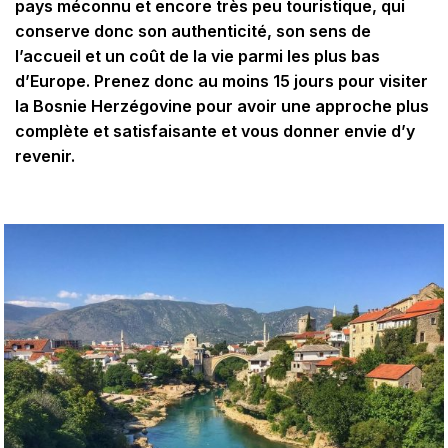
pays méconnu et encore très peu touristique, qui
conserve donc son authenticité, son sens de
l’accueil et un coût de la vie parmi les plus bas
d’Europe. Prenez donc au moins 15 jours pour visiter
la Bosnie Herzégovine pour avoir une approche plus
complète et satisfaisante et vous donner envie d’y
revenir.