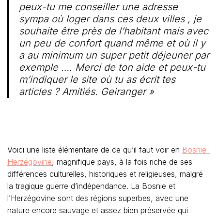
peux-tu me conseiller une adresse
sympa où loger dans ces deux villes , je
souhaite être près de l’habitant mais avec
un peu de confort quand même et où il y
a au minimum un super petit déjeuner par
exemple …. Merci de ton aide et peux-tu
m’indiquer le site où tu as écrit tes
articles ? Amitiés. Geiranger »
Voici une liste élémentaire de ce qu’il faut voir en
Bosnie-
Herzégovine
, magnifique pays, à la fois riche de ses
différences culturelles, historiques et religieuses, malgré
la tragique guerre d’indépendance. La Bosnie et
l’Herzégovine sont des régions superbes, avec une
nature encore sauvage et assez bien préservée qui