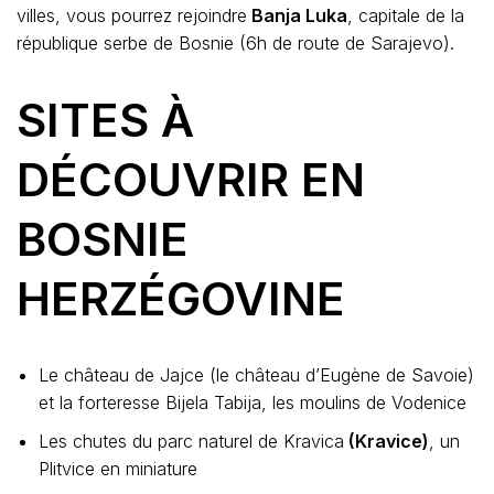
villes, vous pourrez rejoindre
Banja Luka
, capitale de la
république serbe de Bosnie (6h de route de Sarajevo).
SITES À
DÉCOUVRIR EN
BOSNIE
HERZÉGOVINE
Le château de Jajce (le château d’Eugène de Savoie)
et la forteresse Bijela Tabija, les moulins de Vodenice
Les chutes du parc naturel de Kravica
(Kravice)
, un
Plitvice en miniature