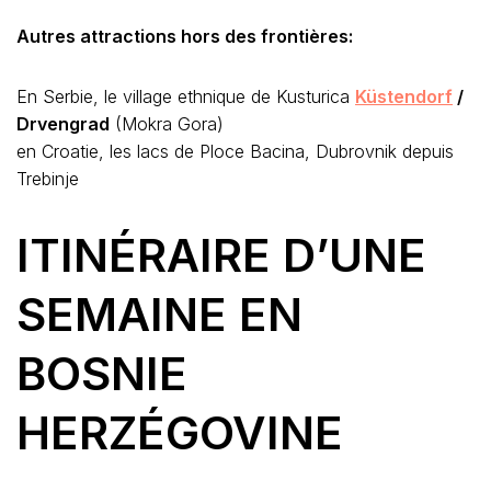
Autres attractions hors des frontières:
En Serbie, le village ethnique de Kusturica
Küstendorf
/
Drvengrad
(Mokra Gora)
en Croatie, les lacs de Ploce Bacina, Dubrovnik depuis
Trebinje
ITINÉRAIRE D’UNE
SEMAINE EN
BOSNIE
HERZÉGOVINE