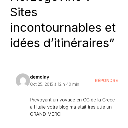
Sites
incontournables et
idées d’itinéraires”
demolay
RÉPONDRE
Oct 25, 2015 à 12 h 40 min
Prevoyant un voyage en CC de la Grece
a l Italie votre blog ma etait tres utile un
GRAND MERCI