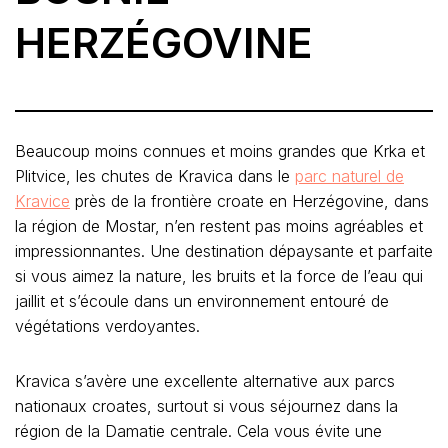
HERZÉGOVINE
Beaucoup moins connues et moins grandes que Krka et
Plitvice, les chutes de Kravica dans le
parc naturel de
Kravice
près de la frontière croate en Herzégovine, dans
la région de Mostar, n’en restent pas moins agréables et
impressionnantes. Une destination dépaysante et parfaite
si vous aimez la nature, les bruits et la force de l’eau qui
jaillit et s’écoule dans un environnement entouré de
végétations verdoyantes.
Kravica s’avère une excellente alternative aux parcs
nationaux croates, surtout si vous séjournez dans la
région de la Damatie centrale. Cela vous évite une