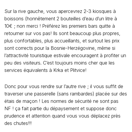
Sur la rive gauche, vous apercevrez 2-3 kiosques à
boissons (honnêtement 2 bouteilles d’eau d’un litre à
10€ ; non merci ! Préférez les premiers bars quitte à
retourner sur vos pas! Ils sont beaucoup plus propres,
plus confortables, plus accueillants, et surtout les prix
sont corrects pour la Bosnie-Herzégovine, même si
l’attractivité touristique estivale encouragent à profiter un
peu des visiteurs. C’est toujours moins cher que les
services équivalents à Krka et Plitvice!
Donc pour vous rendre sur l’autre rive ; il vous suffit de
traverser une passerelle (sans rambardes) placée sur des
étais de maçon ! Les normes de sécurité ne sont pas
NF ! ça fait partie du dépaysement et suppose donc
prudence et attention quand vous vous déplacez près
des chutes!!!