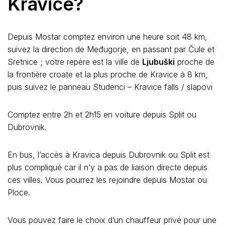
Kravice?
Depuis Mostar comptez environ une heure soit 48 km,
suivez la direction de Međugorje, en passant par Čule et
Sretnice ; votre repère est la ville de
Ljubuški
proche de
la frontière croate et la plus proche de Kravice à 8 km,
puis suivez le panneau Studenci – Kravice falls / slapovi
Comptez entre 2h et 2h15 en voiture depuis Split ou
Dubrovnik.
En bus, l’accès à Kravica depuis Dubrovnik ou Split est
plus compliqué car il n’y a pas de liaison directe depuis
ces villes. Vous pourrez les rejoindre depuis Mostar ou
Ploce.
Vous pouvez faire le choix d’un chauffeur privé pour une