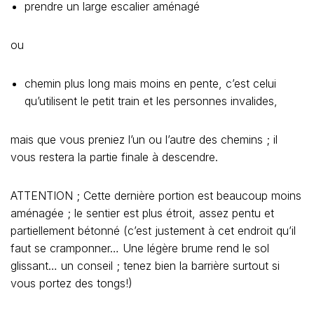
prendre un large escalier aménagé
ou
chemin plus long mais moins en pente, c’est celui
qu’utilisent le petit train et les personnes invalides,
mais que vous preniez l’un ou l’autre des chemins ; il
vous restera la partie finale à descendre.
ATTENTION ; Cette dernière portion est beaucoup moins
aménagée ; le sentier est plus étroit, assez pentu et
partiellement bétonné (c’est justement à cet endroit qu’il
faut se cramponner… Une légère brume rend le sol
glissant… un conseil ; tenez bien la barrière surtout si
vous portez des tongs!)