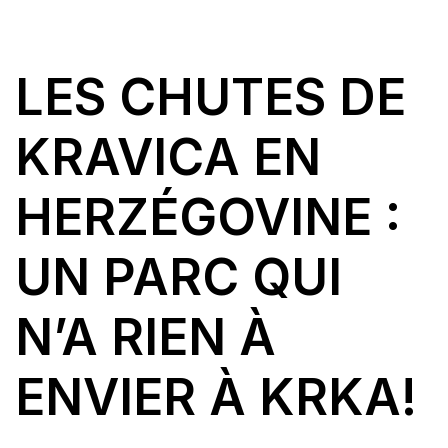
LES CHUTES DE
KRAVICA EN
HERZÉGOVINE :
UN PARC QUI
N’A RIEN À
ENVIER À KRKA!