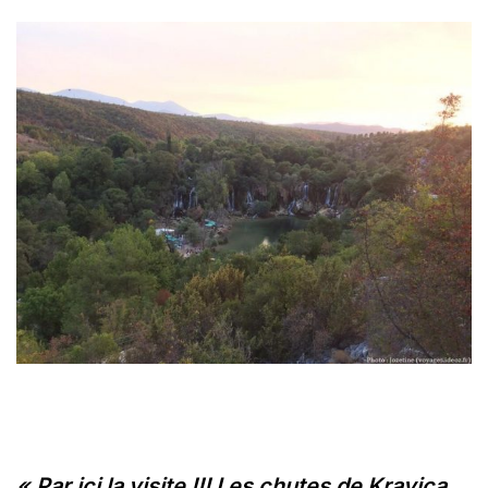
« Par ici la visite !!! Les chutes de Kravica