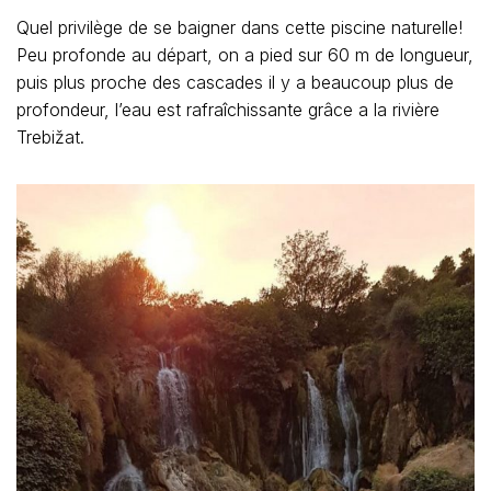
Quel privilège de se baigner dans cette piscine naturelle!
Peu profonde au départ, on a pied sur 60 m de longueur,
puis plus proche des cascades il y a beaucoup plus de
profondeur, l’eau est rafraîchissante grâce a la rivière
Trebižat.