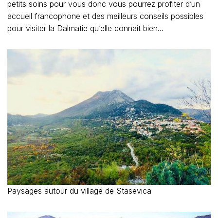
petits soins pour vous donc vous pourrez profiter d’un
accueil francophone et des meilleurs conseils possibles
pour visiter la Dalmatie qu’elle connaît bien…
Paysages autour du village de Stasevica