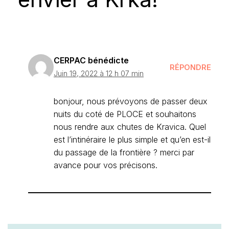
CERPAC bénédicte
RÉPONDRE
Juin 19, 2022 à 12 h 07 min
bonjour, nous prévoyons de passer deux
nuits du coté de PLOCE et souhaitons
nous rendre aux chutes de Kravica. Quel
est l’intinéraire le plus simple et qu’en est-il
du passage de la frontière ? merci par
avance pour vos précisons.