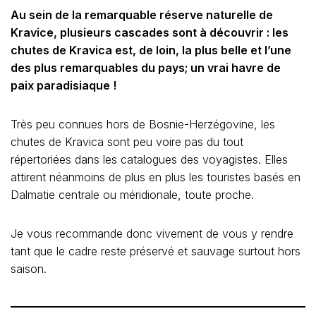
Au sein de la remarquable réserve naturelle de
Kravice, plusieurs cascades sont à découvrir : les
chutes de Kravica est, de loin, la plus belle et l’une
des plus remarquables du pays; un vrai havre de
paix paradisiaque !
Très peu connues hors de Bosnie-Herzégovine, les
chutes de Kravica sont peu voire pas du tout
répertoriées dans les catalogues des voyagistes. Elles
attirent néanmoins de plus en plus les touristes basés en
Dalmatie centrale ou méridionale, toute proche.
Je vous recommande donc vivement de vous y rendre
tant que le cadre reste préservé et sauvage surtout hors
saison.