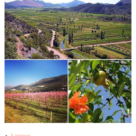
À propos