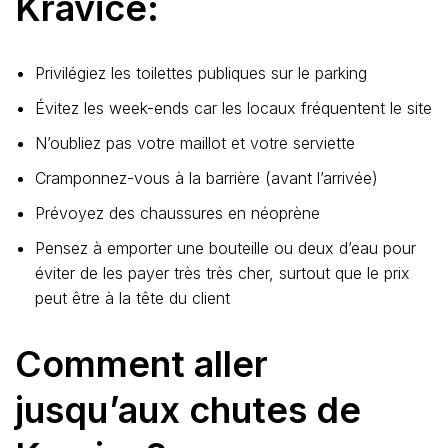
Kravice:
Privilégiez les toilettes publiques sur le parking
Évitez les week-ends car les locaux fréquentent le site
N’oubliez pas votre maillot et votre serviette
Cramponnez-vous à la barrière (avant l’arrivée)
Prévoyez des chaussures en néoprène
Pensez à emporter une bouteille ou deux d’eau pour
éviter de les payer très très cher, surtout que le prix
peut être à la tête du client
Comment aller
jusqu’aux chutes de