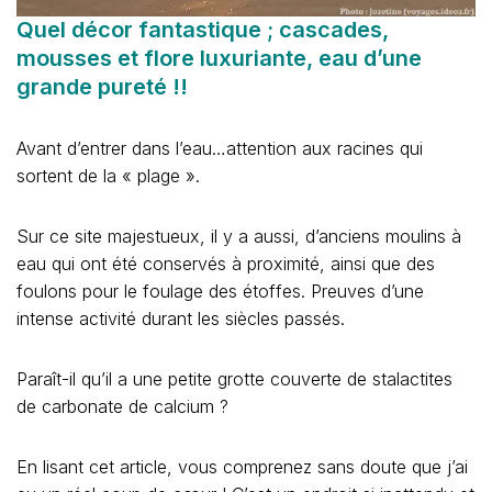
Quel décor fantastique ; cascades,
mousses et flore luxuriante, eau d’une
grande pureté !!
Avant d’entrer dans l’eau…attention aux racines qui
sortent de la « plage ».
Sur ce site majestueux, il y a aussi, d’anciens moulins à
eau qui ont été conservés à proximité, ainsi que des
foulons pour le foulage des étoffes. Preuves d’une
intense activité durant les siècles passés.
Paraît-il qu’il a une petite grotte couverte de stalactites
de carbonate de calcium ?
En lisant cet article, vous comprenez sans doute que j’ai