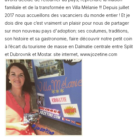
familiale et de la transformée en Villa Mélanie !!! Depuis juillet
2017 nous accueillons des vacanciers du monde entier ! Et je
dois dire que c’est vraiment un plaisir pour nous de partager
sur mon nouveau pays d'adoption; ses coutumes, traditions,
son histoire et sa gastronomie, faire découvrir notre petit coin
à l’écart du tourisme de masse en Dalmatie centrale entre Split
et Dubrovnik et Mostar. site internet, www.jozetine.com