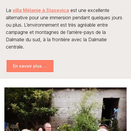
La
villa Mélanie à Stasevica
est une excellente
alternative pour une immersion pendant quelques jours
ou plus. L’environnement est très agréable entre
campagne et montagnes de l’arrière-pays de la
Dalmatie du sud, à la frontière avec la Dalmatie
centrale.
En savoir plus …