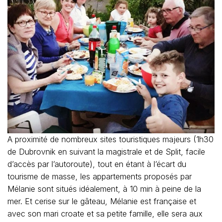
A proximité de nombreux sites touristiques majeurs (1h30
de Dubrovnik en suivant la magistrale et de Split, facile
d’accès par l’autoroute), tout en étant à l’écart du
tourisme de masse, les appartements proposés par
Mélanie sont situés idéalement, à 10 min à peine de la
mer. Et cerise sur le gâteau, Mélanie est française et
avec son mari croate et sa petite famille, elle sera aux