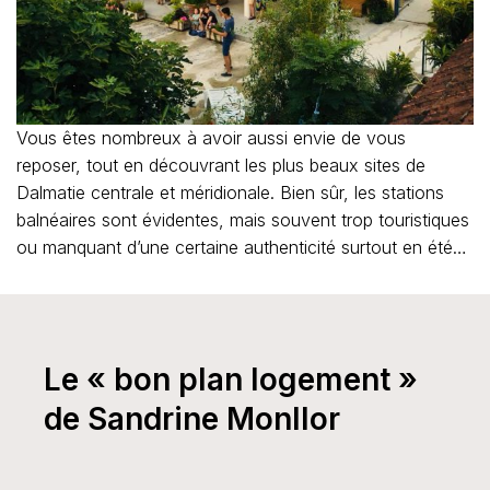
Vous êtes nombreux à avoir aussi envie de vous
reposer, tout en découvrant les plus beaux sites de
Dalmatie centrale et méridionale. Bien sûr, les stations
balnéaires sont évidentes, mais souvent trop touristiques
ou manquant d’une certaine authenticité surtout en été…
Le « bon plan logement »
de Sandrine Monllor