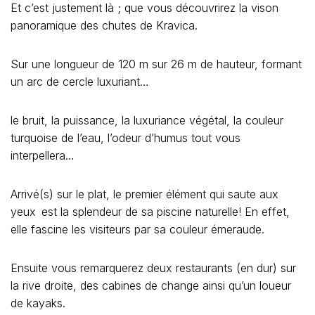
Et c’est justement là ; que vous découvrirez la vison
panoramique des chutes de Kravica.
Sur une longueur de 120 m sur 26 m de hauteur, formant
un arc de cercle luxuriant…
le bruit, la puissance, la luxuriance végétal, la couleur
turquoise de l’eau, l’odeur d’humus tout vous
interpellera…
Arrivé(s) sur le plat, le premier élément qui saute aux
yeux est la splendeur de sa piscine naturelle! En effet,
elle fascine les visiteurs par sa couleur émeraude.
Ensuite vous remarquerez deux restaurants (en dur) sur
la rive droite, des cabines de change ainsi qu’un loueur
de kayaks.