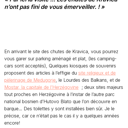
n’ont pas fini de vous émerveiller. ! »
En arrivant le site des chutes de Kravica, vous pourrez
vous garer sur parking aménagé et plat, (les camping-
cars sont acceptés), Quelques kiosques de souvenirs
proposent des articles à l’effigie du
site religieux et de
pèlerinage de Medugorje
, le Lourdes des Balkans, et de
Mostar, la capitale de l’Herzégovine
; deux sites majeurs
tout proches en Herzégovine à l’instar de l’autre parc
national bosnien d’Hutovo Blato que l’on découvre en
barque… Des toilettes y sont installées bien sûr. Je le
précise, car ce n’était pas le cas il y a quelques années
encore!