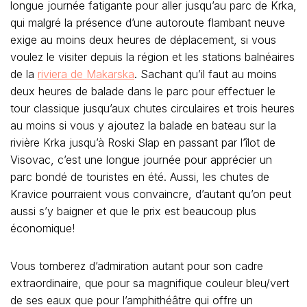
longue journée fatigante pour aller jusqu’au parc de Krka,
qui malgré la présence d’une autoroute flambant neuve
exige au moins deux heures de déplacement, si vous
voulez le visiter depuis la région et les stations balnéaires
de la
riviera de Makarska
. Sachant qu’il faut au moins
deux heures de balade dans le parc pour effectuer le
tour classique jusqu’aux chutes circulaires et trois heures
au moins si vous y ajoutez la balade en bateau sur la
rivière Krka jusqu’à Roski Slap en passant par l’îlot de
Visovac, c’est une longue journée pour apprécier un
parc bondé de touristes en été. Aussi, les chutes de
Kravice pourraient vous convaincre, d’autant qu’on peut
aussi s’y baigner et que le prix est beaucoup plus
économique!
Vous tomberez d’admiration autant pour son cadre
extraordinaire, que pour sa magnifique couleur bleu/vert
de ses eaux que pour l’amphithéâtre qui offre un