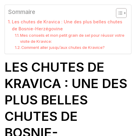
Sommaire
Les chutes de Kravica : Une des plus belles chutes
de Bosnie-Herzégovine
Mes conseils et mon petit grain de sel pour réussir votre
visite de Kravice:
Comment aller jusqu’aux chutes de Kravice?
LES CHUTES DE
KRAVICA : UNE DES
PLUS BELLES
CHUTES DE
BOSNIE-