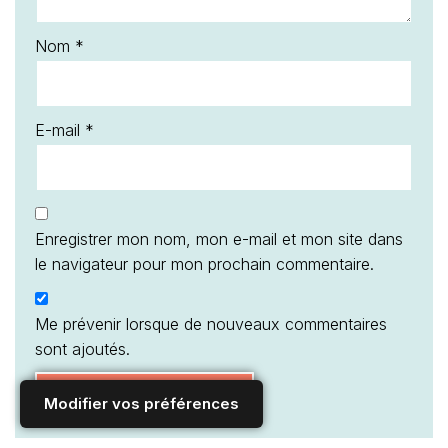
Nom
*
E-mail
*
Enregistrer mon nom, mon e-mail et mon site dans
le navigateur pour mon prochain commentaire.
Me prévenir lorsque de nouveaux commentaires
sont ajoutés.
Modifier vos préférences