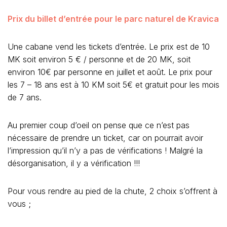
Prix du billet d’entrée pour le parc naturel de Kravica
Une cabane vend les tickets d’entrée. Le prix est de 10
MK soit environ 5 € / personne et de 20 MK, soit
environ 10€ par personne en juillet et août. Le prix pour
les 7 – 18 ans est à 10 KM soit 5€ et gratuit pour les mois
de 7 ans.
Au premier coup d’oeil on pense que ce n’est pas
nécessaire de prendre un ticket, car on pourrait avoir
l’impression qu’il n’y a pas de vérifications ! Malgré la
désorganisation, il y a vérification !!!
Pour vous rendre au pied de la chute, 2 choix s’offrent à
vous ;