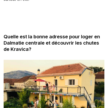
Quelle est la bonne adresse pour loger en
Dalmatie centrale et découvrir les chutes
de Kravica?