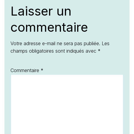
Laisser un
commentaire
Votre adresse e-mail ne sera pas publiée.
Les
champs obligatoires sont indiqués avec
*
Commentaire
*