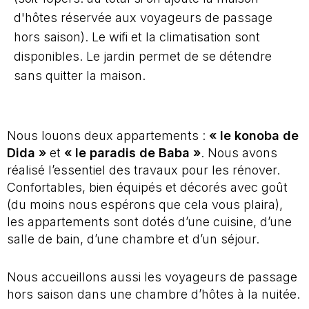
d'hôtes réservée aux voyageurs de passage
hors saison). Le wifi et la climatisation sont
disponibles. Le jardin permet de se détendre
sans quitter la maison.
Nous louons deux appartements :
« le konoba de
Dida »
et
« le paradis de Baba »
. Nous avons
réalisé l’essentiel des travaux pour les rénover.
Confortables, bien équipés et décorés avec goût
(du moins nous espérons que cela vous plaira),
les appartements sont dotés d’une cuisine, d’une
salle de bain, d’une chambre et d’un séjour.
Nous accueillons aussi les voyageurs de passage
hors saison dans une chambre d’hôtes à la nuitée.