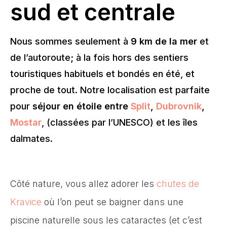
sud et centrale
Nous sommes seulement à
9 km de la mer
et
de l’autoroute; à la fois hors des sentiers
touristiques habituels et bondés en été, et
proche de tout. Notre localisation est parfaite
pour
séjour en étoile entre
Split
,
Dubrovnik
,
Mostar
, (classées par l’UNESCO) et les îles
dalmates.
Côté nature, vous allez adorer les
chutes de
Kravice
où l’on peut se baigner dans une
piscine naturelle sous les cataractes (et c’est