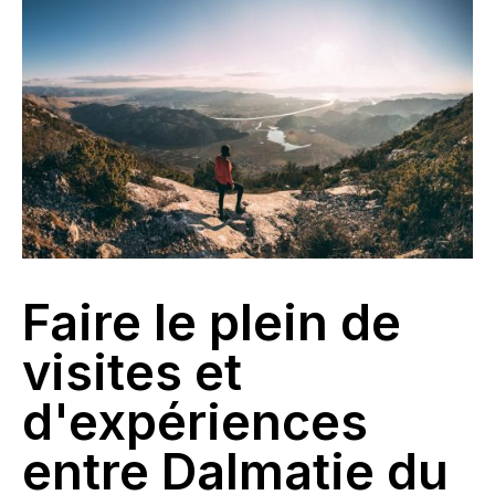
Faire le plein de
visites et
d'expériences
entre Dalmatie du