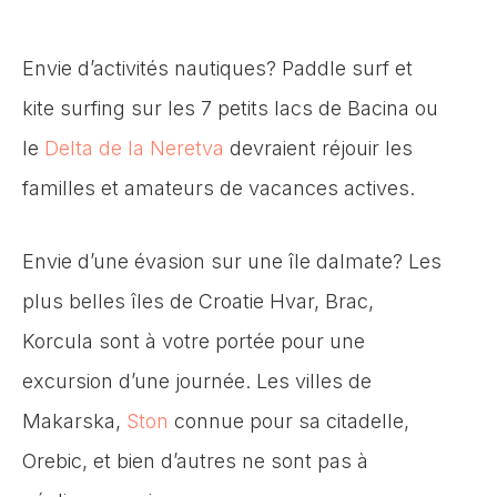
Envie d’activités nautiques? Paddle surf et
kite surfing sur les 7 petits lacs de Bacina ou
le
Delta de la Neretva
devraient réjouir les
familles et amateurs de vacances actives.
Envie d’une évasion sur une île dalmate? Les
plus belles îles de Croatie Hvar, Brac,
Korcula sont à votre portée pour une
excursion d’une journée. Les villes de
Makarska,
Ston
connue pour sa citadelle,
Orebic, et bien d’autres ne sont pas à