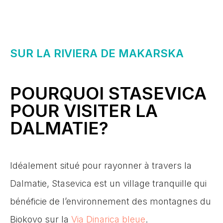
SUR LA RIVIERA DE MAKARSKA
POURQUOI STASEVICA
POUR VISITER LA
DALMATIE?
Idéalement situé pour rayonner à travers la
Dalmatie, Stasevica est un village tranquille qui
bénéficie de l’environnement des montagnes du
Biokovo sur la
Via Dinarica bleue
.