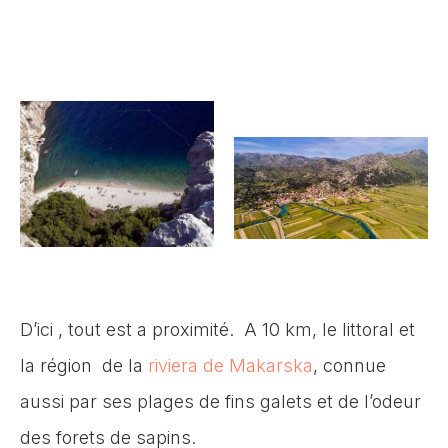
D’ici , tout est a proximité. A 10 km, le littoral et
la région de la
riviera de Makarska
, connue
aussi par ses plages de fins galets et de l’odeur
des forets de sapins.