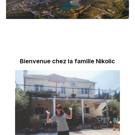
Bienvenue chez la famille Nikolic