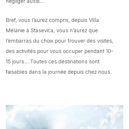
négliger aussi…
Bref, vous l’aurez compris, depuis Villa
Mélanie à Stasevica, vous n’aurez que
l’embarras du choix pour trouver des visites,
des activités pour vous occuper pendant 10-
15 jours… Toutes ces destinations sont
faisables dans la journée depuis chez nous.