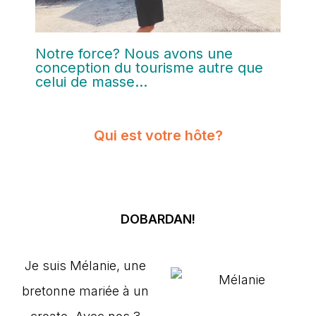
Notre force? Nous avons une
conception du tourisme autre que
celui de masse...
Qui est votre hôte?
DOBARDAN!
Je suis Mélanie, une
bretonne mariée à un