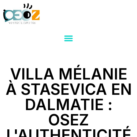
VILLA MÉLANIE
À STASEVICA EN
DALMATIE :
OSEZ
L'AUTHENTICITÉ