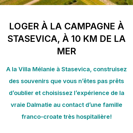
LOGER À LA CAMPAGNE À
STASEVICA, À 10 KM DE LA
MER
A la Villa Mélanie à Stasevica, construisez
des souvenirs que vous n’êtes pas prêts
d’oublier et choisissez l’expérience de la
vraie Dalmatie au contact d’une famille
franco-croate très hospitalière!