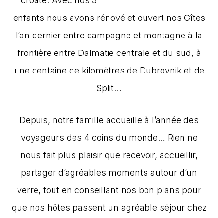
croate. Avec nos 3
enfants nous avons rénové et ouvert nos Gîtes
l’an dernier entre campagne et montagne à la
frontière entre Dalmatie centrale et du sud, à
une centaine de kilomètres de Dubrovnik et de
Split…
Depuis, notre famille accueille à l’année des
voyageurs des 4 coins du monde… Rien ne
nous fait plus plaisir que recevoir, accueillir,
partager d’agréables moments autour d’un
verre, tout en conseillant nos bon plans pour
que nos hôtes passent un agréable séjour chez