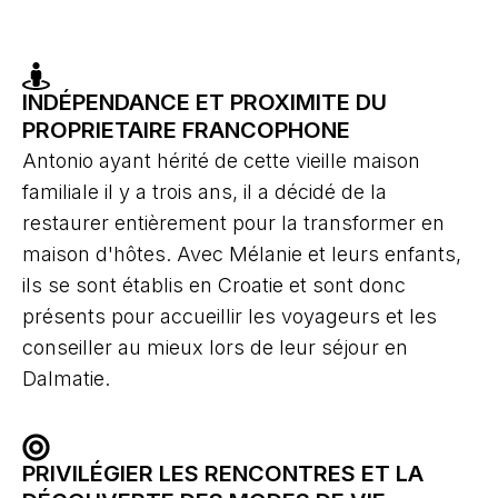
INDÉPENDANCE ET PROXIMITE DU
PROPRIETAIRE FRANCOPHONE
Antonio ayant hérité de cette vieille maison
familiale il y a trois ans, il a décidé de la
restaurer entièrement pour la transformer en
maison d'hôtes. Avec Mélanie et leurs enfants,
ils se sont établis en Croatie et sont donc
présents pour accueillir les voyageurs et les
conseiller au mieux lors de leur séjour en
Dalmatie.
PRIVILÉGIER LES RENCONTRES ET LA