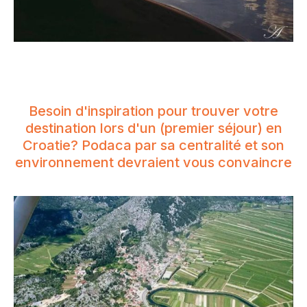
Besoin d'inspiration pour trouver votre
destination lors d'un (premier séjour) en
Croatie? Podaca par sa centralité et son
environnement devraient vous convaincre