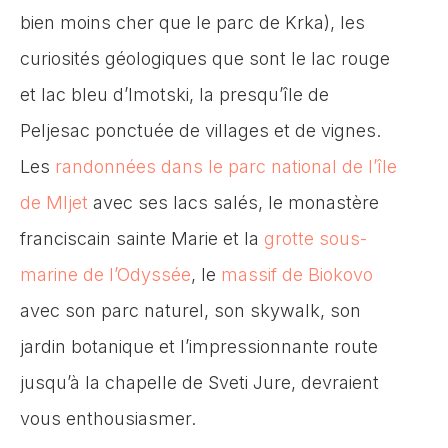
bien moins cher que le parc de Krka), les
curiosités géologiques que sont le lac rouge
et lac bleu d’Imotski, la presqu’île de
Peljesac ponctuée de villages et de vignes.
Les
randonnées dans le parc national de l’île
de Mljet
avec ses lacs salés, le monastère
franciscain sainte Marie et la
grotte sous-
marine de l’Odyssée
, le
massif de Biokovo
avec son parc naturel, son skywalk, son
jardin botanique et l’impressionnante route
jusqu’à la chapelle de Sveti Jure, devraient
vous enthousiasmer.