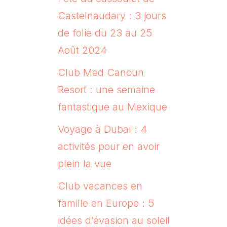
Castelnaudary : 3 jours
de folie du 23 au 25
Août 2024
Club Med Cancun
Resort : une semaine
fantastique au Mexique
Voyage à Dubaï : 4
activités pour en avoir
plein la vue
Club vacances en
famille en Europe : 5
idées d’évasion au soleil