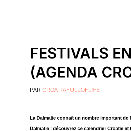
FESTIVALS E
(AGENDA CRO
PAR
CROATIAFULLOFLIFE
La Dalmatie connaît un nombre important de 
Dalmatie : découvrez ce calendrier Croatie et 