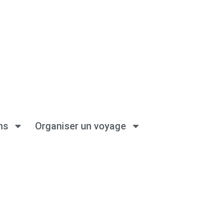
ns
Organiser un voyage