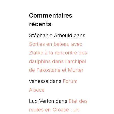
Commentaires
récents
Stéphanie Arnould
dans
Sorties en bateau avec
Zlatko à la rencontre des
dauphins dans l’archipel
de Pakostane et Murter
vanessa
dans
Forum
Alsace
Luc Verton
dans
Etat des
routes en Croatie : un