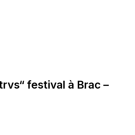
vs“ festival à Brac –