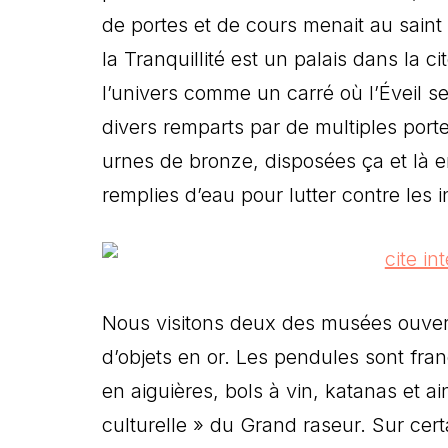
de portes et de cours menait au saint
la Tranquillité est un palais dans la 
l’univers comme un carré où l’Éveil se
divers remparts par de multiples port
urnes de bronze, disposées ça et là 
remplies d’eau pour lutter contre les 
Nous visitons deux des musées ouvert
d’objets en or. Les pendules sont fran
en aiguières, bols à vin, katanas et ai
culturelle » du Grand raseur. Sur cert