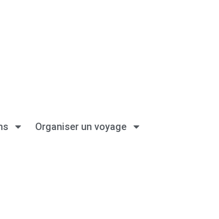
ns
Organiser un voyage