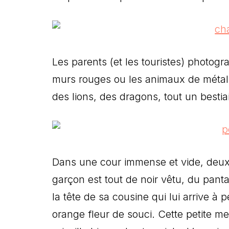
Les parents (et les touristes) photogr
murs rouges ou les animaux de métal q
des lions, des dragons, tout un besti
Dans une cour immense et vide, deux 
garçon est tout de noir vêtu, du panta
la tête de sa cousine qui lui arrive à 
orange fleur de souci. Cette petite me