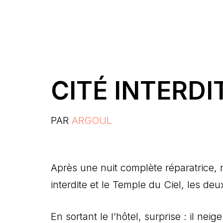
CITÉ INTERDI
PAR
ARGOUL
Après une nuit complète réparatrice,
interdite et le Temple du Ciel, les deux
En sortant le l’hôtel, surprise : il nei