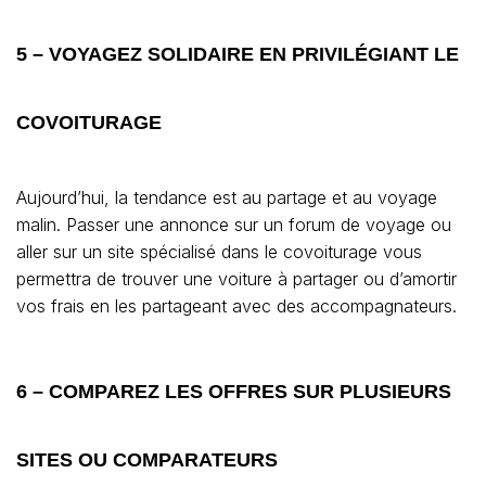
5 – VOYAGEZ SOLIDAIRE EN PRIVILÉGIANT LE
COVOITURAGE
Aujourd’hui, la tendance est au partage et au voyage
malin. Passer une annonce sur un forum de voyage ou
aller sur un site spécialisé dans le covoiturage vous
permettra de trouver une voiture à partager ou d’amortir
vos frais en les partageant avec des accompagnateurs.
6 – COMPAREZ LES OFFRES SUR PLUSIEURS
SITES OU COMPARATEURS