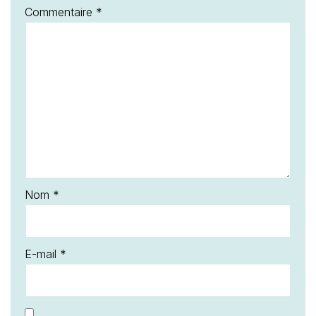
Commentaire
*
Nom
*
E-mail
*