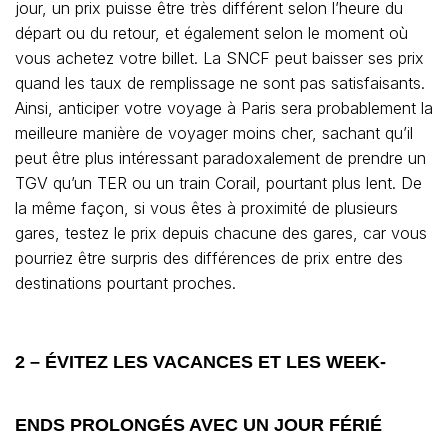
jour, un prix puisse être très différent selon l’heure du
départ ou du retour, et également selon le moment où
vous achetez votre billet. La SNCF peut baisser ses prix
quand les taux de remplissage ne sont pas satisfaisants.
Ainsi, anticiper votre voyage à Paris sera probablement la
meilleure manière de voyager moins cher, sachant qu’il
peut être plus intéressant paradoxalement de prendre un
TGV qu’un TER ou un train Corail, pourtant plus lent. De
la même façon, si vous êtes à proximité de plusieurs
gares, testez le prix depuis chacune des gares, car vous
pourriez être surpris des différences de prix entre des
destinations pourtant proches.
2 – ÉVITEZ LES VACANCES ET LES WEEK-
ENDS PROLONGÉS AVEC UN JOUR FÉRIÉ