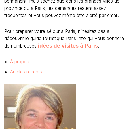
permanent, mais sachez que dans les grandes villes de
province ou à Paris, les demandes restent assez
fréquentes et vous pouvez même être alerté par email.
Pour préparer votre séjour à Paris, n’hésitez pas à
découvrir le guide touristique Paris Info qui vous donnera
idées de visites à Paris
.
de nombreuses
À propos
Articles récents