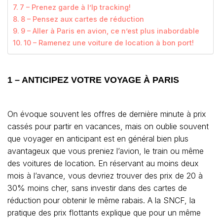
7 – Prenez garde à l’Ip tracking!
8 – Pensez aux cartes de réduction
9 – Aller à Paris en avion, ce n’est plus inabordable
10 – Ramenez une voiture de location à bon port!
1 – ANTICIPEZ VOTRE VOYAGE À PARIS
On évoque souvent les offres de dernière minute à prix
cassés pour partir en vacances, mais on oublie souvent
que voyager en anticipant est en général bien plus
avantageux que vous preniez l’avion, le train ou même
des voitures de location. En réservant au moins deux
mois à l’avance, vous devriez trouver des prix de 20 à
30% moins cher, sans investir dans des cartes de
réduction pour obtenir le même rabais. A la SNCF, la
pratique des prix flottants explique que pour un même