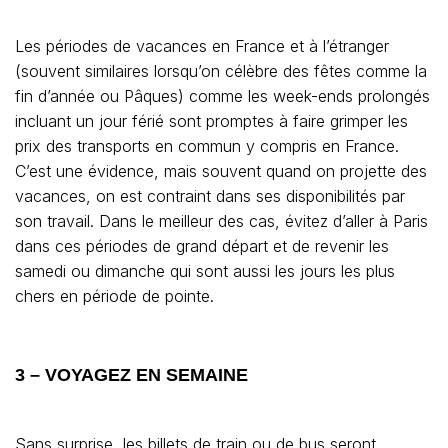
Les périodes de vacances en France et à l’étranger
(souvent similaires lorsqu’on célèbre des fêtes comme la
fin d’année ou Pâques) comme les week-ends prolongés
incluant un jour férié sont promptes à faire grimper les
prix des transports en commun y compris en France.
C’est une évidence, mais souvent quand on projette des
vacances, on est contraint dans ses disponibilités par
son travail. Dans le meilleur des cas, évitez d’aller à Paris
dans ces périodes de grand départ et de revenir les
samedi ou dimanche qui sont aussi les jours les plus
chers en période de pointe.
3 – VOYAGEZ EN SEMAINE
Sans surprise, les billets de train ou de bus seront