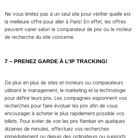
Ne vous limitez pas à un seul site pour vérifier quelle est
la meilleure offre pour aller à Paris! En effet, les offres
peuvent varier selon le comparateur de prix ou le moteur
de recherche du site concerné.
7 – PRENEZ GARDE À L’IP TRACKING!
De plus en plus de sites et moteurs ou comparateurs
utilisent le management, le marketing et la technologie
pour définir leurs prix. Les compagnies espionnent vos
recherches pour faire évoluer les prix afin de vous
encourager à acheter le plus rapidement possible vos
billets. Pour éviter de voir les prix flamber en quelques
dizaines de minutes, effectuez vos recherches
immédiatement ou depuis des ordinateurs ou supports