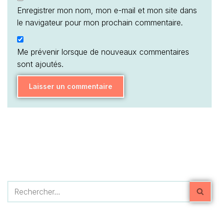
Enregistrer mon nom, mon e-mail et mon site dans
le navigateur pour mon prochain commentaire.
Me prévenir lorsque de nouveaux commentaires
sont ajoutés.