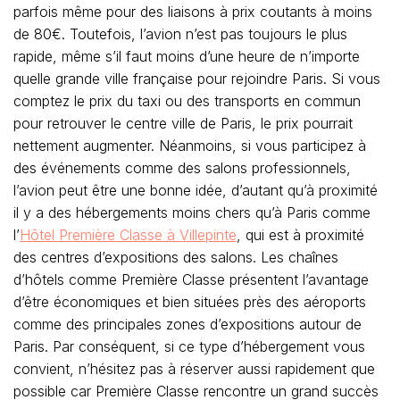
parfois même pour des liaisons à prix coutants à moins
de 80€. Toutefois, l’avion n’est pas toujours le plus
rapide, même s’il faut moins d’une heure de n’importe
quelle grande ville française pour rejoindre Paris. Si vous
comptez le prix du taxi ou des transports en commun
pour retrouver le centre ville de Paris, le prix pourrait
nettement augmenter. Néanmoins, si vous participez à
des événements comme des salons professionnels,
l’avion peut être une bonne idée, d’autant qu’à proximité
il y a des hébergements moins chers qu’à Paris comme
l’
Hôtel Première Classe à Villepinte
, qui est à proximité
des centres d’expositions des salons. Les chaînes
d’hôtels comme Première Classe présentent l’avantage
d’être économiques et bien situées près des aéroports
comme des principales zones d’expositions autour de
Paris. Par conséquent, si ce type d’hébergement vous
convient, n’hésitez pas à réserver aussi rapidement que
possible car Première Classe rencontre un grand succès