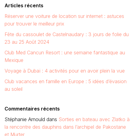
Articles récents
Réserver une voiture de location sur internet : astuces
pour trouver le meilleur prix
Fête du cassoulet de Castelnaudary : 3 jours de folie du
23 au 25 Août 2024
Club Med Cancun Resort : une semaine fantastique au
Mexique
Voyage à Dubaï : 4 activités pour en avoir plein la vue
Club vacances en famille en Europe : 5 idées d’évasion
au soleil
Commentaires récents
Stéphanie Arnould
dans
Sorties en bateau avec Zlatko à
la rencontre des dauphins dans l’archipel de Pakostane
et Murter