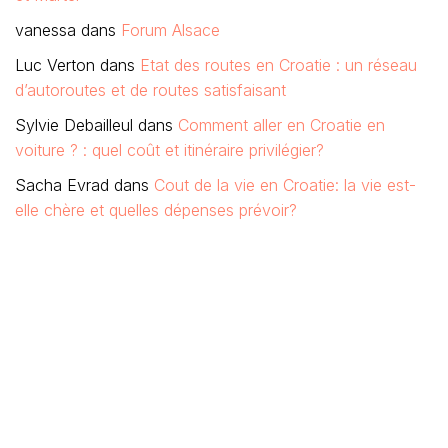
vanessa
dans
Forum Alsace
Luc Verton
dans
Etat des routes en Croatie : un réseau
d’autoroutes et de routes satisfaisant
Sylvie Debailleul
dans
Comment aller en Croatie en
voiture ? : quel coût et itinéraire privilégier?
Sacha Evrad
dans
Cout de la vie en Croatie: la vie est-
elle chère et quelles dépenses prévoir?