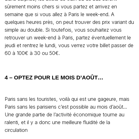
sûrement moins chers si vous partez et arrivez en
semaine que si vous allez à Paris le week-end. A
quelques heures près, on peut trouver des prix variant du
simple au double. Si toutefois, vous souhaitez vous
retrouver un week-end à Paris, partez éventuellement le
jeudi et rentrez le lundi, vous verrez votre billet passer de
60 à 100€ à 30 ou 50€.
4 – OPTEZ POUR LE MOIS D’AOÛT…
Paris sans les touristes, voilà qui est une gageure, mais
Paris sans les parisiens c’est possible au mois d’août…
Une grande partie de l’activité économique tourne au
ralenti, et il y a donc une meilleure fluidité de la
circulation