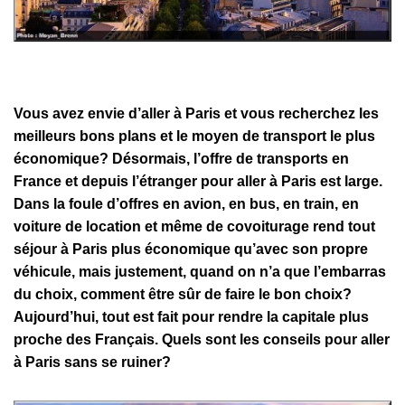
Vous avez envie d’aller à Paris et vous recherchez les
meilleurs bons plans et le moyen de transport le plus
économique? Désormais, l’offre de transports en
France et depuis l’étranger pour aller à Paris est large.
Dans la foule d’offres en avion, en bus, en train, en
voiture de location et même de covoiturage rend tout
séjour à Paris plus économique qu’avec son propre
véhicule, mais justement, quand on n’a que l’embarras
du choix, comment être sûr de faire le bon choix?
Aujourd’hui, tout est fait pour rendre la capitale plus
proche des Français. Quels sont les conseils pour aller
à Paris sans se ruiner?