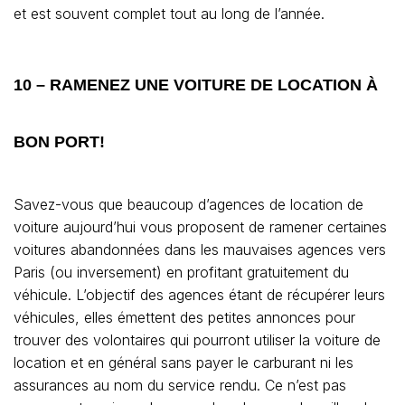
et est souvent complet tout au long de l’année.
10 – RAMENEZ UNE VOITURE DE LOCATION À
BON PORT!
Savez-vous que beaucoup d’agences de location de
voiture aujourd’hui vous proposent de ramener certaines
voitures abandonnées dans les mauvaises agences vers
Paris (ou inversement) en profitant gratuitement du
véhicule. L’objectif des agences étant de récupérer leurs
véhicules, elles émettent des petites annonces pour
trouver des volontaires qui pourront utiliser la voiture de
location et en général sans payer le carburant ni les
assurances au nom du service rendu. Ce n’est pas