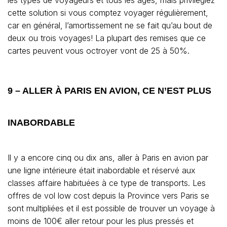
cette solution si vous comptez voyager régulièrement,
car en général, l’amortissement ne se fait qu’au bout de
deux ou trois voyages! La plupart des remises que ce
cartes peuvent vous octroyer vont de 25 à 50%.
9 – ALLER À PARIS EN AVION, CE N’EST PLUS
INABORDABLE
Il y a encore cinq ou dix ans, aller à Paris en avion par
une ligne intérieure était inabordable et réservé aux
classes affaire habituées à ce type de transports. Les
offres de vol low cost depuis la Province vers Paris se
sont multipliées et il est possible de trouver un voyage à
moins de 100€ aller retour pour les plus pressés et