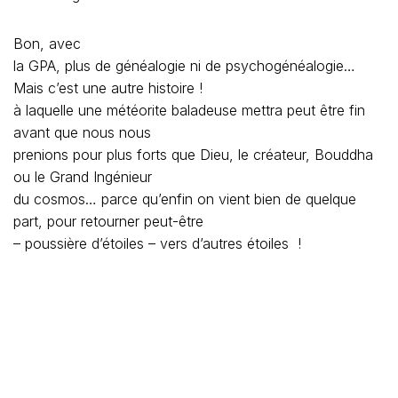
Bon, avec
la GPA, plus de généalogie ni de psychogénéalogie…
Mais c’est une autre histoire !
à laquelle une météorite baladeuse mettra peut être fin
avant que nous nous
prenions pour plus forts que Dieu, le créateur, Bouddha
ou le Grand Ingénieur
du cosmos… parce qu’enfin on vient bien de quelque
part, pour retourner peut-être
– poussière d’étoiles – vers d’autres étoiles !