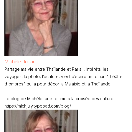
Michèle Jullian
Partage ma vie entre Thaïlande et Paris ... Intérêts: les
voyages, la photo, l’écriture, vient d’écrire un roman "théâtre
d'ombres" qui a pour décor la Malaisie et la Thaïlande
Le blog de Michèle, une femme à la croisée des cultures :
https://michjuly.typepad.com/blog/