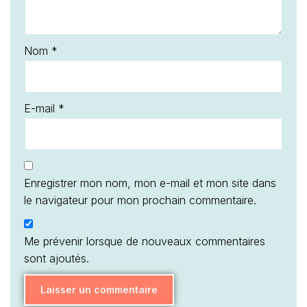
Nom
*
E-mail
*
Enregistrer mon nom, mon e-mail et mon site dans
le navigateur pour mon prochain commentaire.
Me prévenir lorsque de nouveaux commentaires
sont ajoutés.