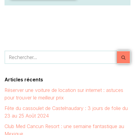
Articles récents
Réserver une voiture de location sur internet : astuces
pour trouver le meilleur prix
Fête du cassoulet de Castelnaudary : 3 jours de folie du
23 au 25 Août 2024
Club Med Cancun Resort : une semaine fantastique au
Mexique