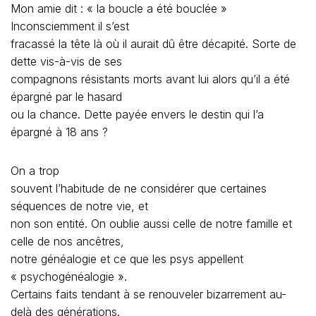
Mon amie dit : « la boucle a été bouclée »
Inconsciemment il s’est
fracassé la tête là où il aurait dû être décapité. Sorte de
dette vis-à-vis de ses
compagnons résistants morts avant lui alors qu’il a été
épargné par le hasard
ou la chance. Dette payée envers le destin qui l’a
épargné à 18 ans ?
On a trop
souvent l’habitude de ne considérer que certaines
séquences de notre vie, et
non son entité. On oublie aussi celle de notre famille et
celle de nos ancêtres,
notre généalogie et ce que les psys appellent
« psychogénéalogie ».
Certains faits tendant à se renouveler bizarrement au-
delà des générations.