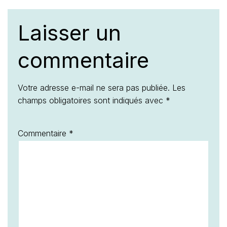
Laisser un
commentaire
Votre adresse e-mail ne sera pas publiée.
Les
champs obligatoires sont indiqués avec
*
Commentaire
*