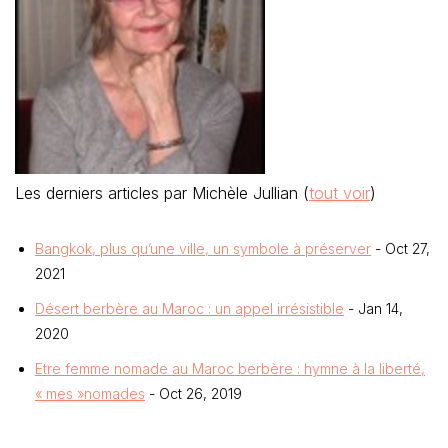
Les derniers articles par Michèle Jullian
(
tout voir
)
Bangkok, plus qu’une ville, un symbole à préserver
- Oct 27,
2021
Désert berbère au Maroc : un appel irrésistible
- Jan 14,
2020
Etre femme nomade au Maroc berbère : hymne à la liberté,
« mes »nomades
- Oct 26, 2019