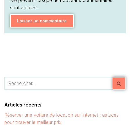
Me prévenir lorsque de nouveaux commentaires
sont ajoutés.
Articles récents
Réserver une voiture de location sur internet : astuces
pour trouver le meilleur prix