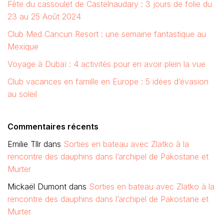
Fête du cassoulet de Castelnaudary : 3 jours de folie du
23 au 25 Août 2024
Club Med Cancun Resort : une semaine fantastique au
Mexique
Voyage à Dubaï : 4 activités pour en avoir plein la vue
Club vacances en famille en Europe : 5 idées d’évasion
au soleil
Commentaires récents
Emilie Tllr
dans
Sorties en bateau avec Zlatko à la
rencontre des dauphins dans l’archipel de Pakostane et
Murter
Mickaël Dumont
dans
Sorties en bateau avec Zlatko à la
rencontre des dauphins dans l’archipel de Pakostane et
Murter