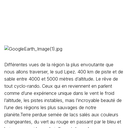
Différentes vues de la région la plus envoutante que
nous allons traverser, le sud Lipez. 400 km de piste et de
sable entre 4000 et 5000 mètres d’altitude. Le rêve de
tout cyclo-rando. Ceux qui en reviennent en parlent
comme d’une expérience unique dans le vent le froid
l’altitude, les pistes instables, mais l’incroyable beauté de
l’une des régions les plus sauvages de notre
planète.Terre perdue semée de lacs salés aux couleurs
changeantes, du vert au rouge en passant par le bleu et