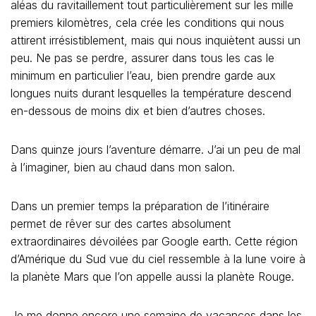
aléas du ravitaillement tout particulièrement sur les mille
premiers kilomètres, cela crée les conditions qui nous
attirent irrésistiblement, mais qui nous inquiètent aussi un
peu. Ne pas se perdre, assurer dans tous les cas le
minimum en particulier l’eau, bien prendre garde aux
longues nuits durant lesquelles la température descend
en-dessous de moins dix et bien d’autres choses.
Dans quinze jours l’aventure démarre. J’ai un peu de mal
à l’imaginer, bien au chaud dans mon salon.
Dans un premier temps la préparation de l’itinéraire
permet de rêver sur des cartes absolument
extraordinaires dévoilées par Google earth. Cette région
d’Amérique du Sud vue du ciel ressemble à la lune voire à
la planète Mars que l’on appelle aussi la planète Rouge.
Je me donne encore une semaine de vacances dans les