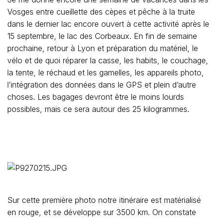
Vosges entre cueillette des cèpes et pêche à la truite
dans le dernier lac encore ouvert à cette activité après le
15 septembre, le lac des Corbeaux. En fin de semaine
prochaine, retour à Lyon et préparation du matériel, le
vélo et de quoi réparer la casse, les habits, le couchage,
la tente, le réchaud et les gamelles, les appareils photo,
l’intégration des données dans le GPS et plein d’autre
choses. Les bagages devront être le moins lourds
possibles, mais ce sera autour des 25 kilogrammes.
Sur cette première photo notre itinéraire est matérialisé
en rouge, et se développe sur 3500 km. On constate