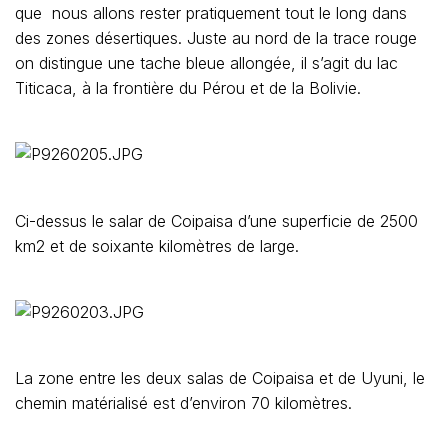
que nous allons rester pratiquement tout le long dans
des zones désertiques. Juste au nord de la trace rouge
on distingue une tache bleue allongée, il s’agit du lac
Titicaca, à la frontière du Pérou et de la Bolivie.
Ci-dessus le salar de Coipaisa d’une superficie de 2500
km2 et de soixante kilomètres de large.
La zone entre les deux salas de Coipaisa et de Uyuni, le
chemin matérialisé est d’environ 70 kilomètres.