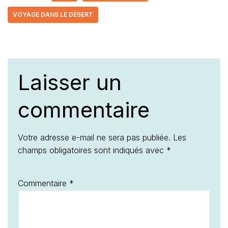
VOYAGE DANS LE DÉSERT
Laisser un
commentaire
Votre adresse e-mail ne sera pas publiée.
Les
champs obligatoires sont indiqués avec
*
Commentaire
*