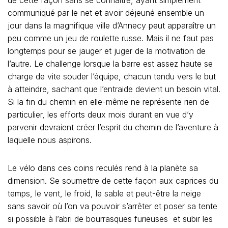
communiqué par le net et avoir déjeuné ensemble un
jour dans la magnifique ville d’Annecy peut apparaître un
peu comme un jeu de roulette russe. Mais il ne faut pas
longtemps pour se jauger et juger de la motivation de
l’autre. Le challenge lorsque la barre est assez haute se
charge de vite souder l’équipe, chacun tendu vers le but
à atteindre, sachant que l’entraide devient un besoin vital.
Si la fin du chemin en elle-même ne représente rien de
particulier, les efforts deux mois durant en vue d’y
parvenir devraient créer l’esprit du chemin de l’aventure à
laquelle nous aspirons.
Le vélo dans ces coins reculés rend à la planète sa
dimension. Se soumettre de cette façon aux caprices du
temps, le vent, le froid, le sable et peut-être la neige
sans savoir où l’on va pouvoir s’arrêter et poser sa tente
si possible à l’abri de bourrasques furieuses et subir les