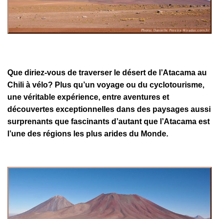
Que diriez-vous de traverser le désert de l’Atacama au
Chili à vélo? Plus qu’un voyage ou du cyclotourisme,
une véritable expérience, entre aventures et
découvertes exceptionnelles dans des paysages aussi
surprenants que fascinants d’autant que l’Atacama est
l’une des régions les plus arides du Monde.