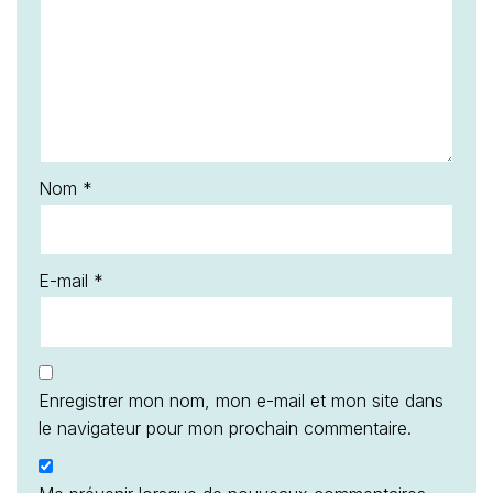
Nom
*
E-mail
*
Enregistrer mon nom, mon e-mail et mon site dans
le navigateur pour mon prochain commentaire.