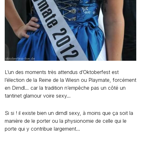
L’un des moments très attendus d’Oktoberfest est
l’élection de la Reine de la Wiesn ou Playmate, forcément
en Dirndl… car la tradition n’empêche pas un côté un
tantinet glamour voire sexy…
Si si ! il existe bien un dirndl sexy, à moins que ça soit la
manière de le porter ou la physionomie de celle qui le
porte qui y contribue largement…