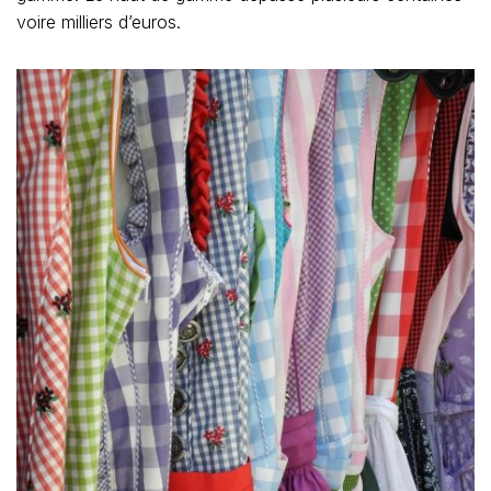
voire milliers d’euros.