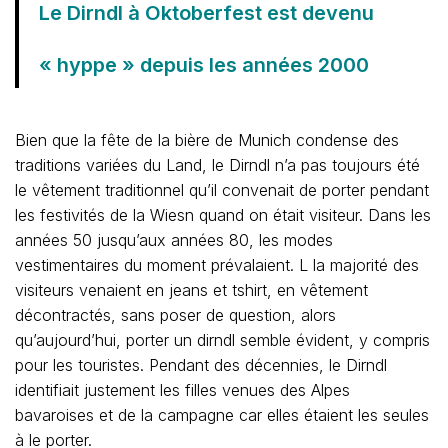
Le Dirndl à Oktoberfest est devenu
« hyppe » depuis les années 2000
Bien que la fête de la bière de Munich condense des
traditions variées du Land, le Dirndl n’a pas toujours été
le vêtement traditionnel qu’il convenait de porter pendant
les festivités de la Wiesn quand on était visiteur. Dans les
années 50 jusqu’aux années 80, les modes
vestimentaires du moment prévalaient. L la majorité des
visiteurs venaient en jeans et tshirt, en vêtement
décontractés, sans poser de question, alors
qu’aujourd’hui, porter un dirndl semble évident, y compris
pour les touristes. Pendant des décennies, le Dirndl
identifiait justement les filles venues des Alpes
bavaroises et de la campagne car elles étaient les seules
à le porter.