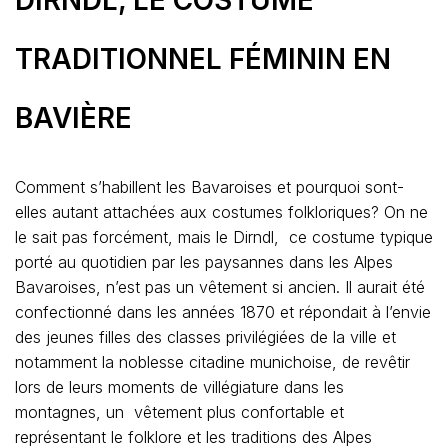
DIRNDL, LE COSTUME
TRADITIONNEL FÉMININ EN
BAVIÈRE
Comment s’habillent les Bavaroises et pourquoi sont-
elles autant attachées aux costumes folkloriques? On ne
le sait pas forcément, mais le Dirndl, ce costume typique
porté au quotidien par les paysannes dans les Alpes
Bavaroises, n’est pas un vêtement si ancien. Il aurait été
confectionné dans les années 1870 et répondait à l’envie
des jeunes filles des classes privilégiées de la ville et
notamment la noblesse citadine munichoise, de revêtir
lors de leurs moments de villégiature dans les
montagnes, un vêtement plus confortable et
représentant le folklore et les traditions des Alpes