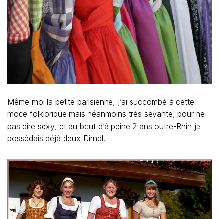
Même moi la petite parisienne, j’ai succombé à cette
mode folklorique mais néanmoins très seyante, pour ne
pas dire sexy, et au bout d’à peine 2 ans outre-Rhin je
possédais déjà deux Dirndl.