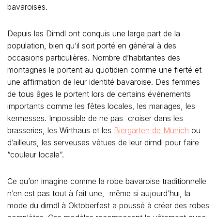
bavaroises.
Depuis les Dirndl ont conquis une large part de la
population, bien qu’il soit porté en général à des
occasions particulières. Nombre d’habitantes des
montagnes le portent au quotidien comme une fierté et
une affirmation de leur identité bavaroise. Des femmes
de tous âges le portent lors de certains événements
importants comme les fêtes locales, les mariages, les
kermesses. Impossible de ne pas croiser dans les
brasseries, les Wirthaus et les
Biergarten de Munich
ou
d’ailleurs, les serveuses vêtues de leur dirndl pour faire
“couleur locale”.
Ce qu’on imagine comme la robe bavaroise traditionnelle
n’en est pas tout à fait une, même si aujourd’hui, la
mode du dirndl à Oktoberfest a poussé à créer des robes