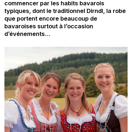
commencer par les habits bavarois
typiques, dont le traditionnel Dirndl, la robe
que portent encore beaucoup de
bavaroises surtout à l’occasion
d’événements…