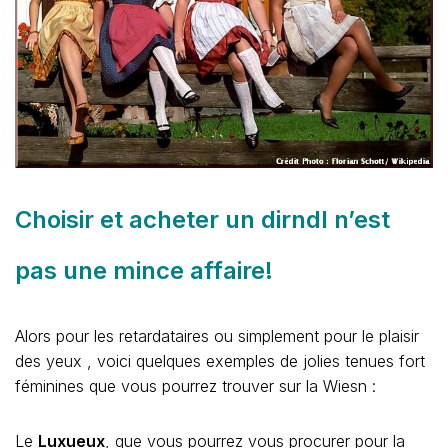
Choisir et acheter un dirndl n’est
pas une mince affaire!
Alors pour les retardataires ou simplement pour le plaisir
des yeux , voici quelques exemples de jolies tenues fort
féminines que vous pourrez trouver sur la Wiesn :
Le
Luxueux
, que vous pourrez vous procurer pour la