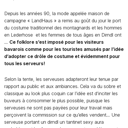
Depuis les années 90, la mode appelée maison de
campagne « LandHaus » a remis au goût du jour le port
du costume traditionnel des montagnards et les hommes
en Lederhose et les femmes de tous âges en Dirndl ont
…
Ce folklore s’est imposé pour les visiteurs
bavarois comme pour les touristes amusés par l’idée
d’adopter ce drôle de costume et évidemment pour
tous les serveurs!
Selon la tente, les serveuses adapteront leur tenue par
rapport au public et aux ambiances. Cela va du sobre et
classique au look plus coquin car l’idée est d’inciter les
buveurs à consommer le plus possible, puisque les
serveuses ne sont pas payées pour leur travail mais
perçoivent la commission sur ce qu’elles vendent… Une
serveuse portant un dirndl un tantinet sexy aura