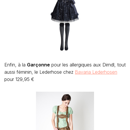
Enfin, à la
Garçonne
pour les allergiques aux Dirndl, tout
aussi féminin, le Lederhose chez
Bavaria Lederhosen
pour 129,95 €