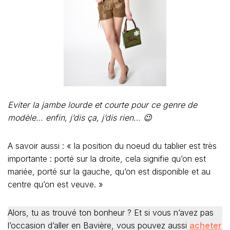
Eviter la jambe lourde et courte pour ce genre de
modèle… enfin, j’dis ça, j’dis rien… 😉
A savoir aussi : « la position du noeud du tablier est très
importante : porté sur la droite, cela signifie qu’on est
mariée, porté sur la gauche, qu’on est disponible et au
centre qu’on est veuve. »
Alors, tu as trouvé ton bonheur ? Et si vous n’avez pas
l’occasion d’aller en Bavière, vous pouvez aussi
acheter