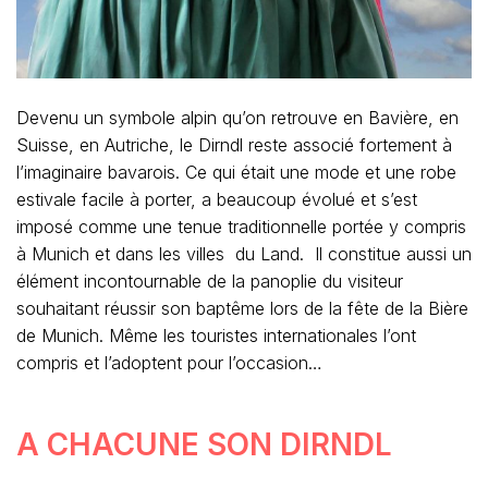
Devenu un symbole alpin qu’on retrouve en Bavière, en
Suisse, en Autriche, le Dirndl reste associé fortement à
l’imaginaire bavarois. Ce qui était une mode et une robe
estivale facile à porter, a beaucoup évolué et s’est
imposé comme une tenue traditionnelle portée y compris
à Munich et dans les villes du Land. Il constitue aussi un
élément incontournable de la panoplie du visiteur
souhaitant réussir son baptême lors de la fête de la Bière
de Munich. Même les touristes internationales l’ont
compris et l’adoptent pour l’occasion…
A CHACUNE SON DIRNDL