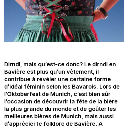
Dirndl, mais qu’est-ce donc? Le dirndl en
Bavière est plus qu’un vêtement, il
contribue à révéler une certaine forme
d’idéal féminin selon les Bavarois. Lors de
l’Oktoberfest de Munich, c’est bien sûr
l’occasion de découvrir la fête de la bière
la plus grande du monde et de goûter les
meilleures bières de Munich, mais aussi
d’apprécier le folklore de Bavière. A