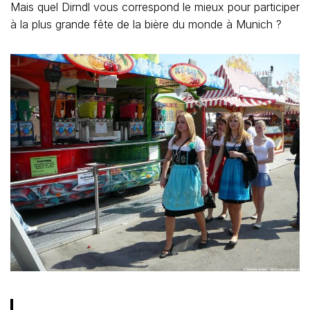
Mais quel Dirndl vous correspond le mieux pour participer
à la plus grande fête de la bière du monde à Munich ?