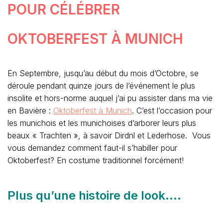
POUR CÉLÉBRER
OKTOBERFEST À MUNICH
En Septembre, jusqu’au début du mois d’Octobre, se
déroule pendant quinze jours de l’événement le plus
insolite et hors-norme auquel j’ai pu assister dans ma vie
en Bavière :
Oktoberfest à Munich
. C’est l’occasion pour
les munichois et les munichoises d’arborer leurs plus
beaux « Trachten », à savoir Dirdnl et Lederhose. Vous
vous demandez comment faut-il s’habiller pour
Oktoberfest? En costume traditionnel forcément!
Plus qu’une histoire de look….