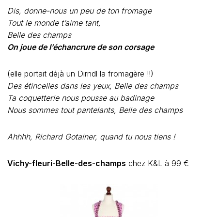
Dis, donne-nous un peu de ton fromage
Tout le monde t’aime tant,
Belle des champs
On joue de l’échancrure de son corsage
(elle portait déjà un Dirndl la fromagère !!)
Des étincelles dans les yeux, Belle des champs
Ta coquetterie nous pousse au badinage
Nous sommes tout pantelants, Belle des champs
Ahhhh, Richard Gotainer, quand tu nous tiens !
Vichy-fleuri-Belle-des-champs
chez K&L à 99 €