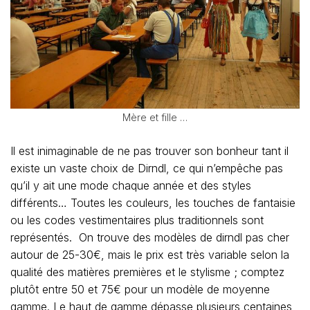
Mère et fille …
Il est inimaginable de ne pas trouver son bonheur tant il
existe un vaste choix de Dirndl, ce qui n’empêche pas
qu’il y ait une mode chaque année et des styles
différents… Toutes les couleurs, les touches de fantaisie
ou les codes vestimentaires plus traditionnels sont
représentés. On trouve des modèles de dirndl pas cher
autour de 25-30€, mais le prix est très variable selon la
qualité des matières premières et le stylisme ; comptez
plutôt entre 50 et 75€ pour un modèle de moyenne
gamme. Le haut de gamme dépasse plusieurs centaines