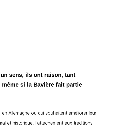
un sens, ils ont raison, tant
s, même si la Bavière fait partie
en Allemagne ou qui souhaitent améliorer leur
al et historique, l’attachement aux traditions