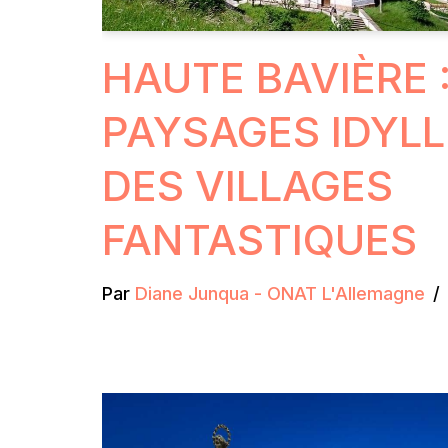
HAUTE BAVIÈRE 
PAYSAGES IDYLL
DES VILLAGES
FANTASTIQUES
Par
Diane Junqua - ONAT L'Allemagne