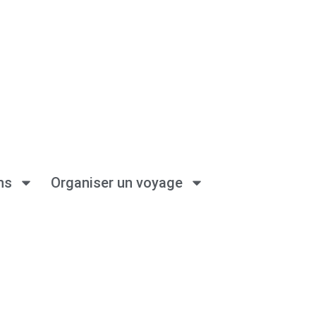
ns
Organiser un voyage