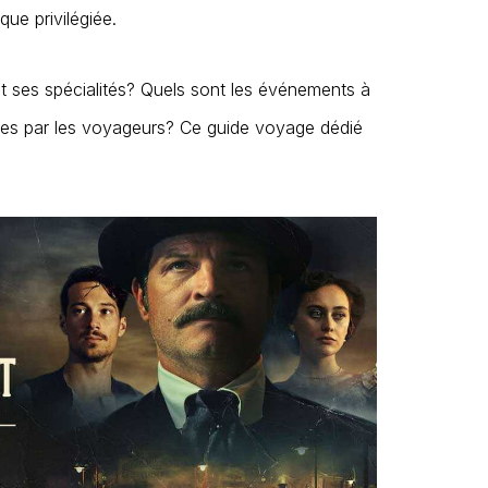
que privilégiée.
et ses spécialités? Quels sont les événements à
ées par les voyageurs? Ce guide voyage dédié