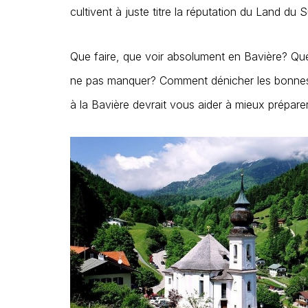
cultivent à juste titre la réputation du Land du
Que faire, que voir absolument en Bavière? Que
ne pas manquer? Comment dénicher les bonnes 
à la Bavière devrait vous aider à mieux prépare