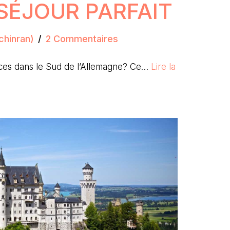
SÉJOUR PARFAIT
chinran)
2 Commentaires
ces dans le Sud de l’Allemagne? Ce…
Lire la