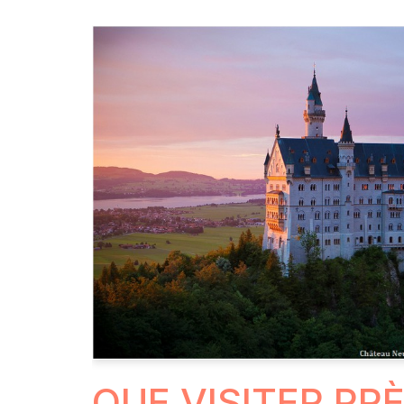
QUE VISITER PR