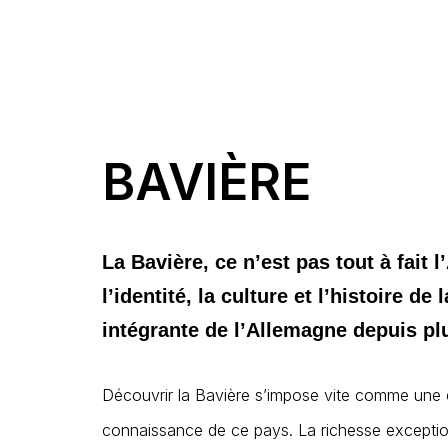
BAVIÈRE
La Bavière, ce n’est pas tout à fait 
l’identité, la culture et l’histoire d
intégrante de l’Allemagne depuis plu
Découvrir la Bavière s’impose vite comme une é
connaissance de ce pays. La richesse exceptionne