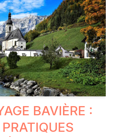
YAGE BAVIÈRE :
 PRATIQUES