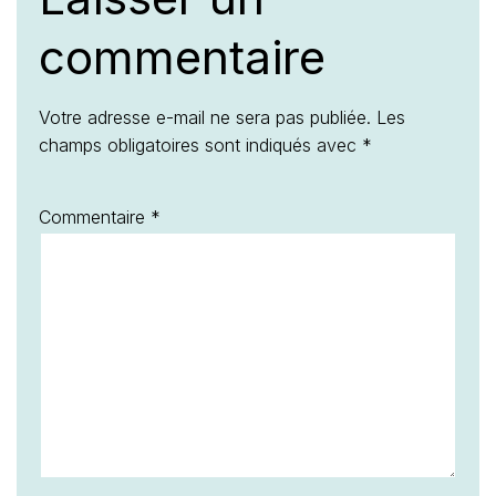
commentaire
Votre adresse e-mail ne sera pas publiée.
Les
champs obligatoires sont indiqués avec
*
Commentaire
*