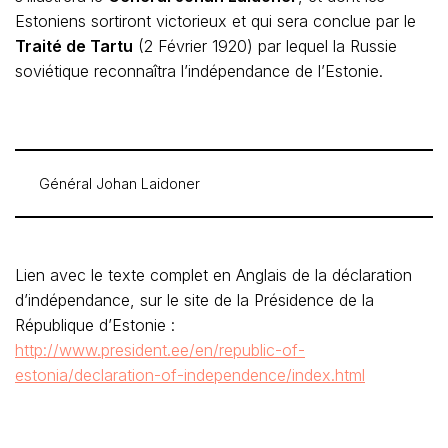
Estoniens sortiront victorieux et qui sera conclue par le
Traité de Tartu
(2 Février 1920) par lequel la Russie
soviétique reconnaîtra l’indépendance de l’Estonie.
Général Johan Laidoner
Lien avec le texte complet en Anglais de la déclaration
d’indépendance, sur le site de la Présidence de la
République d’Estonie :
http://www.president.ee/en/republic-of-
estonia/declaration-of-independence/index.html