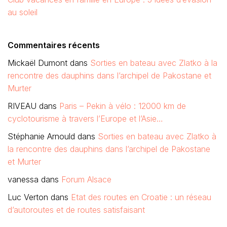
au soleil
Commentaires récents
Mickaël Dumont
dans
Sorties en bateau avec Zlatko à la
rencontre des dauphins dans l’archipel de Pakostane et
Murter
RIVEAU
dans
Paris – Pekin à vélo : 12000 km de
cyclotourisme à travers l’Europe et l’Asie…
Stéphanie Arnould
dans
Sorties en bateau avec Zlatko à
la rencontre des dauphins dans l’archipel de Pakostane
et Murter
vanessa
dans
Forum Alsace
Luc Verton
dans
Etat des routes en Croatie : un réseau
d’autoroutes et de routes satisfaisant