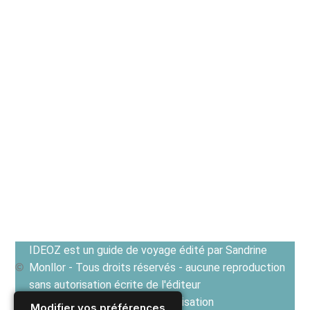
IDEOZ est un guide de voyage édité par Sandrine
Monllor - Tous droits réservés - aucune reproduction
sans autorisation écrite de l'éditeur
Voir les Conditions générales d'utilisation
Modifier vos préférences