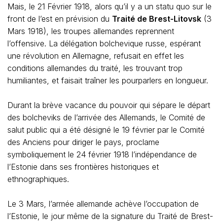
Mais, le 21 Février 1918, alors qu’il y a un statu quo sur le
front de l’est en prévision du
Traité de Brest-Litovsk
(3
Mars 1918), les troupes allemandes reprennent
l’offensive. La délégation bolchevique russe, espérant
une révolution en Allemagne, refusait en effet les
conditions allemandes du traité, les trouvant trop
humiliantes, et faisait traîner les pourparlers en longueur.
Durant la brève vacance du pouvoir qui sépare le départ
des bolcheviks de l’arrivée des Allemands, le Comité de
salut public qui a été désigné le 19 février par le Comité
des Anciens pour diriger le pays, proclame
symboliquement le 24 février 1918 l’indépendance de
l’Estonie dans ses frontières historiques et
ethnographiques.
Le 3 Mars, l’armée allemande achève l’occupation de
l’Estonie, le jour même de la signature du Traité de Brest-