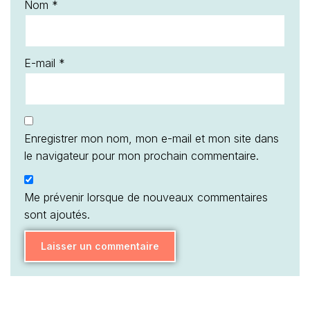
Nom
*
E-mail
*
Enregistrer mon nom, mon e-mail et mon site dans
le navigateur pour mon prochain commentaire.
Me prévenir lorsque de nouveaux commentaires
sont ajoutés.