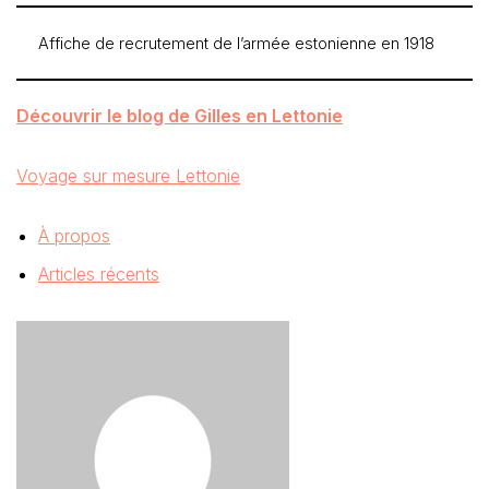
Affiche de recrutement de l’armée estonienne en 1918
Découvrir le blog de Gilles en Lettonie
Voyage sur mesure Lettonie
À propos
Articles récents