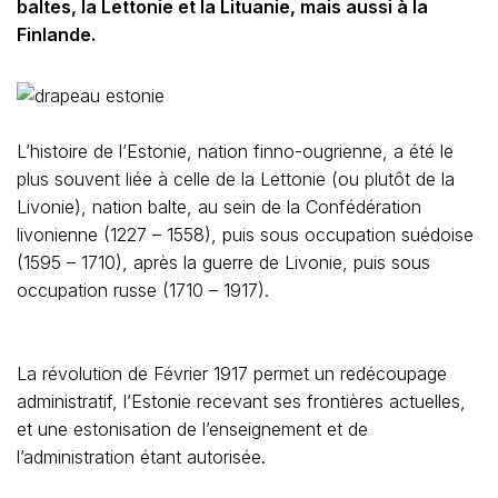
baltes, la Lettonie et la Lituanie, mais aussi à la
Finlande.
L’histoire de l’Estonie, nation finno-ougrienne, a été le
plus souvent liée à celle de la Lettonie (ou plutôt de la
Livonie), nation balte, au sein de la Confédération
livonienne (1227 – 1558), puis sous occupation suédoise
(1595 – 1710), après la guerre de Livonie, puis sous
occupation russe (1710 – 1917).
La révolution de Février 1917 permet un redécoupage
administratif, l’Estonie recevant ses frontières actuelles,
et une estonisation de l’enseignement et de
l’administration étant autorisée.