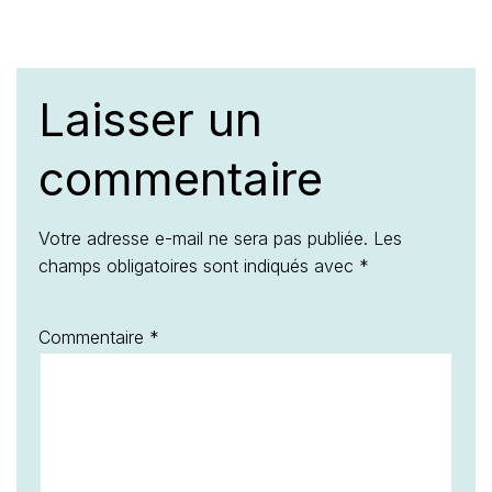
Laisser un
commentaire
Votre adresse e-mail ne sera pas publiée.
Les
champs obligatoires sont indiqués avec
*
Commentaire
*