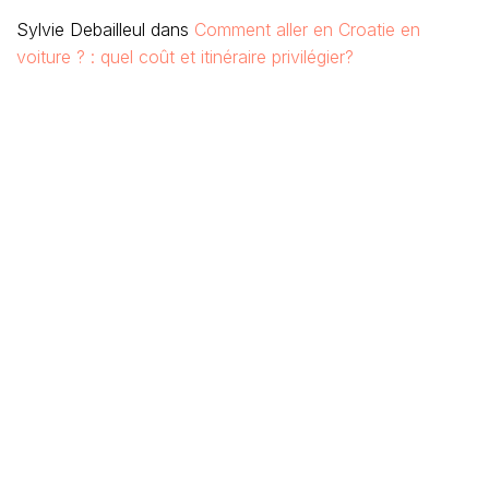
Sylvie Debailleul
dans
Comment aller en Croatie en
voiture ? : quel coût et itinéraire privilégier?