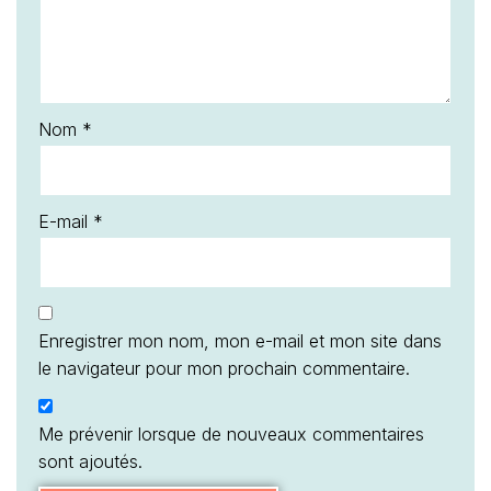
Nom
*
E-mail
*
Enregistrer mon nom, mon e-mail et mon site dans
le navigateur pour mon prochain commentaire.
Me prévenir lorsque de nouveaux commentaires
sont ajoutés.