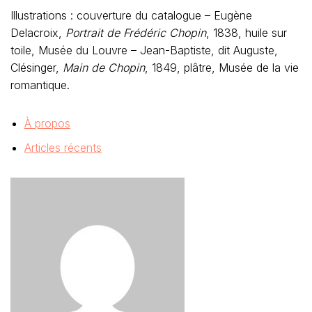
Illustrations : couverture du catalogue – Eugène
Delacroix,
Portrait de Frédéric Chopin
, 1838, huile sur
toile, Musée du Louvre – Jean-Baptiste, dit Auguste,
Clésinger,
Main de Chopin
, 1849, plâtre, Musée de la vie
romantique
.
À propos
Articles récents