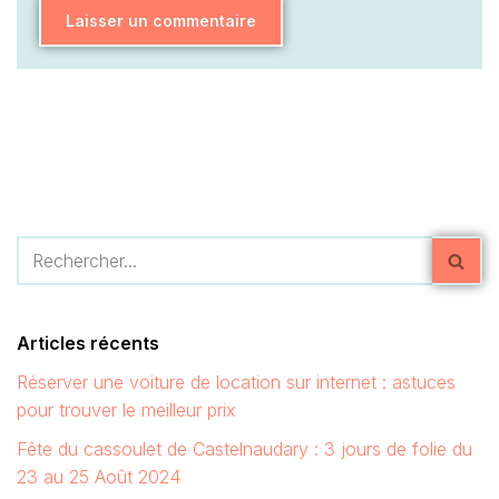
Articles récents
Réserver une voiture de location sur internet : astuces
pour trouver le meilleur prix
Fête du cassoulet de Castelnaudary : 3 jours de folie du
23 au 25 Août 2024