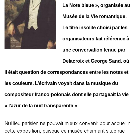
La Note bleue », organisée au
Musée de la Vie romantique.
Le titre insolite choisi par les
organisateurs fait référence à
une conversation tenue par
Delacroix et George Sand, où
il était question de correspondances entre les notes et
les couleurs. L’écrivain voyait dans la musique du
compositeur franco-polonais dont elle partageait la vie
« l’azur de la nuit transparente ».
Nul lieu parisien ne pouvait mieux convenir pour accueillir
cette exposition, puisque ce musée charmant situé rue