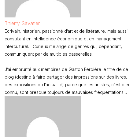
Thierry Savatier
Ecrivain, historien, passionné d’art et de littérature, mais aussi
consultant en intelligence économique et en management
interculturel… Curieux mélange de genres qui, cependant,
communiquent par de multiples passerelles.
J’ai emprunté aux mémoires de Gaston Ferdière le titre de ce
blog (destiné à faire partager des impressions sur des livres,
des expositions ou l’actualité) parce que les artistes, c’est bien
connu, sont presque toujours de mauvaises fréquentations…