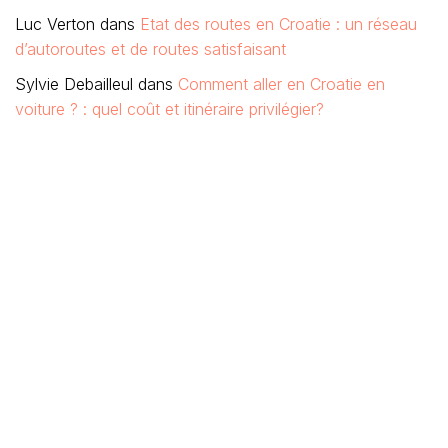
Luc Verton
dans
Etat des routes en Croatie : un réseau
d’autoroutes et de routes satisfaisant
Sylvie Debailleul
dans
Comment aller en Croatie en
voiture ? : quel coût et itinéraire privilégier?