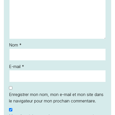
Nom
*
E-mail
*
Enregistrer mon nom, mon e-mail et mon site dans
le navigateur pour mon prochain commentaire.