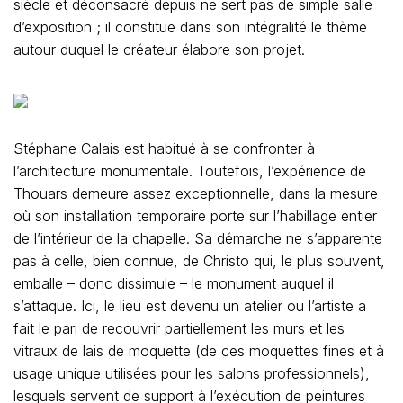
siècle et déconsacré depuis ne sert pas de simple salle
d’exposition ; il constitue dans son intégralité le thème
autour duquel le créateur élabore son projet.
Stéphane Calais est habitué à se confronter à
l’architecture monumentale. Toutefois, l’expérience de
Thouars demeure assez exceptionnelle, dans la mesure
où son installation temporaire porte sur l’habillage entier
de l’intérieur de la chapelle. Sa démarche ne s’apparente
pas à celle, bien connue, de Christo qui, le plus souvent,
emballe – donc dissimule – le monument auquel il
s’attaque. Ici, le lieu est devenu un atelier ou l’artiste a
fait le pari de recouvrir partiellement les murs et les
vitraux de lais de moquette (de ces moquettes fines et à
usage unique utilisées pour les salons professionnels),
lesquels servent de support à l’exécution de peintures