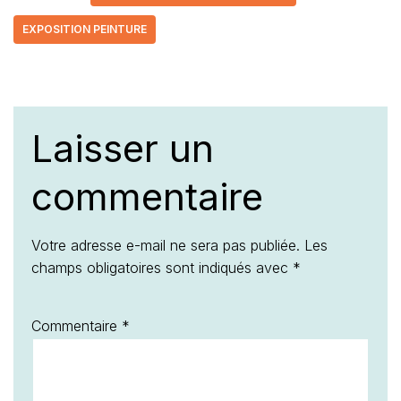
EXPOSITION PEINTURE
Laisser un
commentaire
Votre adresse e-mail ne sera pas publiée.
Les
champs obligatoires sont indiqués avec
*
Commentaire
*