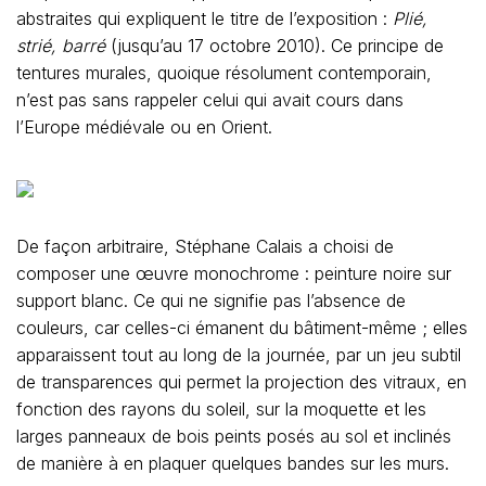
abstraites qui expliquent le titre de l’exposition :
Plié,
strié, barré
(jusqu’au 17 octobre 2010). Ce principe de
tentures murales, quoique résolument contemporain,
n’est pas sans rappeler celui qui avait cours dans
l’Europe médiévale ou en Orient.
De façon arbitraire, Stéphane Calais a choisi de
composer une œuvre monochrome : peinture noire sur
support blanc. Ce qui ne signifie pas l’absence de
couleurs, car celles-ci émanent du bâtiment-même ; elles
apparaissent tout au long de la journée, par un jeu subtil
de transparences qui permet la projection des vitraux, en
fonction des rayons du soleil, sur la moquette et les
larges panneaux de bois peints posés au sol et inclinés
de manière à en plaquer quelques bandes sur les murs.