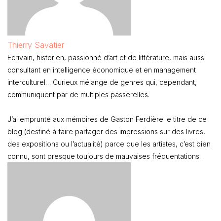
Thierry Savatier
Ecrivain, historien, passionné d’art et de littérature, mais aussi
consultant en intelligence économique et en management
interculturel… Curieux mélange de genres qui, cependant,
communiquent par de multiples passerelles.
J’ai emprunté aux mémoires de Gaston Ferdière le titre de ce
blog (destiné à faire partager des impressions sur des livres,
des expositions ou l’actualité) parce que les artistes, c’est bien
connu, sont presque toujours de mauvaises fréquentations…