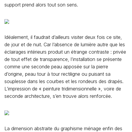
support prend alors tout son sens.
Idéalement, il faudrait d’ailleurs visiter deux fois ce site,
de jour et de nuit. Car l’absence de lumière autre que les
éclairages intérieurs produit un étrange contraste : privée
de tout effet de transparence, l’installation se présente
comme une seconde peau apposée sur la pierre
d’origine, peau tour à tour rectiligne ou puisant sa
souplesse dans les courbes et les rondeurs des drapés.
L’impression de « peinture tridimensionnelle », voire de
seconde architecture, s’en trouve alors renforcée.
La dimension abstraite du graphisme ménage enfin des