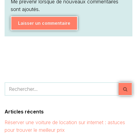
Me prévenir lorsque de nouveaux commentaires
sont ajoutés.
Articles récents
Réserver une voiture de location sur internet : astuces
pour trouver le meilleur prix