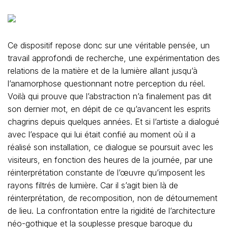
Ce dispositif repose donc sur une véritable pensée, un
travail approfondi de recherche, une expérimentation des
relations de la matière et de la lumière allant jusqu’à
l’anamorphose questionnant notre perception du réel.
Voilà qui prouve que l’abstraction n’a finalement pas dit
son dernier mot, en dépit de ce qu’avancent les esprits
chagrins depuis quelques années. Et si l’artiste a dialogué
avec l’espace qui lui était confié au moment où il a
réalisé son installation, ce dialogue se poursuit avec les
visiteurs, en fonction des heures de la journée, par une
réinterprétation constante de l’œuvre qu’imposent les
rayons filtrés de lumière. Car il s’agit bien là de
réinterprétation, de recomposition, non de détournement
de lieu. La confrontation entre la rigidité de l’architecture
néo-gothique et la souplesse presque baroque du