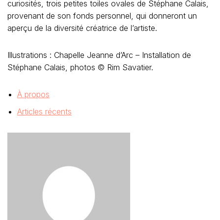
curiosités, trois petites toiles ovales de Stéphane Calais,
provenant de son fonds personnel, qui donneront un
aperçu de la diversité créatrice de l’artiste.
Illustrations : Chapelle Jeanne d’Arc – Installation de
Stéphane Calais, photos © Rim Savatier.
À propos
Articles récents