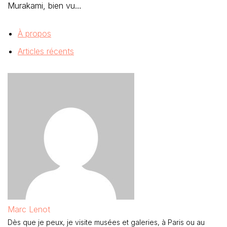
Murakami, bien vu…
À propos
Articles récents
Marc Lenot
Dès que je peux, je visite musées et galeries, à Paris ou au