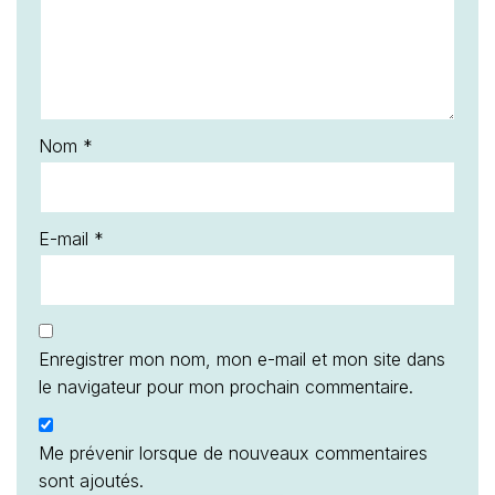
Nom
*
E-mail
*
Enregistrer mon nom, mon e-mail et mon site dans
le navigateur pour mon prochain commentaire.
Me prévenir lorsque de nouveaux commentaires
sont ajoutés.