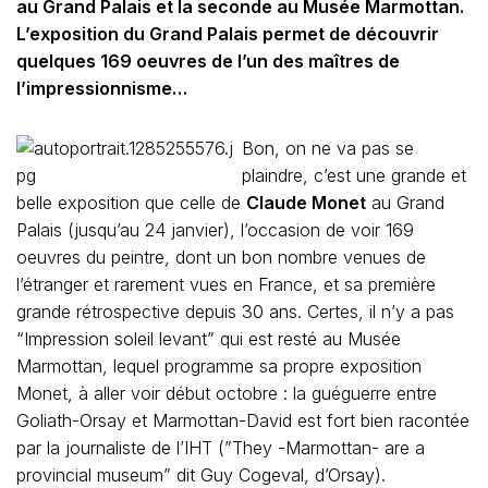
au Grand Palais et la seconde au Musée Marmottan.
L’exposition du Grand Palais permet de découvrir
quelques 169 oeuvres de l’un des maîtres de
l’impressionnisme…
Bon, on ne va pas se
plaindre, c’est une grande et
belle exposition que celle de
Claude Monet
au Grand
Palais (jusqu’au 24 janvier), l’occasion de voir 169
oeuvres du peintre, dont un bon nombre venues de
l’étranger et rarement vues en France, et sa première
grande rétrospective depuis 30 ans. Certes, il n’y a pas
“Impression soleil levant” qui est resté au Musée
Marmottan, lequel programme sa propre exposition
Monet, à aller voir début octobre : la guéguerre entre
Goliath-Orsay et Marmottan-David est fort bien racontée
par la journaliste de l’IHT (”They -Marmottan- are a
provincial museum” dit Guy Cogeval, d’Orsay).