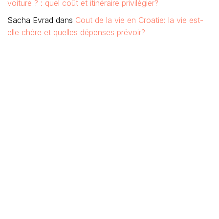
voiture ? : quel coût et itinéraire privilégier?
Sacha Evrad
dans
Cout de la vie en Croatie: la vie est-
elle chère et quelles dépenses prévoir?