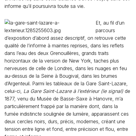
informe qu’il poursuivra toute sa vie.
Et, au fil d’un
parcours
d’exposition d’abord assez descriptif, on retrouve cette
qualité de l’informe à maintes reprises, dans les reflets
dans l’eau des deux Grenouillères, grands traits
horizontaux de la version de New York, taches plus
nerveuses de celle de Londres, dans les nuages en feu
au-dessus de la Seine à Bougival, dans les brumes
d’Argenteuil. Parmi les tableaux de la Gare Saint-Lazare,
celui-ci,
La Gare Saint-Lazare à l’extérieur (le signal)
de
1877, venu du Musée de Basse-Saxe à Hanovre, m’a
particulièrement frappé par la manière dont, dans la
fumée indistincte soulignée de lumière, apparaissent ces
deux cercles noirs, durs, précis, modernes, créant une
tension entre ligne et fond, entre précision et flou, entre