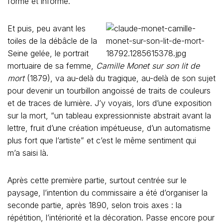
forme et informe.
Et puis, peu avant les
toiles de la débâcle de la
Seine gelée, le portrait
mortuaire de sa femme,
Camille Monet sur son lit de
mort
(1879), va au-delà du tragique, au-delà de son sujet
pour devenir un tourbillon angoissé de traits de couleurs
et de traces de lumière. J’y voyais, lors d’une exposition
sur la mort, “un tableau expressionniste abstrait avant la
lettre, fruit d’une création impétueuse, d’un automatisme
plus fort que l’artiste” et c’est le même sentiment qui
m’a saisi là.
Après cette première partie, surtout centrée sur le
paysage, l’intention du commissaire a été d’organiser la
seconde partie, après 1890, selon trois axes : la
répétition, l’intériorité et la décoration. Passe encore pour