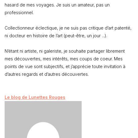
hasard de mes voyages. Je suis un amateur, pas un
professionnel.
Collectionneur éclectique, je ne suis pas critique d’art patenté,
ni docteur en histoire de l’art (peut-être, un jour ...).
N’étant ni artiste, ni galeriste, je souhaite partager librement
mes découvertes, mes intérêts, mes coups de coeur. Mes
points de vue sont subjectifs, et j’apprécie toute invitation à
d’autres regards et d’autres découvertes.
Le blog de Lunettes Rouges