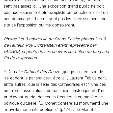
sent pas assez ici. Une exposition grand public ne doit
pas nécessairement être simpliste ou réductrice, c’est un
peu dommage. Et ce ne sont pas les divertissements du
site de l’exposition qui me consoleront.
Photos 1 et 3 courtoisie du Grand Palais; photos 2 et 6
de l’auteur. Roy Lichtenstein étant représenté par
l’ADAGP, la photo de ses oeuvres sera ôtée du blog à la
fin de l’exposition.
* Dans
Le Cabinet des Douze
(que je suis en train de
lire et dont je parlerai peut-être ici), Laurent Fabius écrit,
entre autres, que la série des Cathédrales est “l’une des
premières associations du patrimoine historique et d’un
art d’avant-garde, devenues fréquentes en matière de
politique culturelle. [… Monet confère au monument] une
nouvelle modernité poétique.” (p.124) : de Monet à