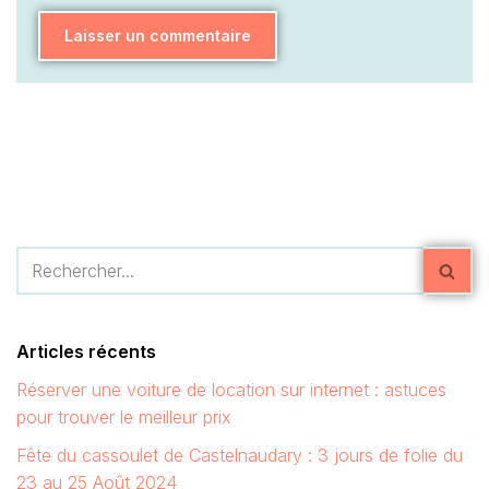
Articles récents
Réserver une voiture de location sur internet : astuces
pour trouver le meilleur prix
Fête du cassoulet de Castelnaudary : 3 jours de folie du
23 au 25 Août 2024