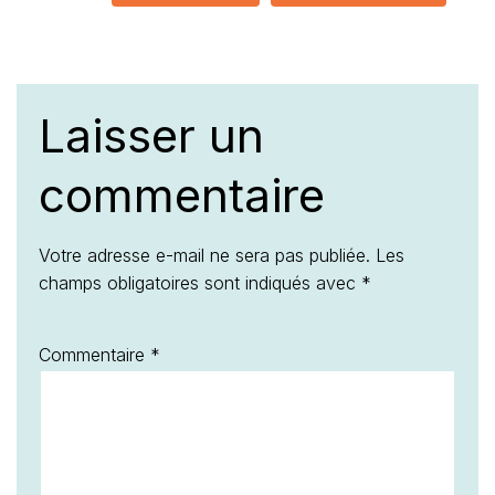
Laisser un
commentaire
Votre adresse e-mail ne sera pas publiée.
Les
champs obligatoires sont indiqués avec
*
Commentaire
*