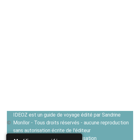
IDEOZ est un guide de voyage édité par Sandrine
Monllor - Tous droits réservés - aucune reproduction
sans autorisation écrite de l'éditeur
Voir les Conditions générales d'utilisation