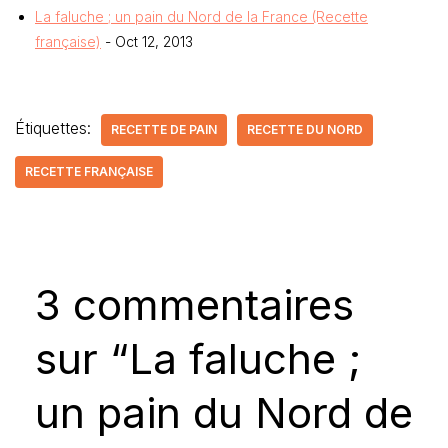
La faluche ; un pain du Nord de la France (Recette
française)
- Oct 12, 2013
Étiquettes:
RECETTE DE PAIN
RECETTE DU NORD
RECETTE FRANÇAISE
3 commentaires
sur “La faluche ;
un pain du Nord de