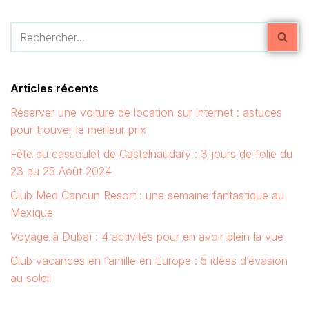
Articles récents
Réserver une voiture de location sur internet : astuces
pour trouver le meilleur prix
Fête du cassoulet de Castelnaudary : 3 jours de folie du
23 au 25 Août 2024
Club Med Cancun Resort : une semaine fantastique au
Mexique
Voyage à Dubaï : 4 activités pour en avoir plein la vue
Club vacances en famille en Europe : 5 idées d’évasion
au soleil