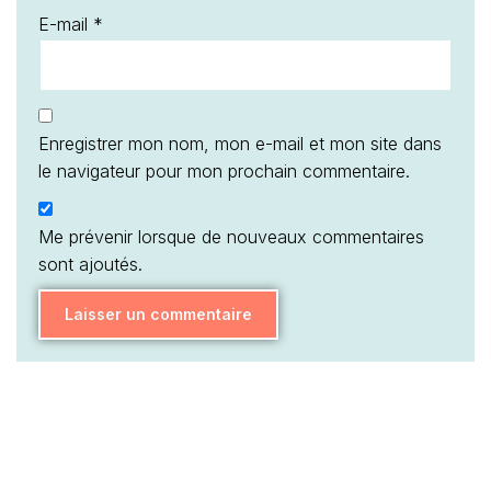
E-mail
*
Enregistrer mon nom, mon e-mail et mon site dans
le navigateur pour mon prochain commentaire.
Me prévenir lorsque de nouveaux commentaires
sont ajoutés.