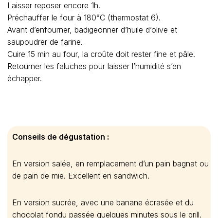
Laisser reposer encore 1h.
Préchauffer le four à 180°C (thermostat 6).
Avant d’enfourner, badigeonner d’huile d’olive et
saupoudrer de farine.
Cuire 15 min au four, la croûte doit rester fine et pâle.
Retourner les faluches pour laisser l’humidité s’en
échapper.
Conseils de dégustation :
En version salée, en remplacement d’un pain bagnat ou
de pain de mie. Excellent en sandwich.
En version sucrée, avec une banane écrasée et du
chocolat fondu passée quelques minutes sous le grill.