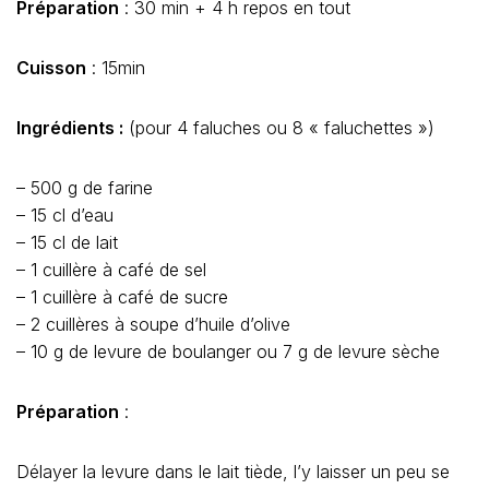
Préparation
: 30 min + 4 h repos en tout
Cuisson
: 15min
Ingrédients :
(pour 4 faluches ou 8 « faluchettes »)
– 500 g de farine
– 15 cl d’eau
– 15 cl de lait
– 1 cuillère à café de sel
– 1 cuillère à café de sucre
– 2 cuillères à soupe d’huile d’olive
– 10 g de levure de boulanger ou 7 g de levure sèche
Préparation
:
Délayer la levure dans le lait tiède, l’y laisser un peu se