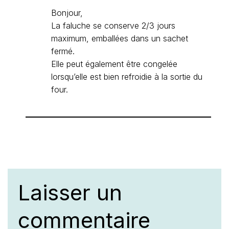
Bonjour,
La faluche se conserve 2/3 jours
maximum, emballées dans un sachet
fermé.
Elle peut également être congelée
lorsqu’elle est bien refroidie à la sortie du
four.
Laisser un
commentaire