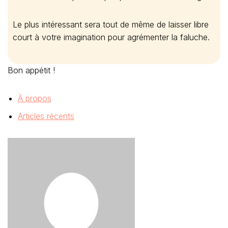
Le plus intéressant sera tout de même de laisser libre
court à votre imagination pour agrémenter la faluche.
Bon appétit !
À propos
Articles récents