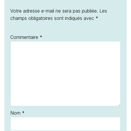
Votre adresse e-mail ne sera pas publiée.
Les
champs obligatoires sont indiqués avec
*
Commentaire
*
Nom
*