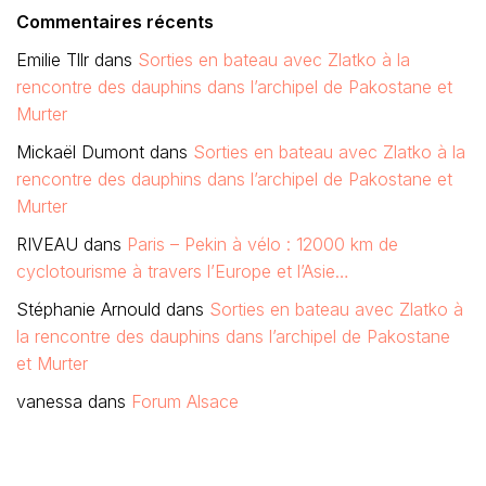
Commentaires récents
Emilie Tllr
dans
Sorties en bateau avec Zlatko à la
rencontre des dauphins dans l’archipel de Pakostane et
Murter
Mickaël Dumont
dans
Sorties en bateau avec Zlatko à la
rencontre des dauphins dans l’archipel de Pakostane et
Murter
RIVEAU
dans
Paris – Pekin à vélo : 12000 km de
cyclotourisme à travers l’Europe et l’Asie…
Stéphanie Arnould
dans
Sorties en bateau avec Zlatko à
la rencontre des dauphins dans l’archipel de Pakostane
et Murter
vanessa
dans
Forum Alsace