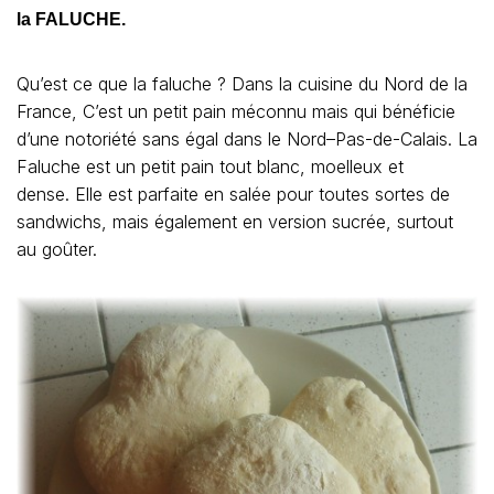
la FALUCHE.
Qu’est ce que la faluche ? Dans la cuisine du Nord de la
France, C’est un petit pain méconnu mais qui bénéficie
d’une notoriété sans égal dans le Nord–Pas-de-Calais. La
Faluche est un petit pain tout blanc, moelleux et
dense. Elle est parfaite en salée pour toutes sortes de
sandwichs, mais également en version sucrée, surtout
au goûter.