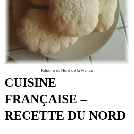
Faluche du Nord de la France
CUISINE
FRANÇAISE –
RECETTE DU NORD