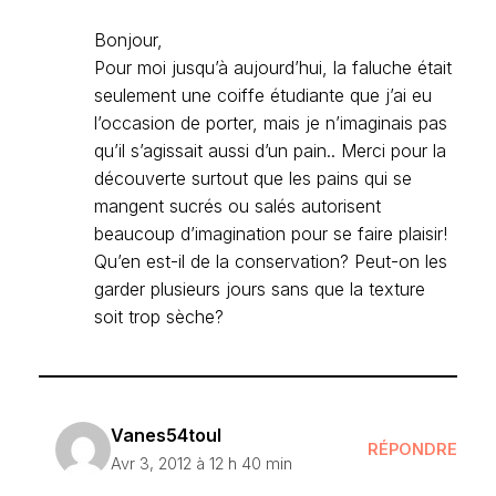
Bonjour,
Pour moi jusqu’à aujourd’hui, la faluche était
seulement une coiffe étudiante que j’ai eu
l’occasion de porter, mais je n’imaginais pas
qu’il s’agissait aussi d’un pain.. Merci pour la
découverte surtout que les pains qui se
mangent sucrés ou salés autorisent
beaucoup d’imagination pour se faire plaisir!
Qu’en est-il de la conservation? Peut-on les
garder plusieurs jours sans que la texture
soit trop sèche?
Vanes54toul
RÉPONDRE
Avr 3, 2012 à 12 h 40 min