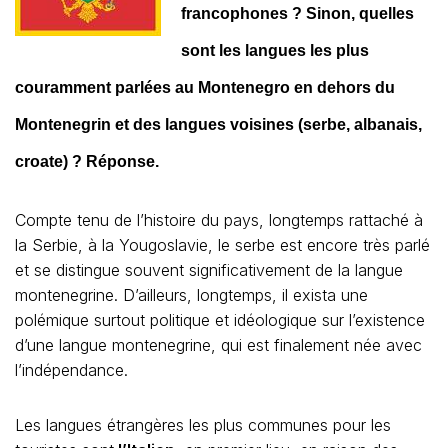
francophones ? Sinon, quelles
sont les langues les plus
couramment parlées au Montenegro en dehors du
Montenegrin et des langues voisines (serbe, albanais,
croate) ? Réponse.
Compte tenu de l’histoire du pays, longtemps rattaché à
la Serbie, à la Yougoslavie, le serbe est encore très parlé
et se distingue souvent significativement de la langue
montenegrine. D’ailleurs, longtemps, il exista une
polémique surtout politique et idéologique sur l’existence
d’une langue montenegrine, qui est finalement née avec
l’indépendance.
Les langues étrangères les plus communes pour les