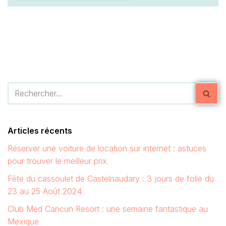
Articles récents
Réserver une voiture de location sur internet : astuces
pour trouver le meilleur prix
Fête du cassoulet de Castelnaudary : 3 jours de folie du
23 au 25 Août 2024
Club Med Cancun Resort : une semaine fantastique au
Mexique