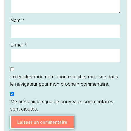
Nom
*
E-mail
*
Enregistrer mon nom, mon e-mail et mon site dans
le navigateur pour mon prochain commentaire.
Me prévenir lorsque de nouveaux commentaires
sont ajoutés.