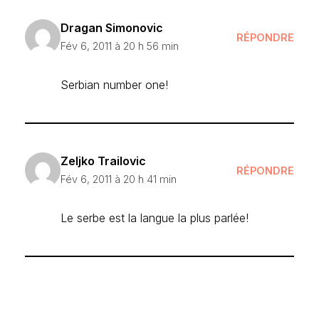
Dragan Simonovic
RÉPONDRE
Fév 6, 2011 à 20 h 56 min
Serbian number one!
Zeljko Trailovic
RÉPONDRE
Fév 6, 2011 à 20 h 41 min
Le serbe est la langue la plus parlée!