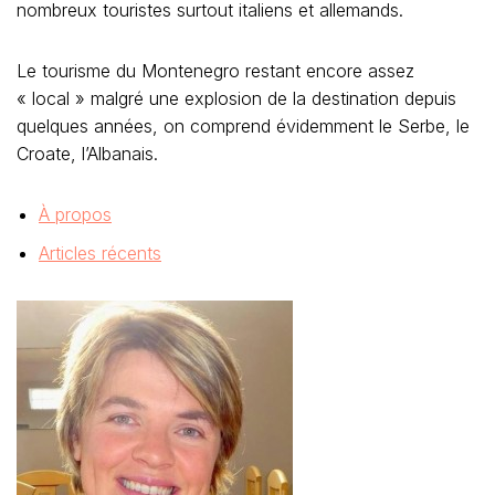
nombreux touristes surtout italiens et allemands.
Le tourisme du Montenegro restant encore assez
« local » malgré une explosion de la destination depuis
quelques années, on comprend évidemment le Serbe, le
Croate, l’Albanais.
À propos
Articles récents