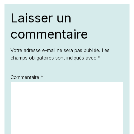
Laisser un
commentaire
Votre adresse e-mail ne sera pas publiée.
Les
champs obligatoires sont indiqués avec
*
Commentaire
*