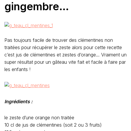
gingembre…
Pas toujours facile de trouver des clémentines non
traitées pour récupérer le zeste alors pour cette recette
c’est jus de clémentines et zestes d’orange… Vraiment un
super résultat pour un gâteau vite fait et facile à faire par
les enfants !
Ingrédients :
le zeste d’une orange non traitée
10 cl de jus de clémentines (soit 2 ou 3 fruits)