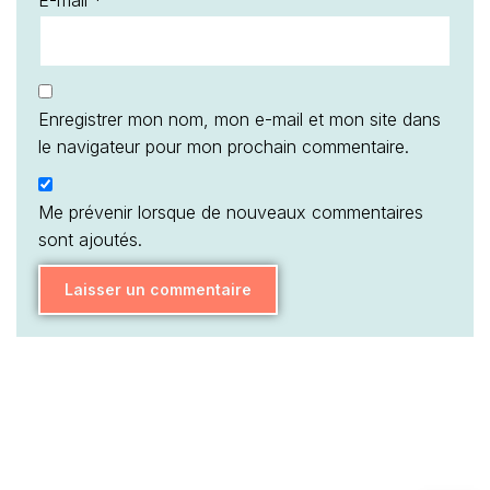
E-mail
*
Enregistrer mon nom, mon e-mail et mon site dans
le navigateur pour mon prochain commentaire.
Me prévenir lorsque de nouveaux commentaires
sont ajoutés.