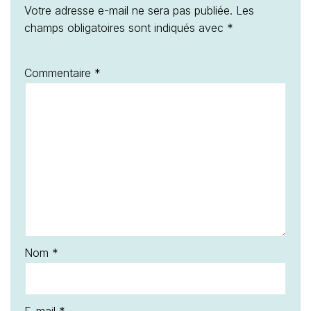
Votre adresse e-mail ne sera pas publiée.
Les
champs obligatoires sont indiqués avec
*
Commentaire
*
Nom
*