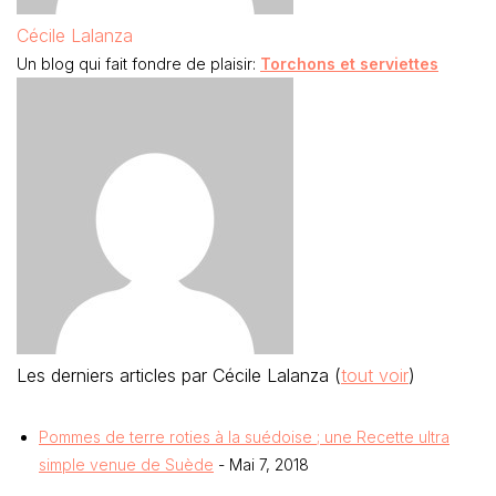
Cécile Lalanza
Un blog qui fait fondre de plaisir:
Torchons et serviettes
Les derniers articles par Cécile Lalanza
(
tout voir
)
Pommes de terre roties à la suédoise ; une Recette ultra
simple venue de Suède
- Mai 7, 2018