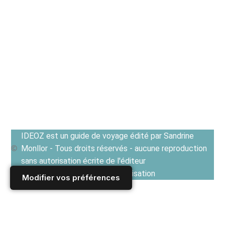
IDEOZ est un guide de voyage édité par Sandrine
Monllor - Tous droits réservés - aucune reproduction
sans autorisation écrite de l'éditeur
Voir les Conditions générales d'utilisation
Modifier vos préférences
Accueil
/