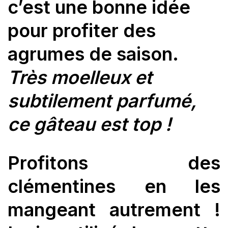
c’est une bonne idée
pour profiter des
agrumes de saison.
Très moelleux et
subtilement parfumé,
ce gâteau est top !
Profitons des
clémentines en les
mangeant autrement !