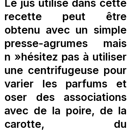
Le jus utilisé dans cette
recette peut être
obtenu avec un simple
presse-agrumes mais
n »hésitez pas à utiliser
une centrifugeuse pour
varier les parfums et
oser des associations
avec de la poire, de la
carotte, du