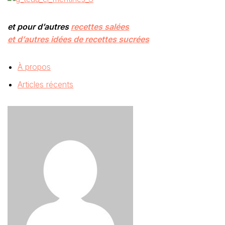
e
t pour d’autres
recettes salées
et d’autres idées de
recettes sucrées
À propos
Articles récents