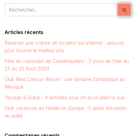
Articles récents
Réserver une voiture de location sur internet : astuces
pour trouver le meilleur prix
Fête du cassoulet de Castelnaudary : 3 jours de folie du
23 au 25 Août 2024
Club Med Cancun Resort : une semaine fantastique au
Mexique
Voyage à Dubaï : 4 activités pour en avoir plein la vue
Club vacances en famille en Europe : 5 idées d’évasion
au soleil
Commentaires récents