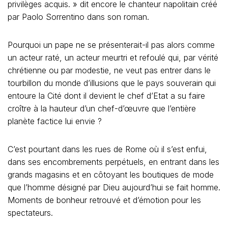
privilèges acquis. » dit encore le chanteur napolitain créé
par Paolo Sorrentino dans son roman.
Pourquoi un pape ne se présenterait-il pas alors comme
un acteur raté, un acteur meurtri et refoulé qui, par vérité
chrétienne ou par modestie, ne veut pas entrer dans le
tourbillon du monde d’illusions que le pays souverain qui
entoure la Cité dont il devient le chef d’Etat a su faire
croître à la hauteur d’un chef-d’œuvre que l’entière
planète factice lui envie ?
C’est pourtant dans les rues de Rome où il s’est enfui,
dans ses encombrements perpétuels, en entrant dans les
grands magasins et en côtoyant les boutiques de mode
que l’homme désigné par Dieu aujourd’hui se fait homme.
Moments de bonheur retrouvé et d’émotion pour les
spectateurs.