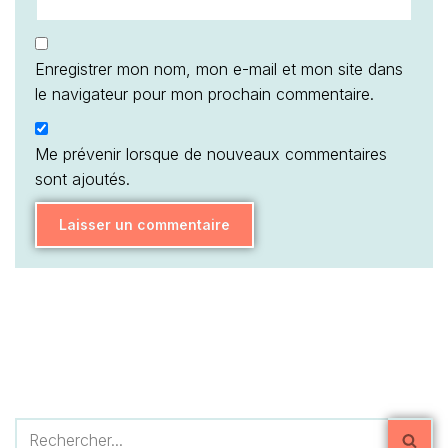
Enregistrer mon nom, mon e-mail et mon site dans
le navigateur pour mon prochain commentaire.
Me prévenir lorsque de nouveaux commentaires
sont ajoutés.