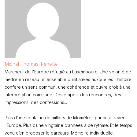
Michel Thomas-Penette
Marcheur de l'Europe réfugié au Luxembourg. Une volonté de
mettre en réseau un ensemble d'initiatives auxquelles l'histoire
confère un sens commun, une cohérence et ouvre droit à une
interprétation commune. Des étapes, des rencontres, des
impressions, des confessions...
Plus d’une centaine de milliers de kilomètres par an à travers
l’Europe. Plus d’une vingtaine d’années à ce rythme. Et le temps
venu d’en proposer le parcours. Mémoire individuelle.