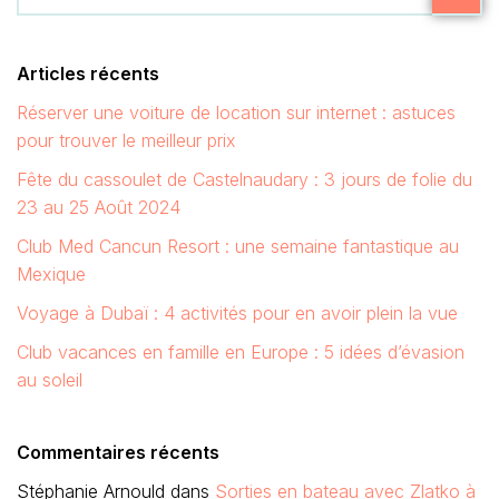
Articles récents
Réserver une voiture de location sur internet : astuces
pour trouver le meilleur prix
Fête du cassoulet de Castelnaudary : 3 jours de folie du
23 au 25 Août 2024
Club Med Cancun Resort : une semaine fantastique au
Mexique
Voyage à Dubaï : 4 activités pour en avoir plein la vue
Club vacances en famille en Europe : 5 idées d’évasion
au soleil
Commentaires récents
Stéphanie Arnould
dans
Sorties en bateau avec Zlatko à