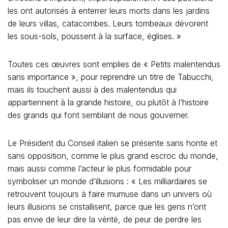
les ont autorisés à enterrer leurs morts dans les jardins
de leurs villas, catacombes. Leurs tombeaux dévorent
les sous-sols, poussent à la surface, églises. »
Toutes ces œuvres sont emplies de « Petits malentendus
sans importance », pour reprendre un titre de Tabucchi,
mais ils touchent aussi à des malentendus qui
appartiennent à la grande histoire, ou plutôt à l’histoire
des grands qui font semblant de nous gouverner.
Le Président du Conseil italien se présente sans honte et
sans opposition, comme le plus grand escroc du monde,
mais aussi comme l’acteur le plus formidable pour
symboliser un monde d’illusions : « Les milliardaires se
retrouvent toujours à faire mumuse dans un univers où
leurs illusions se cristallisent, parce que les gens n’ont
pas envie de leur dire la vérité, de peur de perdre les