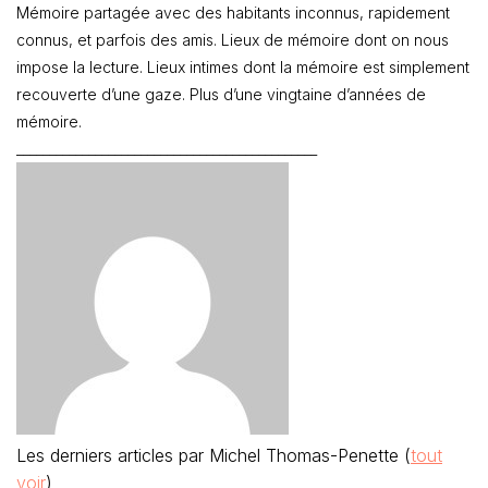
Mémoire partagée avec des habitants inconnus, rapidement
connus, et parfois des amis. Lieux de mémoire dont on nous
impose la lecture. Lieux intimes dont la mémoire est simplement
recouverte d’une gaze. Plus d’une vingtaine d’années de
mémoire.
______________________________________________
Les derniers articles par Michel Thomas-Penette
(
tout
voir
)