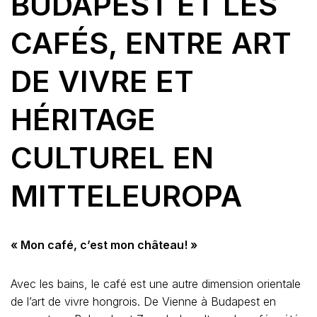
BUDAPEST ET LES
CAFÉS, ENTRE ART
DE VIVRE ET
HÉRITAGE
CULTUREL EN
MITTELEUROPA
« Mon café, c’est mon château! »
Avec les bains, le café est une autre dimension orientale
de l’art de vivre hongrois. De Vienne à Budapest en