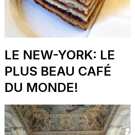
LE NEW-YORK: LE
PLUS BEAU CAFÉ
DU MONDE!