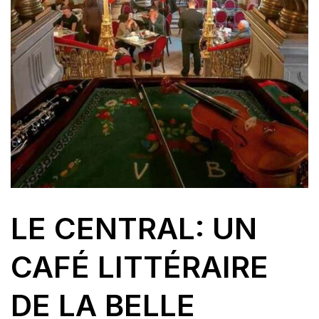
LE CENTRAL: UN
CAFÉ LITTÉRAIRE
DE LA BELLE