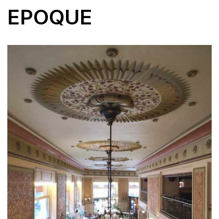
EPOQUE