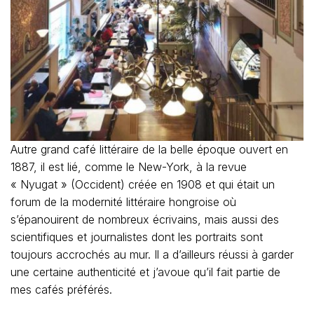
Autre grand café littéraire de la belle époque ouvert en
1887, il est lié, comme le New-York, à la revue
« Nyugat » (Occident) créée en 1908 et qui était un
forum de la modernité littéraire hongroise où
s’épanouirent de nombreux écrivains, mais aussi des
scientifiques et journalistes dont les portraits sont
toujours accrochés au mur. Il a d’ailleurs réussi à garder
une certaine authenticité et j’avoue qu’il fait partie de
mes cafés préférés.