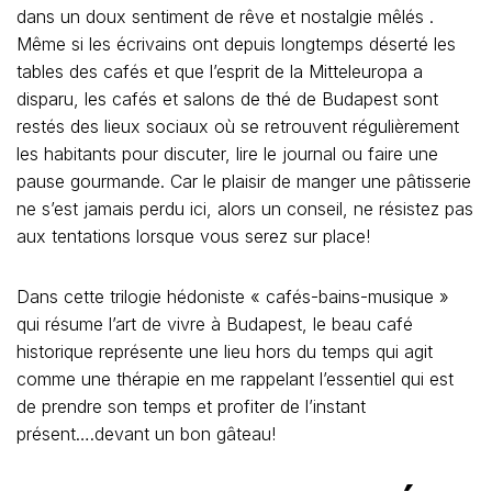
dans un doux sentiment de rêve et nostalgie mêlés .
Même si les écrivains ont depuis longtemps déserté les
tables des cafés et que l’esprit de la Mitteleuropa a
disparu, les cafés et salons de thé de Budapest sont
restés des lieux sociaux où se retrouvent régulièrement
les habitants pour discuter, lire le journal ou faire une
pause gourmande. Car le plaisir de manger une pâtisserie
ne s’est jamais perdu ici, alors un conseil, ne résistez pas
aux tentations lorsque vous serez sur place!
Dans cette trilogie hédoniste « cafés-bains-musique »
qui résume l’art de vivre à Budapest, le beau café
historique représente une lieu hors du temps qui agit
comme une thérapie en me rappelant l’essentiel qui est
de prendre son temps et profiter de l’instant
présent….devant un bon gâteau!