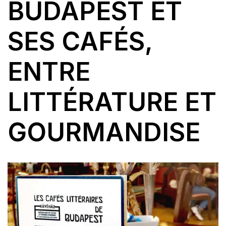
BUDAPEST ET
SES CAFÉS,
ENTRE
LITTÉRATURE ET
GOURMANDISE