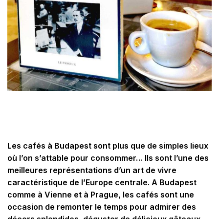
Les cafés à Budapest sont plus que de simples lieux
où l’on s’attable pour consommer… Ils sont l’une des
meilleures représentations d’un art de vivre
caractéristique de l’Europe centrale. A Budapest
comme à Vienne et à Prague, les cafés sont une
occasion de remonter le temps pour admirer des