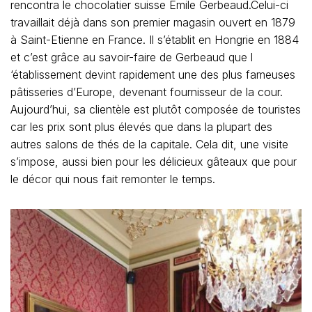
rencontra le chocolatier suisse Emile Gerbeaud.Celui-ci
travaillait déjà dans son premier magasin ouvert en 1879
à Saint-Etienne en France. Il s’établit en Hongrie en 1884
et c’est grâce au savoir-faire de Gerbeaud que l
‘établissement devint rapidement une des plus fameuses
pâtisseries d’Europe, devenant fournisseur de la cour.
Aujourd’hui, sa clientèle est plutôt composée de touristes
car les prix sont plus élevés que dans la plupart des
autres salons de thés de la capitale. Cela dit, une visite
s’impose, aussi bien pour les délicieux gâteaux que pour
le décor qui nous fait remonter le temps.