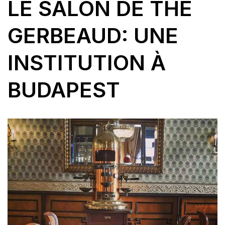
LE SALON DE THÉ
GERBEAUD: UNE
INSTITUTION À
BUDAPEST