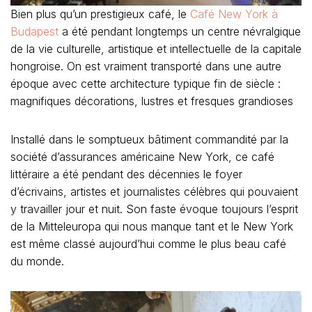
Bien plus qu’un prestigieux café, le
Café New York à
Budapest
a été pendant longtemps un centre névralgique
de la vie culturelle, artistique et intellectuelle de la capitale
hongroise. On est vraiment transporté dans une autre
époque avec cette architecture typique fin de siècle :
magnifiques décorations, lustres et fresques grandioses
Installé dans le somptueux bâtiment commandité par la
société d’assurances américaine New York, ce café
littéraire a été pendant des décennies le foyer
d’écrivains, artistes et journalistes célèbres qui pouvaient
y travailler jour et nuit. Son faste évoque toujours l’esprit
de la Mitteleuropa qui nous manque tant et le New York
est même classé aujourd’hui comme le plus beau café
du monde.