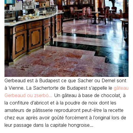
Gerbeaud est à Budapest ce que Sacher ou Demel sont
à Vienne. La Sachertorte de Budapest s’appelle le
gâteau
Gerbeaud ou zserbó…
Un gâteau à base de chocolat, à
la confiture d’abricot et à la poudre de noix dont les
amateurs de pâtisserie reproduiront peut-être la recette
chez eux après avoir goûté forcément à l’original lors de
leur passage dans la capitale hongroise…