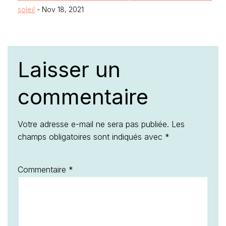
soleil
- Nov 18, 2021
Laisser un
commentaire
Votre adresse e-mail ne sera pas publiée.
Les
champs obligatoires sont indiqués avec
*
Commentaire
*