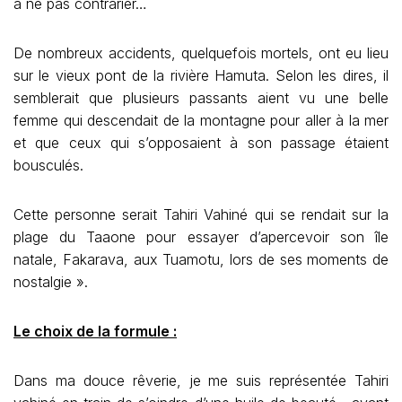
à ne pas contrarier…
De nombreux accidents, quelquefois mortels, ont eu lieu
sur le vieux pont de la rivière Hamuta. Selon les dires, il
semblerait que plusieurs passants aient vu une belle
femme qui descendait de la montagne pour aller à la mer
et que ceux qui s’opposaient à son passage étaient
bousculés.
Cette personne serait Tahiri Vahiné qui se rendait sur la
plage du Taaone pour essayer d’apercevoir son île
natale, Fakarava, aux Tuamotu, lors de ses moments de
nostalgie ».
Le choix de la formule :
Dans ma douce rêverie, je me suis représentée Tahiri