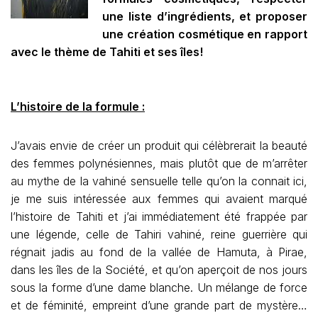
une liste d’ingrédients, et proposer
une création cosmétique en rapport
avec le thème de Tahiti et ses îles!
L’histoire de la formule :
J’avais envie de créer un produit qui célèbrerait la beauté
des femmes polynésiennes, mais plutôt que de m’arrêter
au mythe de la vahiné sensuelle telle qu’on la connait ici,
je me suis intéressée aux femmes qui avaient marqué
l’histoire de Tahiti et j’ai immédiatement été frappée par
une légende, celle de Tahiri vahiné, reine guerrière qui
régnait jadis au fond de la vallée de Hamuta, à Pirae,
dans les îles de la Société, et qu’on aperçoit de nos jours
sous la forme d’une dame blanche. Un mélange de force
et de féminité, empreint d’une grande part de mystère…