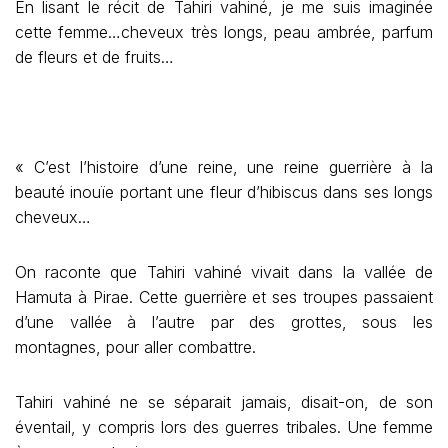
En lisant le récit de Tahiri vahiné, je me suis imaginée
cette femme…cheveux très longs, peau ambrée, parfum
de fleurs et de fruits…
« C’est l’histoire d’une reine, une reine guerrière à la
beauté inouïe portant une fleur d’hibiscus dans ses longs
cheveux…
On raconte que Tahiri vahiné vivait dans la vallée de
Hamuta à Pirae. Cette guerrière et ses troupes passaient
d’une vallée à l’autre par des grottes, sous les
montagnes, pour aller combattre.
Tahiri vahiné ne se séparait jamais, disait-on, de son
éventail, y compris lors des guerres tribales. Une femme