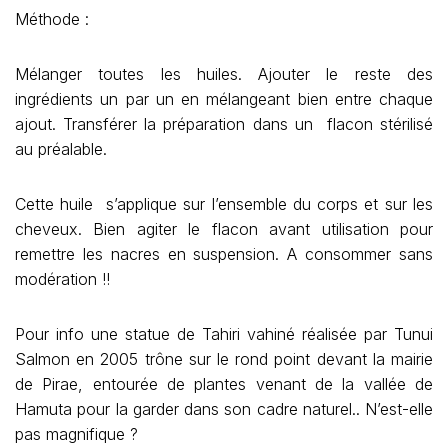
Méthode :
Mélanger toutes les huiles. Ajouter le reste des
ingrédients un par un en mélangeant bien entre chaque
ajout. Transférer la préparation dans un flacon stérilisé
au préalable.
Cette huile s’applique sur l’ensemble du corps et sur les
cheveux. Bien agiter le flacon avant utilisation pour
remettre les nacres en suspension. A consommer sans
modération !!
Pour info une statue de Tahiri vahiné réalisée par Tunui
Salmon en 2005 trône sur le rond point devant la mairie
de Pirae, entourée de plantes venant de la vallée de
Hamuta pour la garder dans son cadre naturel.. N’est-elle
pas magnifique ?