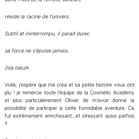
réside la racine de l’univers.
Subtil et ininterrompu, il parait durer;
sa force ne s’épuise jamais.
(loa tseu)
«
Voilà, j’espère que ma créa et sa petite histoire vous ont
plu ! je remercie toute l’équipe de la Cosmétic Académy
et plus particulièrement Olivier de m’avoir donné la
possibilité de participer à cette formidable aventure. Ce
fut extrêmement enrichissant…et stressant aussi parfois
!!