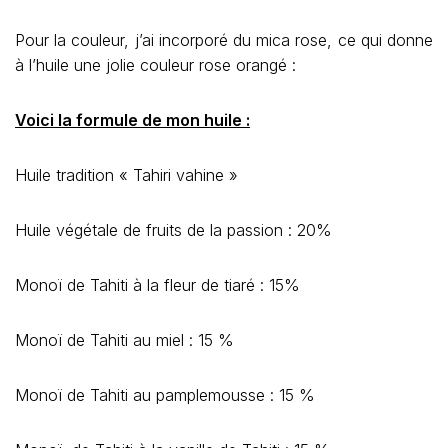
Pour la couleur, j’ai incorporé du mica rose, ce qui donne
à l’huile une jolie couleur rose orangé :
Voici la formule de mon huile :
Huile tradition « Tahiri vahine »
Huile végétale de fruits de la passion : 20%
Monoï de Tahiti à la fleur de tiaré : 15%
Monoï de Tahiti au miel : 15 %
Monoï de Tahiti au pamplemousse : 15 %