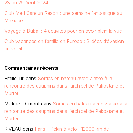
23 au 25 Août 2024
Club Med Cancun Resort : une semaine fantastique au
Mexique
Voyage à Dubaï : 4 activités pour en avoir plein la vue
Club vacances en famille en Europe : 5 idées d’évasion
au soleil
Commentaires récents
Emilie Tllr
dans
Sorties en bateau avec Zlatko à la
rencontre des dauphins dans l’archipel de Pakostane et
Murter
Mickaël Dumont
dans
Sorties en bateau avec Zlatko à la
rencontre des dauphins dans l’archipel de Pakostane et
Murter
RIVEAU
dans
Paris – Pekin à vélo : 12000 km de