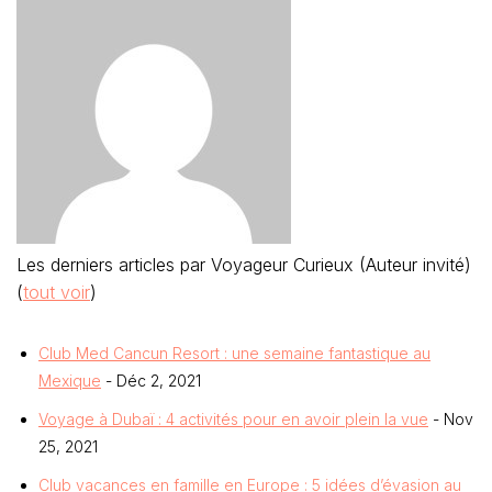
Les derniers articles par Voyageur Curieux (Auteur invité)
(
tout voir
)
Club Med Cancun Resort : une semaine fantastique au
Mexique
- Déc 2, 2021
Voyage à Dubaï : 4 activités pour en avoir plein la vue
- Nov
25, 2021
Club vacances en famille en Europe : 5 idées d’évasion au