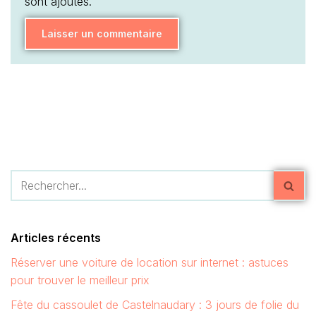
sont ajoutés.
Articles récents
Réserver une voiture de location sur internet : astuces
pour trouver le meilleur prix
Fête du cassoulet de Castelnaudary : 3 jours de folie du