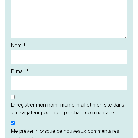
Nom
*
E-mail
*
Enregistrer mon nom, mon e-mail et mon site dans
le navigateur pour mon prochain commentaire.
Me prévenir lorsque de nouveaux commentaires