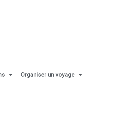
ns
Organiser un voyage