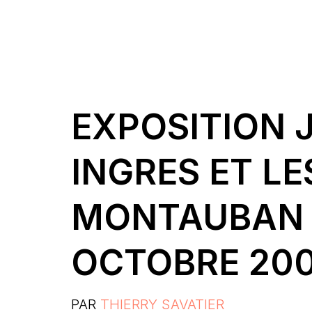
EXPOSITION J
INGRES ET L
MONTAUBAN 
OCTOBRE 20
PAR
THIERRY SAVATIER