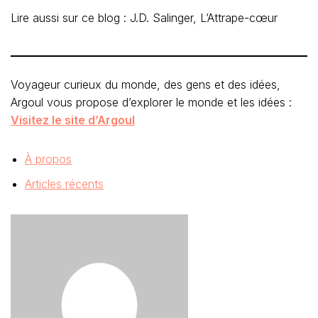
Lire aussi sur ce blog : J.D. Salinger, L’Attrape-cœur
Voyageur curieux du monde, des gens et des idées,
Argoul vous propose d’explorer le monde et les idées :
Visitez le site d’Argoul
À propos
Articles récents