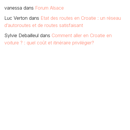
vanessa
dans
Forum Alsace
Luc Verton
dans
Etat des routes en Croatie : un réseau
d’autoroutes et de routes satisfaisant
Sylvie Debailleul
dans
Comment aller en Croatie en
voiture ? : quel coût et itinéraire privilégier?