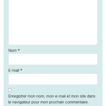
Nom
*
E-mail
*
Enregistrer mon nom, mon e-mail et mon site dans
le navigateur pour mon prochain commentaire.