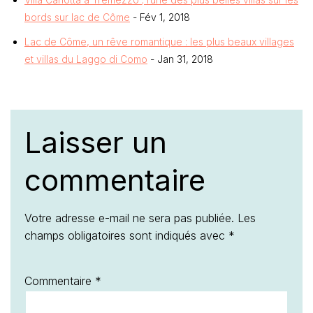
bords sur lac de Côme
- Fév 1, 2018
Lac de Côme, un rêve romantique : les plus beaux villages
et villas du Laggo di Como
- Jan 31, 2018
Laisser un
commentaire
Votre adresse e-mail ne sera pas publiée.
Les
champs obligatoires sont indiqués avec
*
Commentaire
*