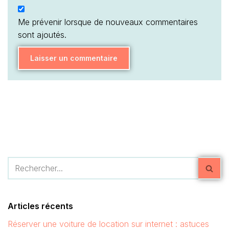
Me prévenir lorsque de nouveaux commentaires
sont ajoutés.
Articles récents
Réserver une voiture de location sur internet : astuces