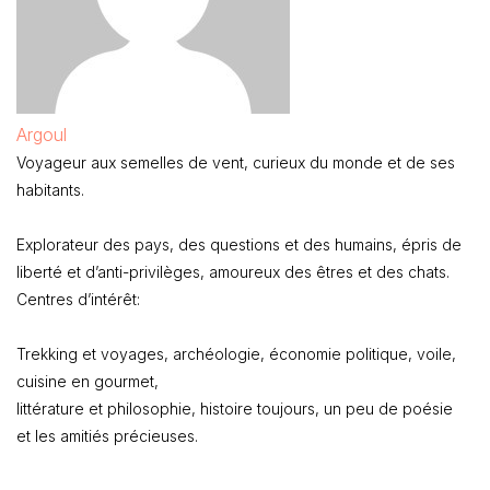
Argoul
Voyageur aux semelles de vent, curieux du monde et de ses
habitants.
Explorateur des pays, des questions et des humains, épris de
liberté et d’anti-privilèges, amoureux des êtres et des chats.
Centres d’intérêt:
Trekking et voyages, archéologie, économie politique, voile,
cuisine en gourmet,
littérature et philosophie, histoire toujours, un peu de poésie
et les amitiés précieuses.