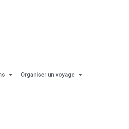
ns
Organiser un voyage