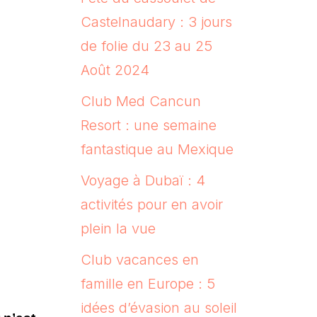
Castelnaudary : 3 jours
de folie du 23 au 25
Août 2024
Club Med Cancun
Resort : une semaine
fantastique au Mexique
Voyage à Dubaï : 4
activités pour en avoir
plein la vue
Club vacances en
famille en Europe : 5
idées d’évasion au soleil