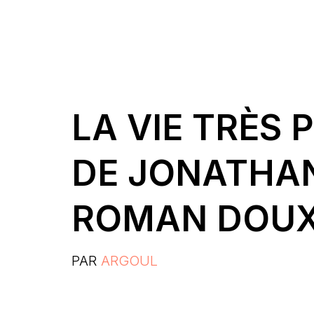
LA VIE TRÈS 
DE JONATHAN
ROMAN DOUX
PAR
ARGOUL