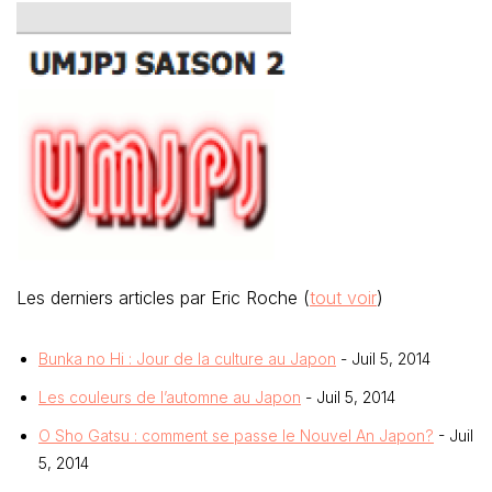
Les derniers articles par Eric Roche
(
tout voir
)
Bunka no Hi : Jour de la culture au Japon
- Juil 5, 2014
Les couleurs de l’automne au Japon
- Juil 5, 2014
O Sho Gatsu : comment se passe le Nouvel An Japon?
- Juil
5, 2014