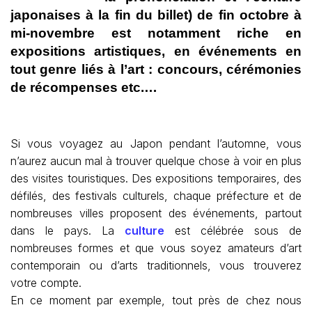
japonaises à la fin du billet) de fin octobre à
mi-novembre est notamment riche en
expositions artistiques, en événements en
tout genre liés à l’art : concours, cérémonies
de récompenses etc.…
Si vous voyagez au Japon pendant l’automne, vous
n’aurez aucun mal à trouver quelque chose à voir en plus
des visites touristiques. Des expositions temporaires, des
défilés, des festivals culturels, chaque préfecture et de
nombreuses villes proposent des événements, partout
dans le pays. La
culture
est célébrée sous de
nombreuses formes et que vous soyez amateurs d’art
contemporain ou d’arts traditionnels, vous trouverez
votre compte.
En ce moment par exemple, tout près de chez nous