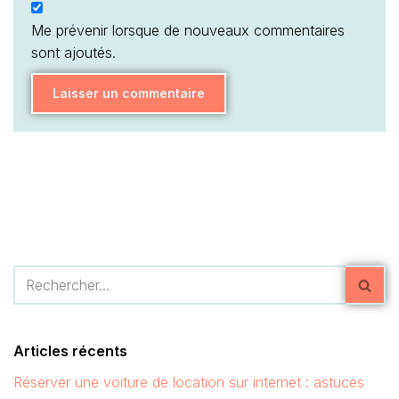
Me prévenir lorsque de nouveaux commentaires
sont ajoutés.
Articles récents
Réserver une voiture de location sur internet : astuces