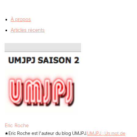
À propos
Articles récents
Eric Roche
★Eric Roche est l'auteur du blog UMJPJ.
UMJPJ ; Un mot de