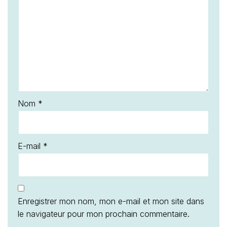
Nom
*
E-mail
*
Enregistrer mon nom, mon e-mail et mon site dans
le navigateur pour mon prochain commentaire.