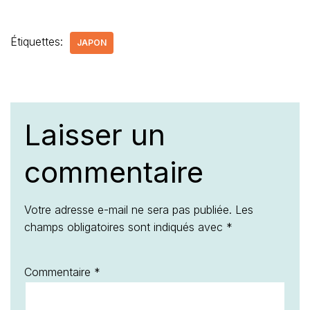
Étiquettes:
JAPON
Laisser un
commentaire
Votre adresse e-mail ne sera pas publiée.
Les
champs obligatoires sont indiqués avec
*
Commentaire
*