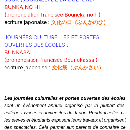
BUNKA NO HI
(prononciation francisée Bouneka no hi)
écriture japonaise :
文化の日（ぶんかのひ）
JOURNÉES CULTURELLES ET PORTES
OUVERTES DES ÉCOLES
:
BUNKASAI
(prononciation francisée Bounekassaï)
écriture japonaise :
文化祭（ぶんかさい）
Les journées culturelles et portes ouvertes des écoles
sont un événement annuel organisé par la plupart des
collèges, lycées et universités du Japon. Pendant celles-ci,
les élèves et étudiants exposent leurs travaux et organisent
des spectacles. Cela permet aux parents de connaître ce