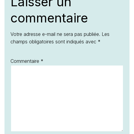
Laisser un
commentaire
Votre adresse e-mail ne sera pas publiée.
Les
champs obligatoires sont indiqués avec
*
Commentaire
*