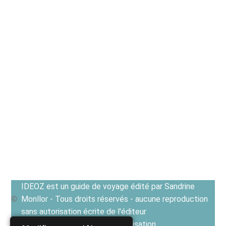
IDEOZ est un guide de voyage édité par Sandrine
Monllor - Tous droits réservés - aucune reproduction
sans autorisation écrite de l'éditeur
Voir les Conditions générales d'utilisation