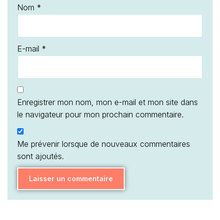
Nom
*
E-mail
*
Enregistrer mon nom, mon e-mail et mon site dans
le navigateur pour mon prochain commentaire.
Me prévenir lorsque de nouveaux commentaires
sont ajoutés.