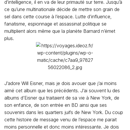
d’intelligence, il en va de leur primauté sur terre. Jusqu’à
ce qu’une multinationale décide de mettre son grain de
sel dans cette course à l’espace. Lutte d’influence,
fanatisme, espionnage et assassinat politique se
multiplient alors même que la planète Barnard n’émet
plus.
J’adore Will Eisner, mais je dois avouer que j’ai moins
aimé cet album que les précédents. J’ai souvent lu des
albums d’Eisner qui traitaient de sa vie à New York, de
son enfance, de son entrée en BD ainsi que ses
souvenirs dans les quartiers juifs de New York. Du coup
cette histoire de message venu de l’espace me parait
moins personnelle et donc moins intéressante. Je dois