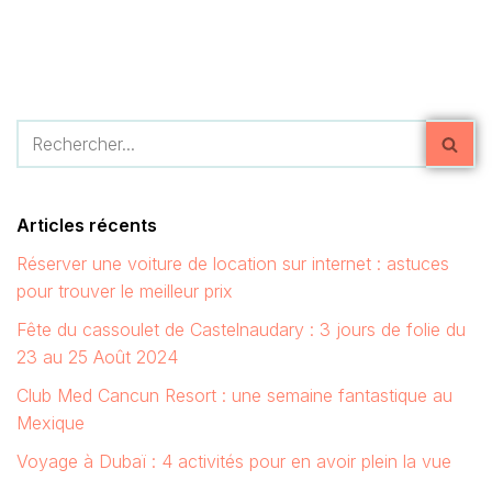
Articles récents
Réserver une voiture de location sur internet : astuces
pour trouver le meilleur prix
Fête du cassoulet de Castelnaudary : 3 jours de folie du
23 au 25 Août 2024
Club Med Cancun Resort : une semaine fantastique au
Mexique
Voyage à Dubaï : 4 activités pour en avoir plein la vue