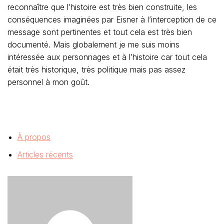
reconnaître que l’histoire est très bien construite, les
conséquences imaginées par Eisner à l’interception de ce
message sont pertinentes et tout cela est très bien
documenté. Mais globalement je me suis moins
intéressée aux personnages et à l’histoire car tout cela
était très historique, très politique mais pas assez
personnel à mon goût.
À propos
Articles récents