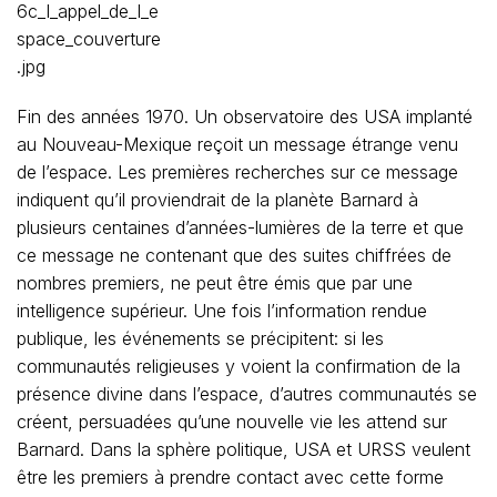
Fin des années 1970. Un observatoire des USA implanté
au Nouveau-Mexique reçoit un message étrange venu
de l’espace. Les premières recherches sur ce message
indiquent qu’il proviendrait de la planète Barnard à
plusieurs centaines d’années-lumières de la terre et que
ce message ne contenant que des suites chiffrées de
nombres premiers, ne peut être émis que par une
intelligence supérieur. Une fois l’information rendue
publique, les événements se précipitent: si les
communautés religieuses y voient la confirmation de la
présence divine dans l’espace, d’autres communautés se
créent, persuadées qu’une nouvelle vie les attend sur
Barnard. Dans la sphère politique, USA et URSS veulent
être les premiers à prendre contact avec cette forme