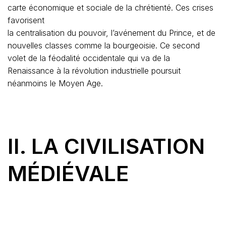
carte économique et sociale de la chrétienté. Ces crises
favorisent
la centralisation du pouvoir, l’avénement du Prince, et de
nouvelles classes comme la bourgeoisie. Ce second
volet de la féodalité occidentale qui va de la
Renaissance à la révolution industrielle poursuit
néanmoins le Moyen Age.
II.
LA CIVILISATION
MÉDIÉVALE