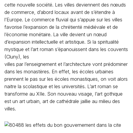
cette nouvelle société. Les villes deviennent des nœuds
de commerce, d’abord locaux avant de s’étendre à
l’Europe. Le commerce fluvial qui s’appuie sur les villes
favorise l’expansion de la chrétienté médiévale et de
l’économie monétaire. La ville devient un nœud
d’expansion intellectuelle et artistique. Si la spiritualité
mystique et l’art roman s’épanouissent dans les couvents
(Cluny), les
villes par l’enseignement et l’architecture vont prédominer
dans les monastères. En effet, les écoles urbaines
prennent le pas sur les écoles monastiques, on voit alors
naitre la scolastique et les universités. L’art roman se
transforme au XIIe. Son nouveau visage, l’art gothique
est un art urbain, art de cathédrale jaillie au milieu des
villes.