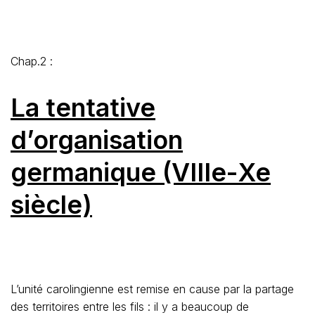
Chap.2 :
La tentative
d’organisation
germanique (VIIIe-Xe
siècle)
L’unité carolingienne est remise en cause par la partage
des territoires entre les fils : il y a beaucoup de