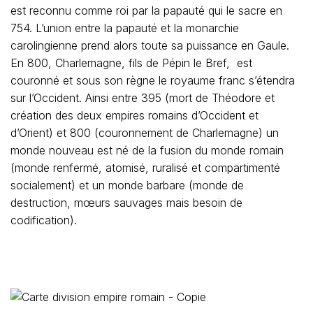
est reconnu comme roi par la papauté qui le sacre en
754. L’union entre la papauté et la monarchie
carolingienne prend alors toute sa puissance en Gaule.
En 800, Charlemagne, fils de Pépin le Bref, est
couronné et sous son règne le royaume franc s’étendra
sur l’Occident. Ainsi entre 395 (mort de Théodore et
création des deux empires romains d’Occident et
d’Orient) et 800 (couronnement de Charlemagne) un
monde nouveau est né de la fusion du monde romain
(monde renfermé, atomisé, ruralisé et compartimenté
socialement) et un monde barbare (monde de
destruction, mœurs sauvages mais besoin de
codification).