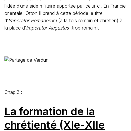
l’idée d’une aide militaire apportée par celui-ci. En Francie
orientale, Otton II prend à cette période le titre
d’
Imperator Romanorum
(à la fois romain et chrétien) à
la place d’
Imperator Augustus
(trop romain).
Chap.3 :
La formation de la
chrétienté (XIe-XIIe