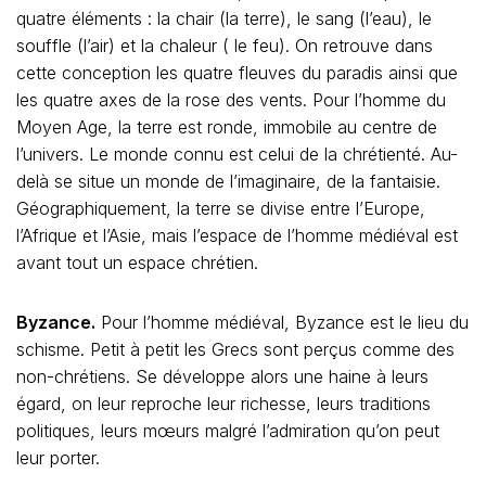
quatre éléments : la chair (la terre), le sang (l’eau), le
souffle (l’air) et la chaleur ( le feu). On retrouve dans
cette conception les quatre fleuves du paradis ainsi que
les quatre axes de la rose des vents. Pour l’homme du
Moyen Age, la terre est ronde, immobile au centre de
l’univers. Le monde connu est celui de la chrétienté. Au-
delà se situe un monde de l’imaginaire, de la fantaisie.
Géographiquement, la terre se divise entre l’Europe,
l’Afrique et l’Asie, mais l’espace de l’homme médiéval est
avant tout un espace chrétien.
Byzance.
Pour l’homme médiéval, Byzance est le lieu du
schisme. Petit à petit les Grecs sont perçus comme des
non-chrétiens. Se développe alors une haine à leurs
égard, on leur reproche leur richesse, leurs traditions
politiques, leurs mœurs malgré l’admiration qu’on peut
leur porter.