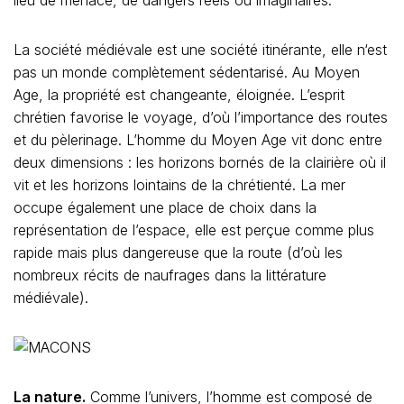
lieu de menace, de dangers réels ou imaginaires.
La société médiévale est une société itinérante, elle n‘est
pas un monde complètement sédentarisé. Au Moyen
Age, la propriété est changeante, éloignée. L’esprit
chrétien favorise le voyage, d’où l’importance des routes
et du pèlerinage. L’homme du Moyen Age vit donc entre
deux dimensions : les horizons bornés de la clairière où il
vit et les horizons lointains de la chrétienté. La mer
occupe également une place de choix dans la
représentation de l’espace, elle est perçue comme plus
rapide mais plus dangereuse que la route (d’où les
nombreux récits de naufrages dans la littérature
médiévale).
La nature.
Comme l’univers, l’homme est composé de