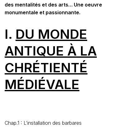
des mentalités et des arts… Une oeuvre
monumentale et passionnante.
I.
D
U MONDE
ANTIQUE À LA
CHRÉTIENTÉ
MÉDIÉVALE
Chap.1 : L’installation des barbares