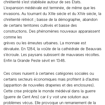
chrétienté s’est stabilisée autour de ses Etats.
L’expansion médiévale est terminée, de même que les
invasions. Au tournant du XIIIe siècle et du XIVe siècle, la
chrétienté rétrécit ; baisse de la démographie, abandon
de certains territoires cultivés et baisse des
constructions. Des phénomènes nouveaux apparaissent
comme les
grèves ou les émeutes urbaines. La monnaie est
dévaluée. En 1284, la voûte de la cathédrale de Beauvais
s’écroule. Les paysans subissent de mauvaises récoltes.
Enfin la Grande Peste sévit en 1348.
Ces crises nuisent à certaines catégories sociales ou
certains secteurs économiques mais profitent à d’autres
(apparition de nouvelles draperies et des enclosures).
Cette crise précipite le monde médiéval dans la guerre
(guerre de Cent Ans) car il y voit une solution aux
problèmes vécus. Elle provoque un remaniement de la