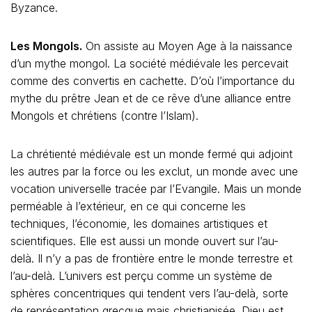
Byzance.
Les Mongols.
On assiste au Moyen Age à la naissance
d’un mythe mongol. La société médiévale les percevait
comme des convertis en cachette. D’où l’importance du
mythe du prêtre Jean et de ce rêve d’une alliance entre
Mongols et chrétiens (contre l’Islam).
La chrétienté médiévale est un monde fermé qui adjoint
les autres par la force ou les exclut, un monde avec une
vocation universelle tracée par l’Evangile. Mais un monde
perméable à l’extérieur, en ce qui concerne les
techniques, l’économie, les domaines artistiques et
scientifiques. Elle est aussi un monde ouvert sur l’au-
delà. Il n’y a pas de frontière entre le monde terrestre et
l’au-delà. L’univers est perçu comme un système de
sphères concentriques qui tendent vers l’au-delà, sorte
de représentation grecque mais christianisée. Dieu est