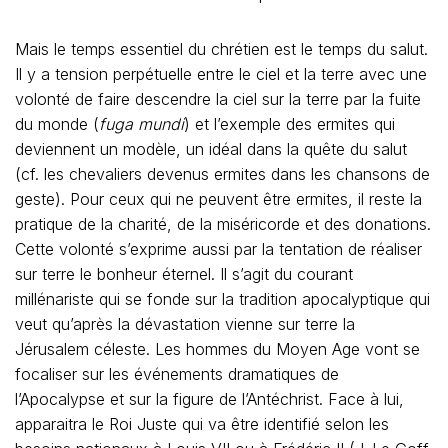
Mais le temps essentiel du chrétien est le temps du salut.
Il y a tension perpétuelle entre le ciel et la terre avec une
volonté de faire descendre la ciel sur la terre par la fuite
du monde (
fuga mundi
) et l’exemple des ermites qui
deviennent un modèle, un idéal dans la quête du salut
(cf. les chevaliers devenus ermites dans les chansons de
geste). Pour ceux qui ne peuvent être ermites, il reste la
pratique de la charité, de la miséricorde et des donations.
Cette volonté s’exprime aussi par la tentation de réaliser
sur terre le bonheur éternel. Il s’agit du courant
millénariste qui se fonde sur la tradition apocalyptique qui
veut qu’après la dévastation vienne sur terre la
Jérusalem céleste. Les hommes du Moyen Age vont se
focaliser sur les événements dramatiques de
l’Apocalypse et sur la figure de l’Antéchrist. Face à lui,
apparaitra le Roi Juste qui va être identifié selon les