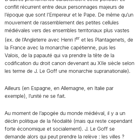
conflit récurrent entre deux personnages majeurs de
l’époque que sont l’Empereur et le Pape. De même qu’un
mouvement de rassemblement des petites cellules
médiévales vers des ensembles territoriaux plus vastes
er
(ex. de l’Angleterre avec Henri I
et les Plantagenets, de
la France avec la monarchie capétienne, puis les
Valois, de la papauté qui va prendre la tête de la
codification du droit canon devenant au XIIe siècle selon
les terme de J. Le Goff une monarchie supranationale).
Ailleurs (en Espagne, en Allemagne, en Italie par
exemple), l’unité ne se fait.
Au moment de l’apogée du monde médiéval, il y a un
déclin politique de la féodalité (mais qui reste cependant
forte économique et socialement). J. Le Goff se
demande alors qui peut prendre la relève : les villes ?