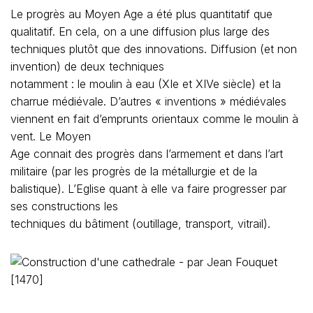
Le progrès au Moyen Age a été plus quantitatif que
qualitatif. En cela, on a une diffusion plus large des
techniques plutôt que des innovations. Diffusion (et non
invention) de deux techniques
notamment : le moulin à eau (XIe et XIVe siècle) et la
charrue médiévale. D’autres « inventions » médiévales
viennent en fait d’emprunts orientaux comme le moulin à
vent. Le Moyen
Age connait des progrès dans l’armement et dans l’art
militaire (par les progrès de la métallurgie et de la
balistique). L’Eglise quant à elle va faire progresser par
ses constructions les
techniques du bâtiment (outillage, transport, vitrail).