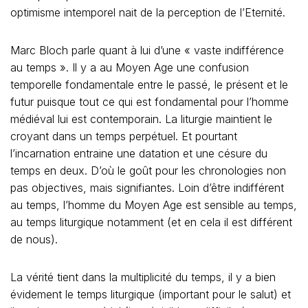
optimisme intemporel nait de la perception de l’Eternité.
Marc Bloch parle quant à lui d’une « vaste indifférence
au temps ». Il y a au Moyen Age une confusion
temporelle fondamentale entre le passé, le présent et le
futur puisque tout ce qui est fondamental pour l’homme
médiéval lui est contemporain. La liturgie maintient le
croyant dans un temps perpétuel. Et pourtant
l’incarnation entraine une datation et une césure du
temps en deux. D’où le goût pour les chronologies non
pas objectives, mais signifiantes. Loin d’être indifférent
au temps, l’homme du Moyen Age est sensible au temps,
au temps liturgique notamment (et en cela il est différent
de nous).
La vérité tient dans la multiplicité du temps, il y a bien
évidement le temps liturgique (important pour le salut) et