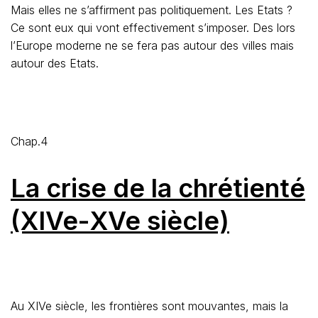
Mais elles ne s’affirment pas politiquement. Les Etats ?
Ce sont eux qui vont effectivement s’imposer. Des lors
l’Europe moderne ne se fera pas autour des villes mais
autour des Etats.
Chap.4
La crise de la chrétienté
(XIVe-XVe siècle)
Au XIVe siècle, les frontières sont mouvantes, mais la