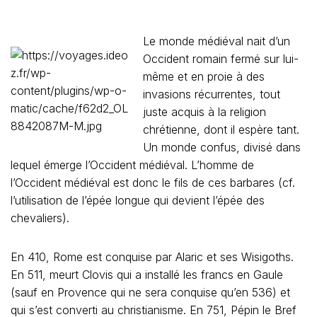
Le monde médiéval nait d’un
Occident romain fermé sur lui-
même et en proie à des
invasions récurrentes, tout
juste acquis à la religion
chrétienne, dont il espère tant.
Un monde confus, divisé dans
lequel émerge l’Occident médiéval. L’homme de
l’Occident médiéval est donc le fils de ces barbares (cf.
l’utilisation de l’épée longue qui devient l’épée des
chevaliers).
En 410, Rome est conquise par Alaric et ses Wisigoths.
En 511, meurt Clovis qui a installé les francs en Gaule
(sauf en Provence qui ne sera conquise qu’en 536) et
qui s’est converti au christianisme. En 751, Pépin le Bref