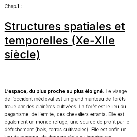
Chap.1 :
Structures spatiales et
temporelles (Xe-XIIe
siècle)
L’espace, du plus proche au plus éloigné
. Le visage
de l’occident médiéval est un grand manteau de forêts
troué par des clairières cultivées. La forêt est le lieu du
paganisme, de l’ermite, des chevaliers errants. Elle est
également un monde refuge, une source de profit par le
défrichement (bois, terres cultivables). Elle est enfin un