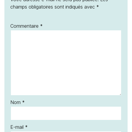
champs obligatoires sont indiqués avec
*
Commentaire
*
Nom
*
E-mail
*