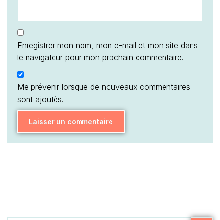
Enregistrer mon nom, mon e-mail et mon site dans
le navigateur pour mon prochain commentaire.
Me prévenir lorsque de nouveaux commentaires
sont ajoutés.