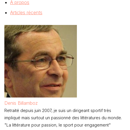
À propos
Articles récents
Denis Billamboz
Retraité depuis juin 2007, je suis un dirigeant sportif très
impliqué mais surtout un passionné des littératures du monde.
"La littérature pour passion, le sport pour engagement"