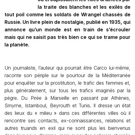
la traite des blanches et les exilés de
tout poil comme les soldats de Wrangel chassés de
Russie. Un livre plein de nostalgie, publié en 1935, qui
annonce qu’un monde est en train de s’écrouler
mais qui ne saisit pas très bien ce qui se trame pour
la planète.
Un journaliste, l’auteur qui pourrait être Carco lui-même,
raconte son périple sur le pourtour de la Méditerranée
pour enquêter sur la prostitution, le trafic des femmes et,
plus généralement, sur tous les trafics imaginés par la
pègre. Du Pirée à Marseille en passant par Athènes,
Smyrne, Istamboul, Beyrouth et Tunis. Il dresse un état
des lieux du « milieu » dans ces différentes villes où il
rencontre ses contacts, ex-connaissances, relations et
autres truands en exil qui ne sont plus les bienvenus