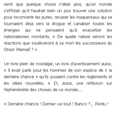
senti que quelque chose n’allait plus, qu’un monde
s’effritait qu’il faudrait bien un jour trouver une solution
pour reconvertir les putes, recaser les maquereaux qui se
tournaient déjà vers la drogue et canaliser toutes les
énergies qui ne pensaient qu’à exacerber les
nationalismes montants. « De quelle nature seront les
réactions que soulèveront à sa mort les successeurs du
Ghazi (Kemal) ? »
Un livre plein de nostalgie, un livre d’avertissement aussi,
« Il avait parlé pour les hommes de son espèce de « la
dernière chance » qu’ils jouaient contre les règlements et
les idées nouvelles. » Et, aussi, une réflexion sur
l’éphéméréité des choses de ce monde….
« Dernière chance ! Dernier va-tout ! Banco ?… Perdu !