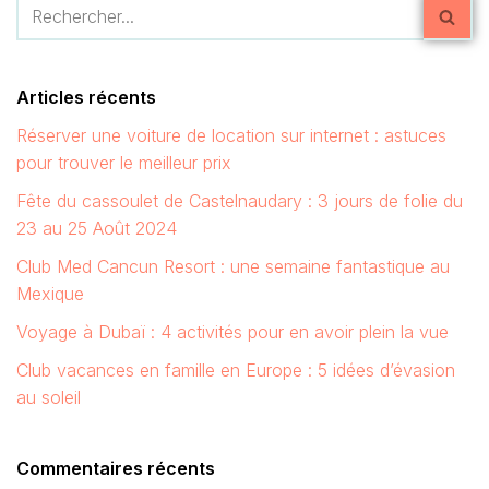
Articles récents
Réserver une voiture de location sur internet : astuces
pour trouver le meilleur prix
Fête du cassoulet de Castelnaudary : 3 jours de folie du
23 au 25 Août 2024
Club Med Cancun Resort : une semaine fantastique au
Mexique
Voyage à Dubaï : 4 activités pour en avoir plein la vue
Club vacances en famille en Europe : 5 idées d’évasion
au soleil
Commentaires récents