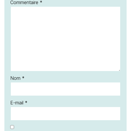
Commentaire
*
Nom
*
E-mail
*