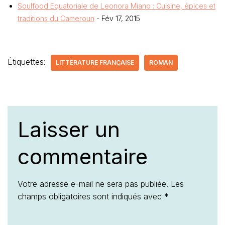
Soulfood Equatoriale de Leonora Miano : Cuisine, épices et
traditions du Cameroun
- Fév 17, 2015
Étiquettes:
LITTÉRATURE FRANÇAISE
ROMAN
Laisser un
commentaire
Votre adresse e-mail ne sera pas publiée.
Les
champs obligatoires sont indiqués avec
*