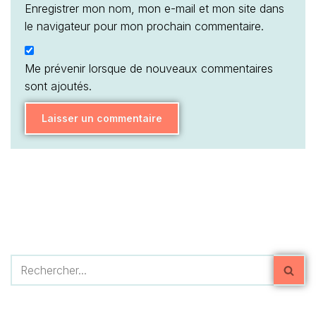
Enregistrer mon nom, mon e-mail et mon site dans
le navigateur pour mon prochain commentaire.
Me prévenir lorsque de nouveaux commentaires
sont ajoutés.