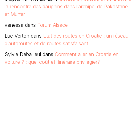
la rencontre des dauphins dans l’archipel de Pakostane
et Murter
vanessa
dans
Forum Alsace
Luc Verton
dans
Etat des routes en Croatie : un réseau
d’autoroutes et de routes satisfaisant
Sylvie Debailleul
dans
Comment aller en Croatie en
voiture ? : quel coût et itinéraire privilégier?