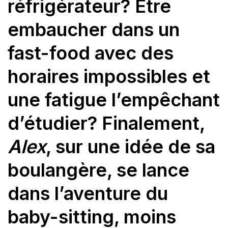
réfrigérateur? Etre
embaucher dans un
fast-food avec des
horaires impossibles et
une fatigue l’empêchant
d’étudier? Finalement,
Alex
, sur une idée de sa
boulangère, se lance
dans l’aventure du
baby-sitting, moins