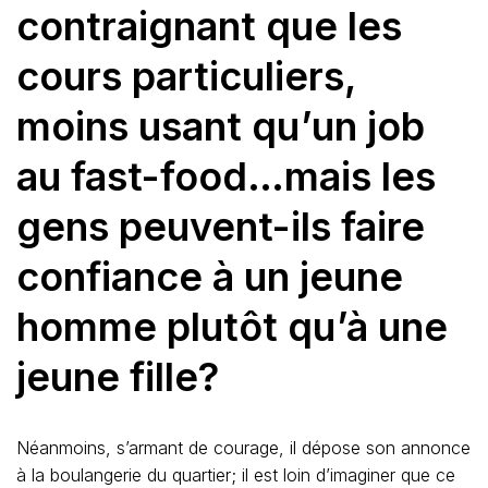
contraignant que les
cours particuliers,
moins usant qu’un job
au fast-food…mais les
gens peuvent-ils faire
confiance à un jeune
homme plutôt qu’à une
jeune fille?
Néanmoins, s’armant de courage, il dépose son annonce
à la boulangerie du quartier; il est loin d’imaginer que ce