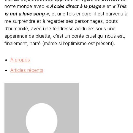
notre monde avec
« Accès direct à la plage »
et
« This
is not a love song »
, et une fois encore, il est parvenu à
me surprendre et à regarder ses personnages, bouts
d’humanité, avec une tendresse acidulée: sous une
apparence de bluette, c’est un conte cruel qui nous est,
finalement, narré (même si l’optimisme est présent).
À propos
Articles récents