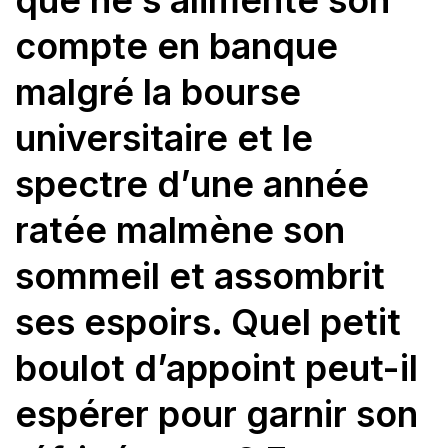
que ne s’alimente son
compte en banque
malgré la bourse
universitaire et le
spectre d’une année
ratée malmène son
sommeil et assombrit
ses espoirs. Quel petit
boulot d’appoint peut-il
espérer pour garnir son