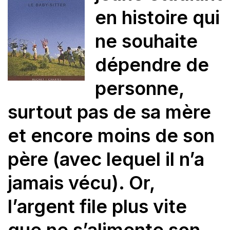
en histoire qui
ne souhaite
dépendre de
personne,
surtout pas de sa mère
et encore moins de son
père (avec lequel il n’a
jamais vécu). Or,
l’argent file plus vite