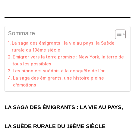
Sommaire
La saga des émigrants : la vie au pays, la Suède
rurale du 19ème siècle
Emigrer vers la terre promise : New York, la terre de
tous les possibles
Les pionniers suédois à la conquête de l’or
La saga des émigrants, une histoire pleine
d’émotions
LA SAGA DES ÉMIGRANTS : LA VIE AU PAYS,
LA SUÈDE RURALE DU 19ÈME SIÈCLE