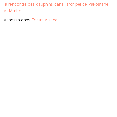
la rencontre des dauphins dans l’archipel de Pakostane
et Murter
vanessa
dans
Forum Alsace