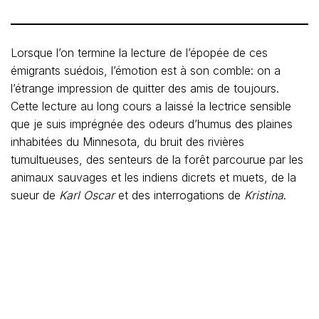
Lorsque l’on termine la lecture de l’épopée de ces
émigrants suédois, l’émotion est à son comble: on a
l’étrange impression de quitter des amis de toujours.
Cette lecture au long cours a laissé la lectrice sensible
que je suis imprégnée des odeurs d’humus des plaines
inhabitées du Minnesota, du bruit des rivières
tumultueuses, des senteurs de la forêt parcourue par les
animaux sauvages et les indiens dicrets et muets, de la
sueur de
Karl Oscar
et des interrogations de
Kristina
.