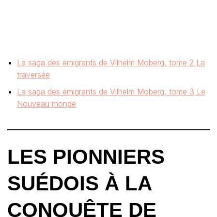
La saga des émigrants de Vilhelm Moberg, tome 2 La
traversée
La saga des émigrants de Vilhelm Moberg, tome 3 Le
Nouveau monde
LES PIONNIERS
SUÉDOIS À LA
CONQUÊTE DE