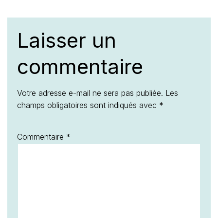
Laisser un
commentaire
Votre adresse e-mail ne sera pas publiée.
Les
champs obligatoires sont indiqués avec
*
Commentaire
*