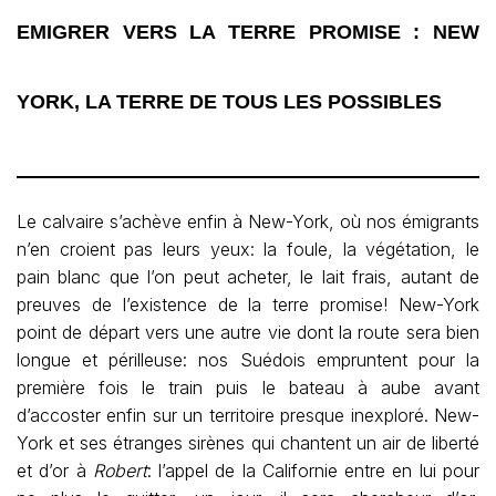
EMIGRER VERS LA TERRE PROMISE : NEW
YORK, LA TERRE DE TOUS LES POSSIBLES
Le calvaire s’achève enfin à New-York, où nos émigrants
n’en croient pas leurs yeux: la foule, la végétation, le
pain blanc que l’on peut acheter, le lait frais, autant de
preuves de l’existence de la terre promise! New-York
point de départ vers une autre vie dont la route sera bien
longue et périlleuse: nos Suédois empruntent pour la
première fois le train puis le bateau à aube avant
d’accoster enfin sur un territoire presque inexploré. New-
York et ses étranges sirènes qui chantent un air de liberté
et d’or à
Robert
: l’appel de la Californie entre en lui pour