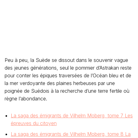
Peu à peu, la Suède se dissout dans le souvenir vague
des jeunes générations, seul le pommier d’Astrakan reste
pour conter les épiques traversées de l’Océan bleu et de
la mer verdoyante des plaines herbeuses par une
poignée de Suédois à la recherche d’une terre fertile où
règne l’abondance.
La saga des émigrants de Vilhelm Moberg, tome 7 Les
épreuves du citoyen
La saga des émigrants de Vilhelm Moberg, tome 8 La