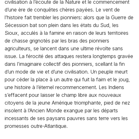
civilisation à l’écoute de la Nature et le commencement
d’une ère de conquêtes chères payées. Le vent de
l’histoire fait trembler les pionniers: alors que la Guerre de
Sécession bat son plein dans les états du Sud, les
Sioux, acculés à la famine en raison de leurs territoires
de chasse grignotés par les bras des pionniers
agriculteurs, se lancent dans une ultime révolte sans
issue. La férocité des attaques restera longtemps gravée
dans l’imaginaire collectif des pionniers, scellant la fin
d’un mode de vie et d’une civilisation. Un peuple meurt
pour céder la place à un autre qui fuit la faim et le joug,
une histoire à l’éternel recommencement. Les Indiens
s’effacent pour laisser le champ libre aux nouveaux
citoyens de la jeune Amérique triomphante, pied de nez
insolent à l’Ancien Monde exangue par les départs
incessants de ses paysans pauvres sans terre vers les
promesses outre-Atlantique.