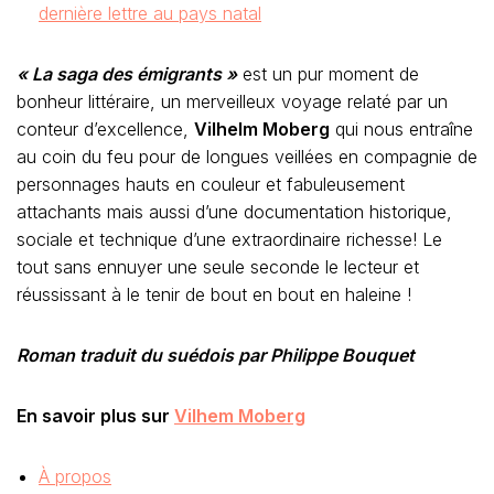
dernière lettre au pays natal
« La saga des émigrants »
est un pur moment de
bonheur littéraire, un merveilleux voyage relaté par un
conteur d’excellence,
Vilhelm Moberg
qui nous entraîne
au coin du feu pour de longues veillées en compagnie de
personnages hauts en couleur et fabuleusement
attachants mais aussi d’une documentation historique,
sociale et technique d’une extraordinaire richesse! Le
tout sans ennuyer une seule seconde le lecteur et
réussissant à le tenir de bout en bout en haleine !
Roman traduit du suédois par Philippe Bouquet
En savoir plus sur
Vilhem Moberg
À propos