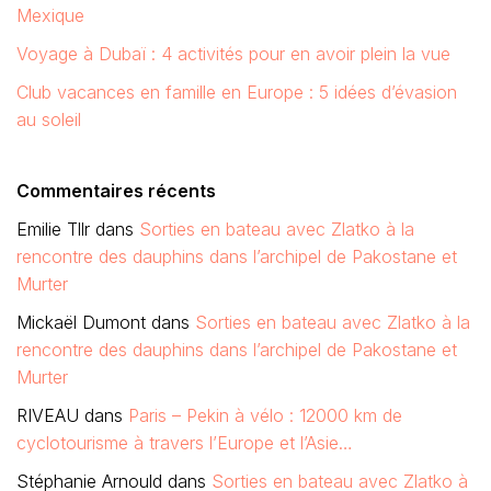
Mexique
Voyage à Dubaï : 4 activités pour en avoir plein la vue
Club vacances en famille en Europe : 5 idées d’évasion
au soleil
Commentaires récents
Emilie Tllr
dans
Sorties en bateau avec Zlatko à la
rencontre des dauphins dans l’archipel de Pakostane et
Murter
Mickaël Dumont
dans
Sorties en bateau avec Zlatko à la
rencontre des dauphins dans l’archipel de Pakostane et
Murter
RIVEAU
dans
Paris – Pekin à vélo : 12000 km de
cyclotourisme à travers l’Europe et l’Asie…
Stéphanie Arnould
dans
Sorties en bateau avec Zlatko à