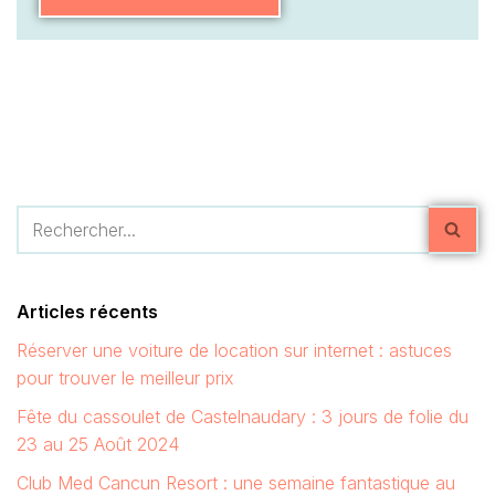
Articles récents
Réserver une voiture de location sur internet : astuces
pour trouver le meilleur prix
Fête du cassoulet de Castelnaudary : 3 jours de folie du
23 au 25 Août 2024
Club Med Cancun Resort : une semaine fantastique au