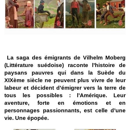
La saga des émigrants de Vilhelm Moberg
(Littérature suédoise)
raconte l’histoire de
paysans pauvres qui dans la Suède du
XIXème siècle ne peuvent plus vivre de leur
labeur et décident d’émigrer vers la terre de
tous les possibles : l’Amérique. Leur
aventure, forte en émotions et en
personnages passionnants, est celle d’une
vie. Une épopée.