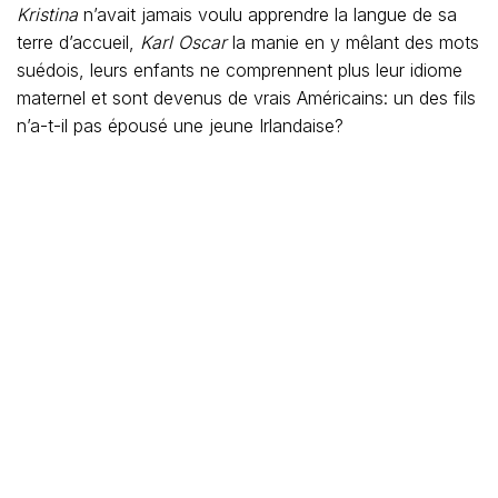
Kristina
n’avait jamais voulu apprendre la langue de sa
terre d’accueil,
Karl Oscar
la manie en y mêlant des mots
suédois, leurs enfants ne comprennent plus leur idiome
maternel et sont devenus de vrais Américains: un des fils
n’a-t-il pas épousé une jeune Irlandaise?