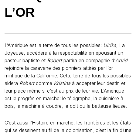
L’OR
L’Amérique est la terre de tous les possibles:
Ulrika
, La
Joyeuse, accèdera à la respectabilité en épousant un
pasteur baptiste et
Robert
partira en compagnie d’
Arvid
rejoindre la caravane des pionniers attirés par l’or
mirifique de la Californie. Cette terre de tous les possibles
aidera
Robert
comme
Kristina
à accepter leur destin et
leur place même si c’est au prix de leur vie. L’Amérique
est le progrès en marche: le télégraphe, la cuisinière à
bois, la machine à coudre, le colt ou la batteuse-lieuse.
C’est aussi l’Histoire en marche, les frontières et les états
qui se dessinent au fil de la colonisation, c’est la fin d’une