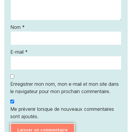
Nom
*
E-mail
*
Enregistrer mon nom, mon e-mail et mon site dans
le navigateur pour mon prochain commentaire.
Me prévenir lorsque de nouveaux commentaires
sont ajoutés.