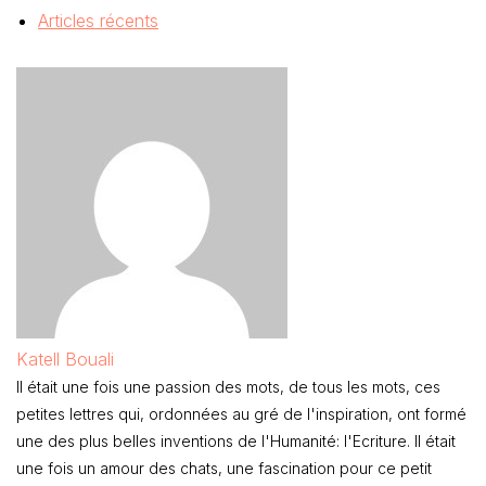
Articles récents
Katell Bouali
Il était une fois une passion des mots, de tous les mots, ces
petites lettres qui, ordonnées au gré de l'inspiration, ont formé
une des plus belles inventions de l'Humanité: l'Ecriture. Il était
une fois un amour des chats, une fascination pour ce petit