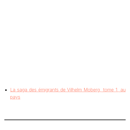
La saga des émigrants de Vilhelm Moberg, tome 1, au
pays