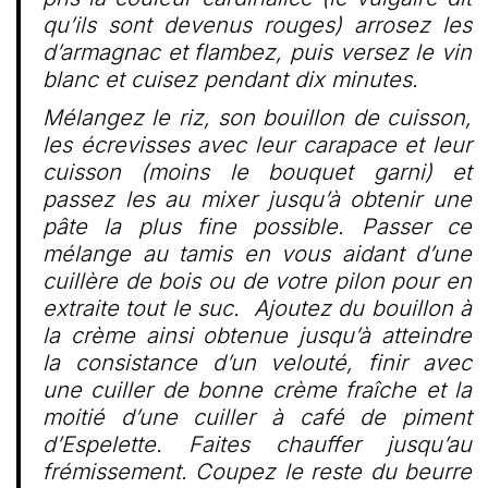
qu’ils sont devenus rouges) arrosez les
d’armagnac et flambez, puis versez le vin
blanc et cuisez pendant dix minutes.
Mélangez le riz, son bouillon de cuisson,
les écrevisses avec leur carapace et leur
cuisson (moins le bouquet garni) et
passez les au mixer jusqu’à obtenir une
pâte la plus fine possible. Passer ce
mélange au tamis en vous aidant d’une
cuillère de bois ou de votre pilon pour en
extraite tout le suc. Ajoutez du bouillon à
la crème ainsi obtenue jusqu’à atteindre
la consistance d’un velouté, finir avec
une cuiller de bonne crème fraîche et la
moitié d’une cuiller à café de piment
d’Espelette. Faites chauffer jusqu’au
frémissement. Coupez le reste du beurre