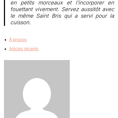
en petits morceaux et l’incorporer en
fouettant vivement. Servez aussitôt avec
le même Saint Bris qui a servi pour la
cuisson.
À propos
Articles récents