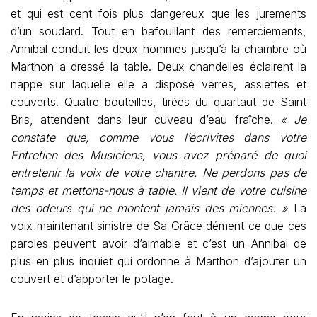
et qui est cent fois plus dangereux que les jurements
d’un soudard. Tout en bafouillant des remerciements,
Annibal conduit les deux hommes jusqu’à la chambre où
Marthon a dressé la table. Deux chandelles éclairent la
nappe sur laquelle elle a disposé verres, assiettes et
couverts. Quatre bouteilles, tirées du quartaut de Saint
Bris, attendent dans leur cuveau d’eau fraîche.
« Je
constate que, comme vous l’écrivîtes dans votre
Entretien des Musiciens, vous avez préparé de quoi
entretenir la voix de votre chantre. Ne perdons pas de
temps et mettons-nous à table. Il vient de votre cuisine
des odeurs qui ne montent jamais des miennes. »
La
voix maintenant sinistre de Sa Grâce dément ce que ces
paroles peuvent avoir d’aimable et c’est un Annibal de
plus en plus inquiet qui ordonne à Marthon d’ajouter un
couvert et d’apporter le potage.