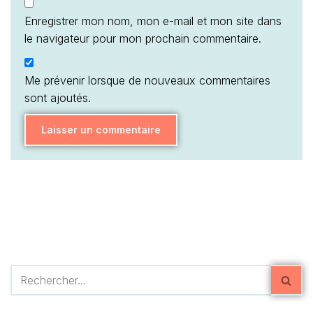
Enregistrer mon nom, mon e-mail et mon site dans
le navigateur pour mon prochain commentaire.
Me prévenir lorsque de nouveaux commentaires
sont ajoutés.