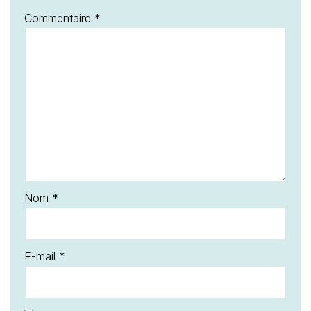
Commentaire
*
Nom
*
E-mail
*