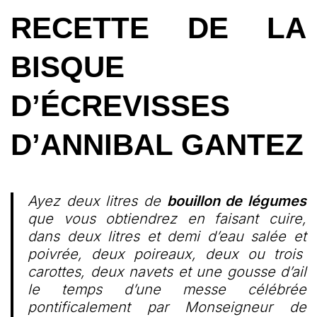
RECETTE DE LA
BISQUE
D’ÉCREVISSES
D’ANNIBAL GANTEZ
Ayez deux litres de
bouillon de légumes
que vous obtiendrez en faisant cuire,
dans deux litres et demi d’eau salée et
poivrée, deux poireaux, deux ou trois
carottes, deux navets et une gousse d’ail
le temps d’une messe célébrée
pontificalement par Monseigneur de