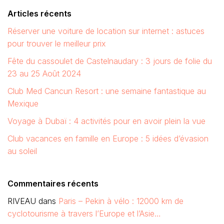
Articles récents
Réserver une voiture de location sur internet : astuces
pour trouver le meilleur prix
Fête du cassoulet de Castelnaudary : 3 jours de folie du
23 au 25 Août 2024
Club Med Cancun Resort : une semaine fantastique au
Mexique
Voyage à Dubaï : 4 activités pour en avoir plein la vue
Club vacances en famille en Europe : 5 idées d’évasion
au soleil
Commentaires récents
RIVEAU
dans
Paris – Pekin à vélo : 12000 km de
cyclotourisme à travers l’Europe et l’Asie…