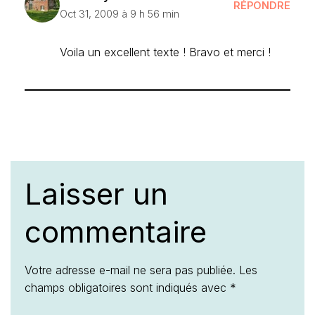
RÉPONDRE
Oct 31, 2009 à 9 h 56 min
Voila un excellent texte ! Bravo et merci !
Laisser un
commentaire
Votre adresse e-mail ne sera pas publiée.
Les
champs obligatoires sont indiqués avec
*