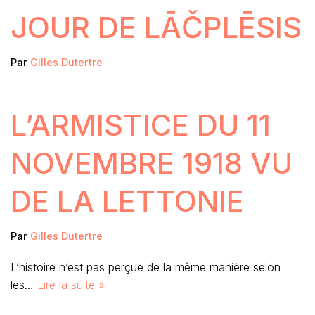
JOUR DE LĀČPLĒSIS
Par
Gilles Dutertre
L’ARMISTICE DU 11
NOVEMBRE 1918 VU
DE LA LETTONIE
Par
Gilles Dutertre
L’histoire n’est pas perçue de la même manière selon
les…
Lire la suite »