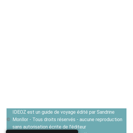
IDEOZ est un guide de voyage édité par Sandrine
Monllor - Tous droits réservés - aucune reproduction
sans autorisation écrite de l'éditeur