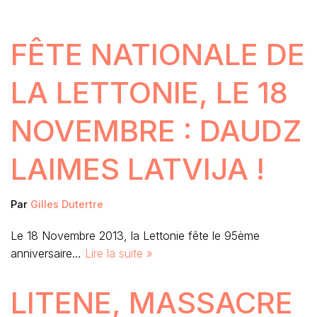
FÊTE NATIONALE DE
LA LETTONIE, LE 18
NOVEMBRE : DAUDZ
LAIMES LATVIJA !
Par
Gilles Dutertre
Le 18 Novembre 2013, la Lettonie fête le 95ème
anniversaire…
Lire la suite »
LITENE, MASSACRE