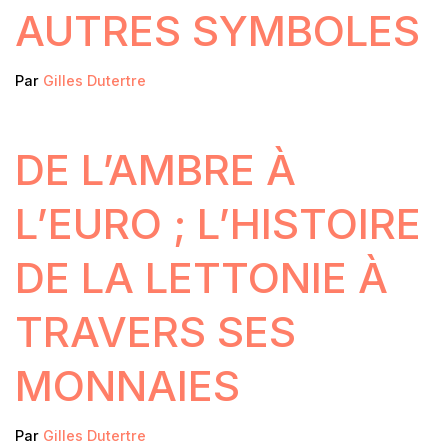
AUTRES SYMBOLES
Par
Gilles Dutertre
DE L’AMBRE À
L’EURO ; L’HISTOIRE
DE LA LETTONIE À
TRAVERS SES
MONNAIES
Par
Gilles Dutertre