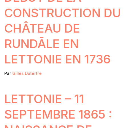
CONSTRUCTION DU
CHÂTEAU DE
RUNDĀLE EN
LETTONIE EN 1736
Par
Gilles Dutertre
LETTONIE – 11
SEPTEMBRE 1865 :