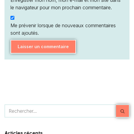
Enregistrer mon nom, mon e-mail et mon site dans
le navigateur pour mon prochain commentaire.
Me prévenir lorsque de nouveaux commentaires
sont ajoutés.
Articles récents