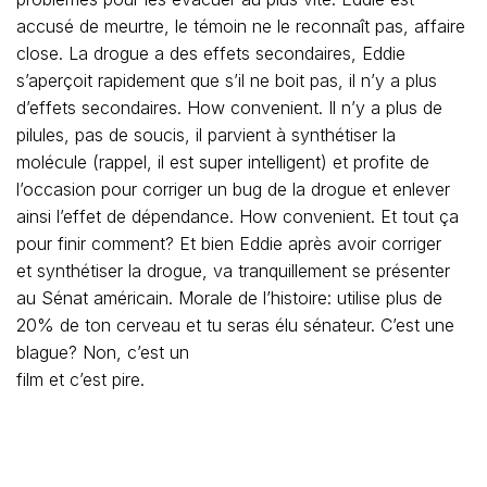
accusé de meurtre, le témoin ne le reconnaît pas, affaire
close. La drogue a des effets secondaires, Eddie
s’aperçoit rapidement que s’il ne boit pas, il n’y a plus
d’effets secondaires. How convenient. Il n’y a plus de
pilules, pas de soucis, il parvient à synthétiser la
molécule (rappel, il est super intelligent) et profite de
l’occasion pour corriger un bug de la drogue et enlever
ainsi l’effet de dépendance. How convenient. Et tout ça
pour finir comment? Et bien Eddie après avoir corriger
et synthétiser la drogue, va tranquillement se présenter
au Sénat américain. Morale de l’histoire: utilise plus de
20% de ton cerveau et tu seras élu sénateur. C’est une
blague? Non, c’est un
film et c’est pire.