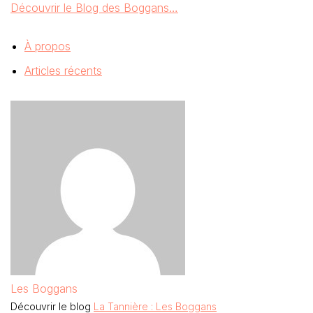
Découvrir le Blog des Boggans…
À propos
Articles récents
Les Boggans
Découvrir le blog
La Tannière : Les Boggans