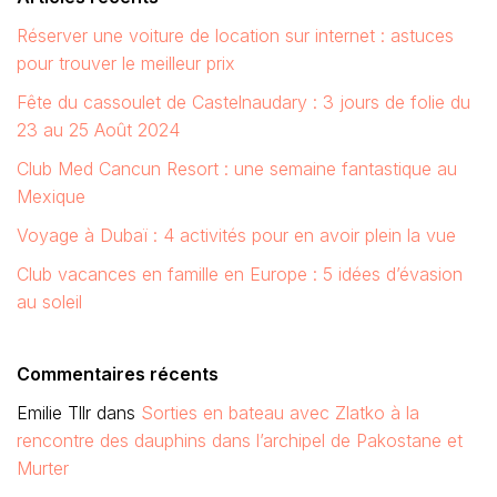
Réserver une voiture de location sur internet : astuces
pour trouver le meilleur prix
Fête du cassoulet de Castelnaudary : 3 jours de folie du
23 au 25 Août 2024
Club Med Cancun Resort : une semaine fantastique au
Mexique
Voyage à Dubaï : 4 activités pour en avoir plein la vue
Club vacances en famille en Europe : 5 idées d’évasion
au soleil
Commentaires récents
Emilie Tllr
dans
Sorties en bateau avec Zlatko à la
rencontre des dauphins dans l’archipel de Pakostane et
Murter