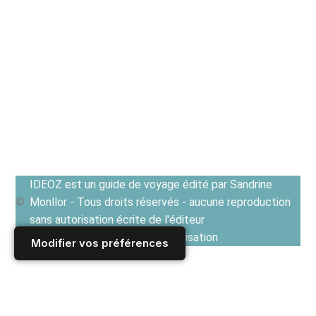
IDEOZ est un guide de voyage édité par Sandrine
Monllor - Tous droits réservés - aucune reproduction
sans autorisation écrite de l'éditeur
Voir les Conditions générales d'utilisation
Modifier vos préférences
Accueil
/