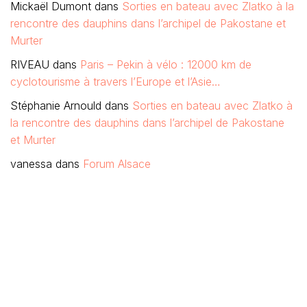
Mickaël Dumont
dans
Sorties en bateau avec Zlatko à la
rencontre des dauphins dans l’archipel de Pakostane et
Murter
RIVEAU
dans
Paris – Pekin à vélo : 12000 km de
cyclotourisme à travers l’Europe et l’Asie…
Stéphanie Arnould
dans
Sorties en bateau avec Zlatko à
la rencontre des dauphins dans l’archipel de Pakostane
et Murter
vanessa
dans
Forum Alsace