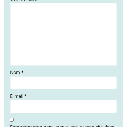
Nom
*
E-mail
*