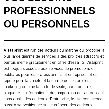
PROFESSIONNELS
OU PERSONNELS
Vistaprint
est l’un des acteurs du marché qui propose la
plus large gamme de services à des prix très attractifs et
parfois même gratuitement en offre d’essai. Si Vistaprint
est toujours associé aux services de promotions et
publicités pour les professionnels et entreprises et est
réputé pour la variété et la qualité de ses articles
marketing comme la carte de visite, carte postale,
plaquette d’informations, du tampon ou de l’autocollant
sans oublier les cadeaux d’entreprise, le site commence
aussi à se positionner sur le créneau des cadeaux