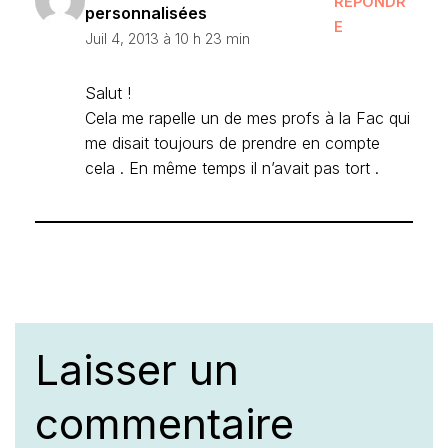
RÉPONDR
personnalisées
E
Juil 4, 2013 à 10 h 23 min
Salut !
Cela me rapelle un de mes profs à la Fac qui
me disait toujours de prendre en compte
cela . En même temps il n’avait pas tort .
Laisser un
commentaire