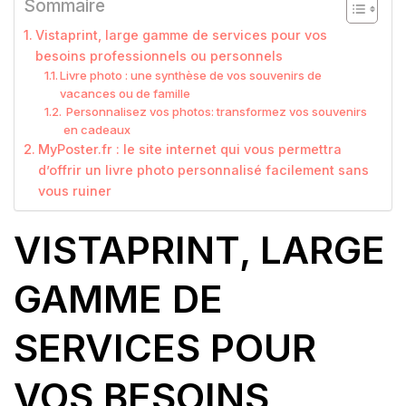
Sommaire
Vistaprint, large gamme de services pour vos
besoins professionnels ou personnels
Livre photo : une synthèse de vos souvenirs de
vacances ou de famille
Personnalisez vos photos: transformez vos souvenirs
en cadeaux
MyPoster.fr : le site internet qui vous permettra
d’offrir un livre photo personnalisé facilement sans
vous ruiner
VISTAPRINT, LARGE
GAMME DE
SERVICES POUR
VOS BESOINS