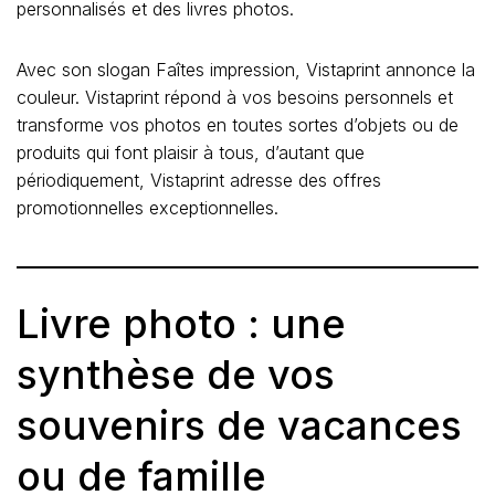
personnalisés et des livres photos.
Avec son slogan Faîtes impression, Vistaprint annonce la
couleur. Vistaprint répond à vos besoins personnels et
transforme vos photos en toutes sortes d’objets ou de
produits qui font plaisir à tous, d’autant que
périodiquement, Vistaprint adresse des offres
promotionnelles exceptionnelles.
Livre photo : une
synthèse de vos
souvenirs de vacances
ou de famille