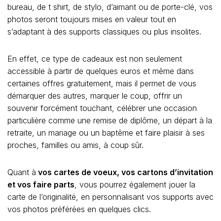
bureau, de t shirt, de stylo, d’aimant ou de porte-clé, vos
photos seront toujours mises en valeur tout en
s’adaptant à des supports classiques ou plus insolites.
En effet, ce type de cadeaux est non seulement
accessible à partir de quelques euros et même dans
certaines offres gratuitement, mais il permet de vous
démarquer des autres, marquer le coup, offrir un
souvenir forcément touchant, célébrer une occasion
particulière comme une remise de diplôme, un départ à la
retraite, un mariage ou un baptême et faire plaisir à ses
proches, familles ou amis, à coup sûr.
Quant à
vos cartes de voeux, vos cartons d’invitation
et vos faire parts
, vous pourrez également jouer la
carte de l’originalité, en personnalisant vos supports avec
vos photos préférées en quelques clics.