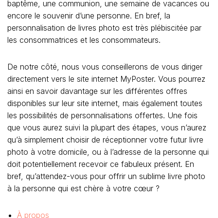
baptême, une communion, une semaine de vacances ou
encore le souvenir d’une personne. En bref, la
personnalisation de livres photo est très plébiscitée par
les consommatrices et les consommateurs.
De notre côté, nous vous conseillerons de vous diriger
directement vers le site internet MyPoster. Vous pourrez
ainsi en savoir davantage sur les différentes offres
disponibles sur leur site internet, mais également toutes
les possibilités de personnalisations offertes. Une fois
que vous aurez suivi la plupart des étapes, vous n’aurez
qu’à simplement choisir de réceptionner votre futur livre
photo à votre domicile, ou à l’adresse de la personne qui
doit potentiellement recevoir ce fabuleux présent. En
bref, qu’attendez-vous pour offrir un sublime livre photo
à la personne qui est chère à votre cœur ?
À propos