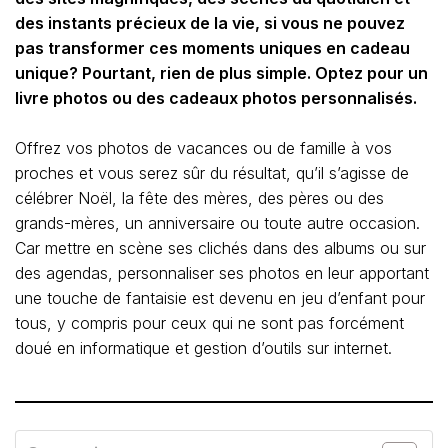
des instants précieux de la vie, si vous ne pouvez
pas transformer ces moments uniques en cadeau
unique? Pourtant, rien de plus simple. Optez pour un
livre photos ou des cadeaux photos personnalisés.
Offrez vos photos de vacances ou de famille à vos
proches et vous serez sûr du résultat, qu’il s’agisse de
célébrer Noël, la fête des mères, des pères ou des
grands-mères, un anniversaire ou toute autre occasion.
Car mettre en scène ses clichés dans des albums ou sur
des agendas, personnaliser ses photos en leur apportant
une touche de fantaisie est devenu en jeu d’enfant pour
tous, y compris pour ceux qui ne sont pas forcément
doué en informatique et gestion d’outils sur internet.