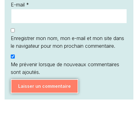
E-mail
*
Enregistrer mon nom, mon e-mail et mon site dans
le navigateur pour mon prochain commentaire.
Me prévenir lorsque de nouveaux commentaires
sont ajoutés.