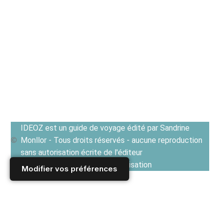
IDEOZ est un guide de voyage édité par Sandrine
Monllor - Tous droits réservés - aucune reproduction
sans autorisation écrite de l'éditeur
Voir les Conditions générales d'utilisation
Modifier vos préférences
Accueil
/