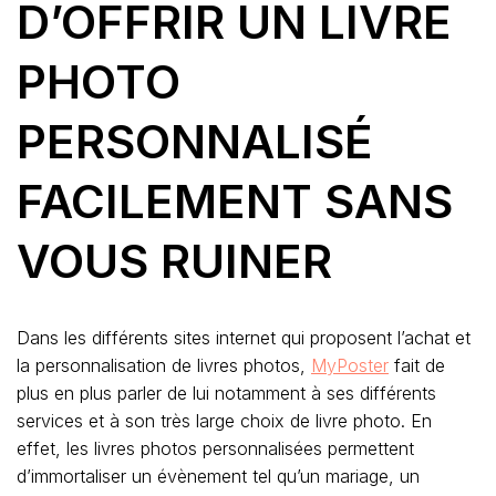
D’OFFRIR UN LIVRE
PHOTO
PERSONNALISÉ
FACILEMENT SANS
VOUS RUINER
Dans les différents sites internet qui proposent l’achat et
la personnalisation de livres photos,
MyPoster
fait de
plus en plus parler de lui notamment à ses différents
services et à son très large choix de livre photo. En
effet, les livres photos personnalisées permettent
d’immortaliser un évènement tel qu’un mariage, un