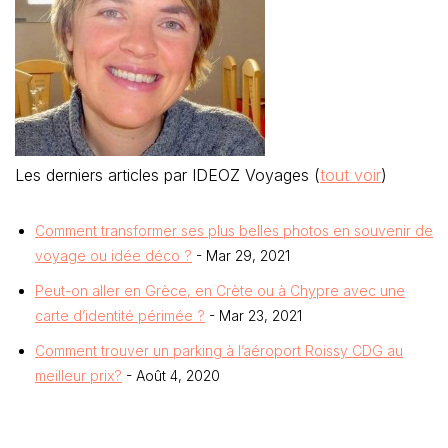
Les derniers articles par IDEOZ Voyages
(
tout voir
)
Comment transformer ses plus belles photos en souvenir de
voyage ou idée déco ?
- Mar 29, 2021
Peut-on aller en Grèce, en Crète ou à Chypre avec une
carte d’identité périmée ?
- Mar 23, 2021
Comment trouver un parking à l’aéroport Roissy CDG au
meilleur prix?
- Août 4, 2020