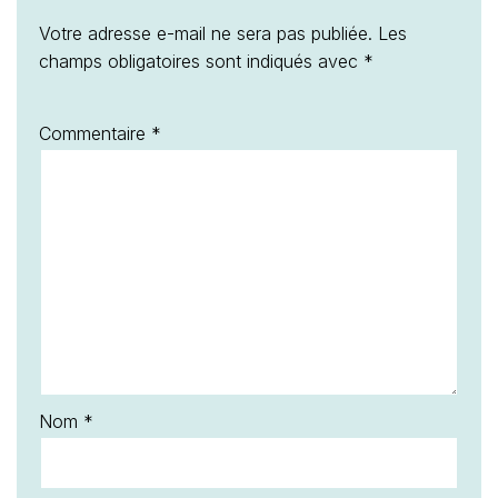
Votre adresse e-mail ne sera pas publiée.
Les
champs obligatoires sont indiqués avec
*
Commentaire
*
Nom
*