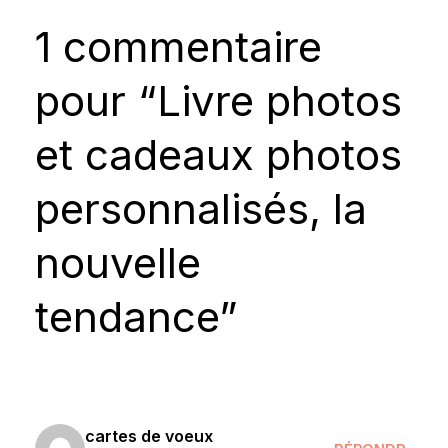
1 commentaire
pour “Livre photos
et cadeaux photos
personnalisés, la
nouvelle
tendance”
cartes de voeux