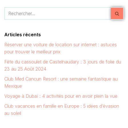
Articles récents
Réserver une voiture de location sur internet : astuces
pour trouver le meilleur prix
Fête du cassoulet de Castelnaudary : 3 jours de folie du
23 au 25 Août 2024
Club Med Cancun Resort : une semaine fantastique au
Mexique
Voyage à Dubaï : 4 activités pour en avoir plein la vue
Club vacances en famille en Europe : 5 idées d’évasion
au soleil