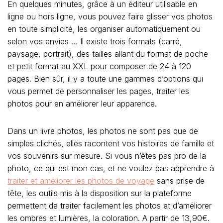
En quelques minutes, grâce à un éditeur utilisable en
ligne ou hors ligne, vous pouvez faire glisser vos photos
en toute simplicité, les organiser automatiquement ou
selon vos envies … Il existe trois formats (carré,
paysage, portrait), des tailles allant du format de poche
et petit format au XXL pour composer de 24 à 120
pages. Bien sûr, il y a toute une gammes d’options qui
vous permet de personnaliser les pages, traiter les
photos pour en améliorer leur apparence.
Dans un livre photos, les photos ne sont pas que de
simples clichés, elles racontent vos histoires de famille et
vos souvenirs sur mesure. Si vous n’êtes pas pro de la
photo, ce qui est mon cas, et ne voulez pas apprendre à
traiter et améliorer les photos de voyage
sans prise de
tête, les outils mis à la disposition sur la plateforme
permettent de traiter facilement les photos et d’améliorer
les ombres et lumières, la coloration. A partir de 13,90€.