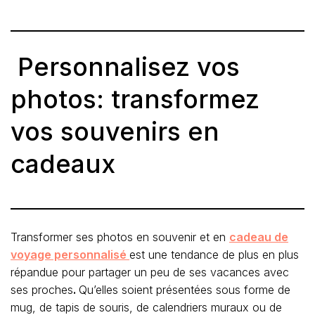
Personnalisez vos
photos: transformez
vos souvenirs en
cadeaux
Transformer ses photos en souvenir et en
cadeau de
voyage personnalisé
est une tendance de plus en plus
répandue pour partager un peu de ses vacances avec
ses proches
.
Qu’elles soient présentées sous forme de
mug, de tapis de souris, de calendriers muraux ou de