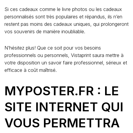
Si ces cadeaux comme le livre photos ou les cadeaux
personnalisés sont très populaires et répandus, ils n’en
restent pas moins des cadeaux uniques, qui prolongeront
vos souvenirs de manière inoubliable.
N’hésitez plus! Que ce soit pour vos besoins
professionnels ou personnels, Vistaprint saura mettre à
votre disposition un savoir faire professionnel, sérieux et
efficace à coût maîtrisé.
MYPOSTER.FR : LE
SITE INTERNET QUI
VOUS PERMETTRA