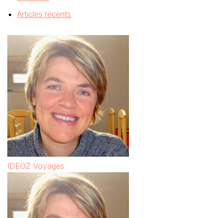
Articles récents
IDEOZ Voyages