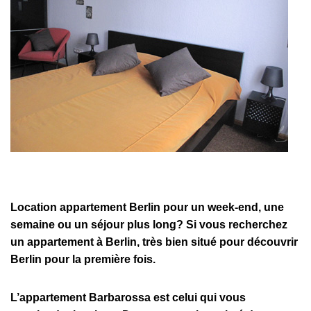
Location appartement Berlin pour un week-end, une
semaine ou un séjour plus long? Si vous recherchez
un appartement à Berlin, très bien situé pour découvrir
Berlin pour la première fois.
L’appartement Barbarossa est celui qui vous