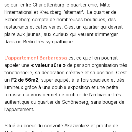
séjour, entre Charlottenburg le quartier chic, Mitte
l’international et Kreuzberg l’alternatif. Le quartier de
Schöneberg compte de nombreuses boutiques, des
restaurants et cafés variés. C’est un quartier qui devrait
plaire aux jeunes, aux curieux qui veulent s’immerger
dans un Berlin très sympathique.
L’appartement Barbarossa
est ce que l’on pourrait
appeler une
« valeur sûre »
de par son organisation très
fonctionnelle, sa décoration créative et sa position. C’est
un
F2 de 56m2
, super équipé, à la fois spacieux et très
lumineux grâce à une double exposition et une petite
terrasse qui vous permet de profiter de l’ambiance très
authentique du quartier de Schöneberg, sans bouger de
l’appartement.
Situé au coeur du convoité Akazienkiez et proche de