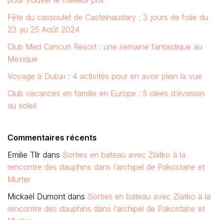
pour trouver le meilleur prix
Fête du cassoulet de Castelnaudary : 3 jours de folie du
23 au 25 Août 2024
Club Med Cancun Resort : une semaine fantastique au
Mexique
Voyage à Dubaï : 4 activités pour en avoir plein la vue
Club vacances en famille en Europe : 5 idées d’évasion
au soleil
Commentaires récents
Emilie Tllr
dans
Sorties en bateau avec Zlatko à la
rencontre des dauphins dans l’archipel de Pakostane et
Murter
Mickaël Dumont
dans
Sorties en bateau avec Zlatko à la
rencontre des dauphins dans l’archipel de Pakostane et