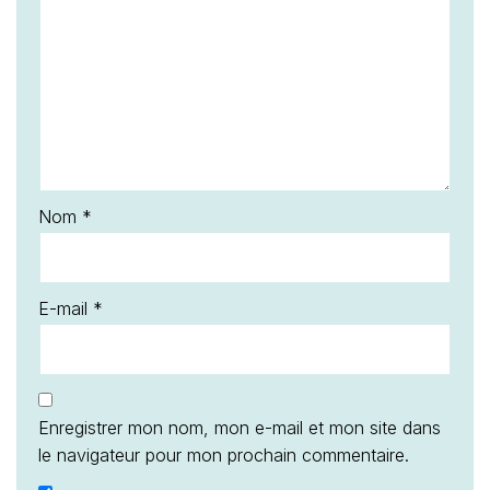
Nom
*
E-mail
*
Enregistrer mon nom, mon e-mail et mon site dans
le navigateur pour mon prochain commentaire.