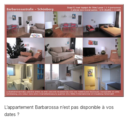
L’appartement Barbarossa n’est pas disponible à vos
dates ?