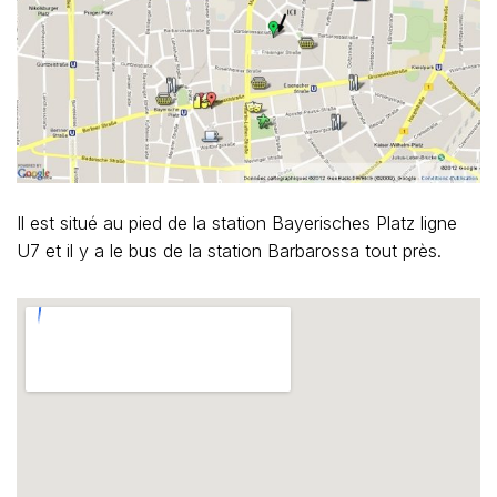
Il est situé au pied de la station Bayerisches Platz ligne
U7 et il y a le bus de la station Barbarossa tout près.