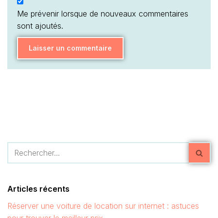
Me prévenir lorsque de nouveaux commentaires
sont ajoutés.
Articles récents
Réserver une voiture de location sur internet : astuces