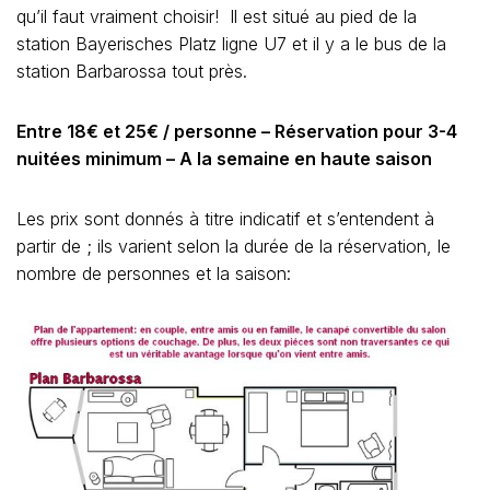
qu’il faut vraiment choisir! Il est situé au pied de la
station Bayerisches Platz ligne U7 et il y a le bus de la
station Barbarossa tout près.
Entre 18€ et 25€ / personne – Réservation pour 3-4
nuitées minimum – A la semaine en haute saison
Les prix sont donnés à titre indicatif et s’entendent à
partir de ; ils varient selon la durée de la réservation, le
nombre de personnes et la saison: