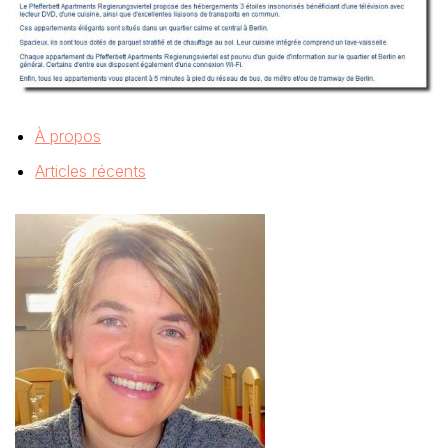
À propos
Articles récents