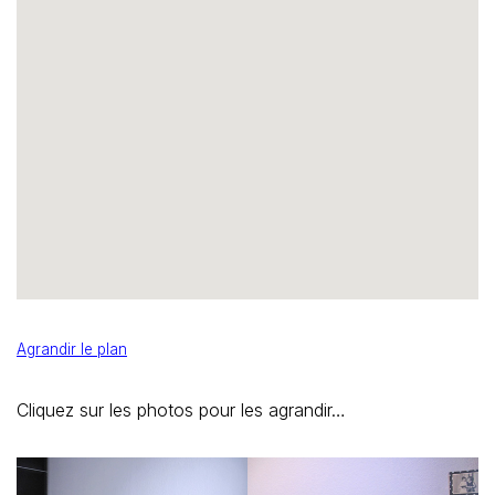
Agrandir le plan
Cliquez sur les photos pour les agrandir…