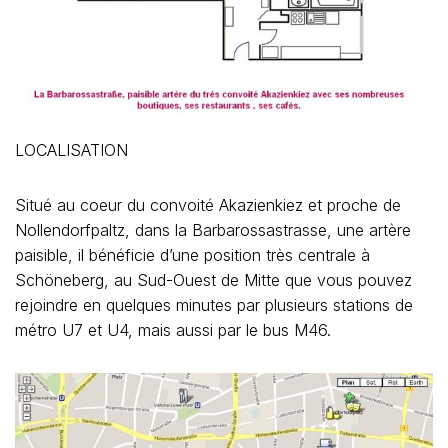
LOCALISATION
Situé au coeur du convoité Akazienkiez et proche de
Nollendorfpaltz, dans la Barbarossastrasse, une artère
paisible, il bénéficie d’une position très centrale à
Schöneberg, au Sud-Ouest de Mitte que vous pouvez
rejoindre en quelques minutes par plusieurs stations de
métro U7 et U4, mais aussi par le bus M46.