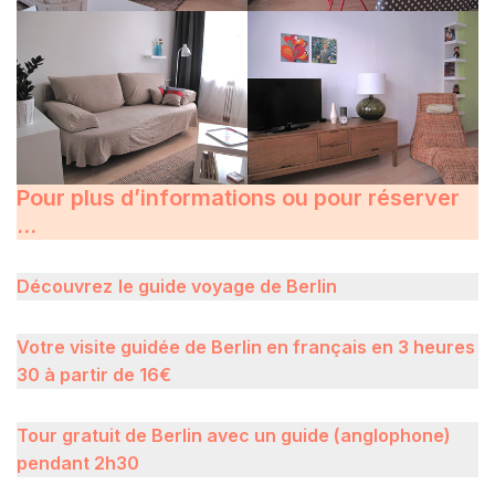
Pour plus d’informations ou pour réserver
…
D
écouvrez
le guide voyage de Berlin
Votre visite guidée de Berlin en français en 3 heures
30 à partir de 16€
Tour gratuit de Berlin avec un guide (anglophone)
pendant 2h30