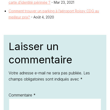
carte d’identité périmée ?
- Mar 23, 2021
Comment trouver un parking à l’aéroport Roissy CDG au
meilleur prix?
- Août 4, 2020
Laisser un
commentaire
Votre adresse e-mail ne sera pas publiée.
Les
champs obligatoires sont indiqués avec
*
Commentaire
*