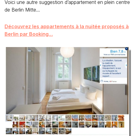
Voici une autre suggestion d’appartement en plein centre
de Berlin Mitte…
Découvrez les appartements à la nuitée proposés à
Berlin par Booking…