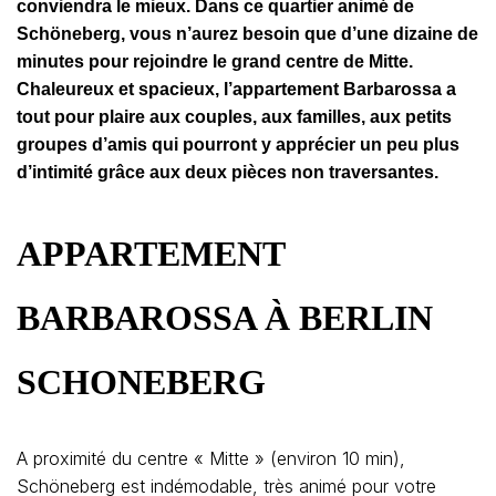
conviendra le mieux. Dans ce quartier animé de
Schöneberg, vous n’aurez besoin que d’une dizaine de
minutes pour rejoindre le grand centre de Mitte.
Chaleureux et spacieux, l’appartement Barbarossa a
tout pour plaire aux couples, aux familles, aux petits
groupes d’amis qui pourront y apprécier un peu plus
d’intimité grâce aux deux pièces non traversantes.
APPARTEMENT
BARBAROSSA À BERLIN
SCHONEBERG
A proximité du centre « Mitte » (environ 10 min),
Schöneberg est indémodable, très animé pour votre